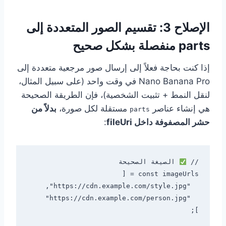
الإصلاح 3: تقسيم الصور المتعددة إلى
parts منفصلة بشكل صحيح
إذا كنت بحاجة فعلاً إلى إرسال صور مرجعية متعددة إلى
Nano Banana Pro في وقت واحد (على سبيل المثال،
لنقل النمط + تثبيت الشخصية)، فإن الطريقة الصحيحة
هي إنشاء عناصر
مستقلة لكل صورة،
بدلاً من
parts
حشر المصفوفة داخل fileUri
:
// 