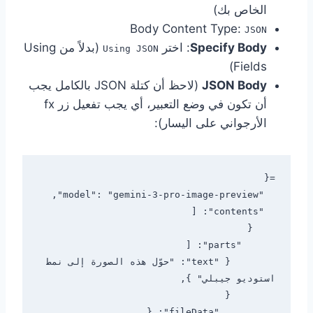
الخاص بك)
Body Content Type:
JSON
Specify Body
: اختر
(بدلاً من Using
Using JSON
Fields)
JSON Body
(لاحظ أن كتلة JSON بالكامل يجب
أن تكون في وضع التعبير، أي يجب تفعيل زر fx
الأرجواني على اليسار):
        { "text": "حوّل هذه الصورة إلى نمط 