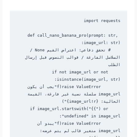
def call_nano_banana_pro(prompt: str, 
    # تحقق دفاعي: اعتراض القيم None / 
السلاسل الفارغة / قوالب النصوص قبل إرسال 
    if not image_url or not 
        raise ValueError(f"يجب أن يكون 
image_url سلسلة نصية غير فارغة، القيمة 
    if image_url.startswith("{{") or 
        raise ValueError(f"يبدو أن 
image_url متغير قالب لم يتم عرضه: 