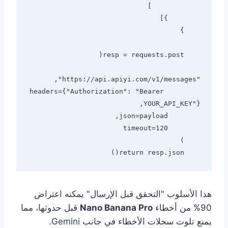
        headers={"Authorization": "Bearer 
    return resp.json()

هذا الأسلوب "التحقق قبل الإرسال" يمكنه اعتراض
90% من أخطاء
Nano Banana Pro
قبل حدوثها، مما
يمنع تلوث سجلات الأخطاء في جانب Gemini.