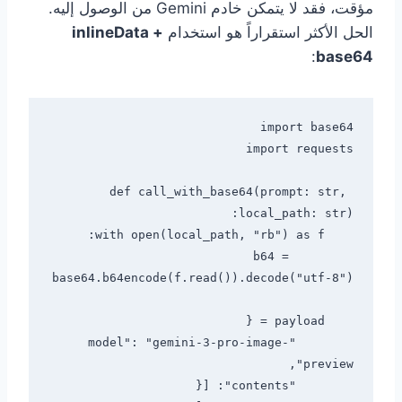
مؤقت، فقد لا يتمكن خادم Gemini من الوصول إليه.
الحل الأكثر استقراراً هو استخدام
inlineData +
:
base64
def call_with_base64(prompt: str, 
        b64 = 
        "model": "gemini-3-pro-image-