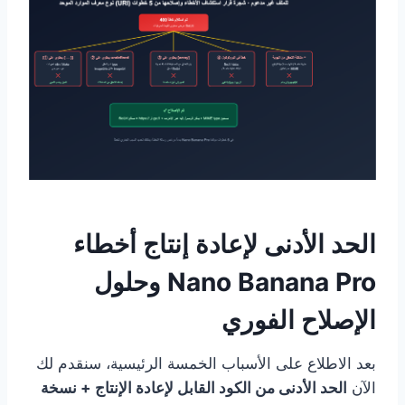
الحد الأدنى لإعادة إنتاج أخطاء
Nano Banana Pro وحلول
الإصلاح الفوري
بعد الاطلاع على الأسباب الخمسة الرئيسية، سنقدم لك
الآن
الحد الأدنى من الكود القابل لإعادة الإنتاج + نسخة