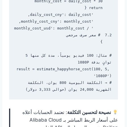
        'monthly_cost_usd': monthly_cost / 
# مثال: 100 فيديو يومياً، مدة كل منها 5 
result = estimate_happyhorse_cost(100, 5, 
# → التكلفة اليومية 800 يوان، التكلفة 
الشهرية 24,000 يوان (حوالي 3,333 دولار)

نصيحة لتحسين التكلفة
: تعتمد الحسابات أعلاه
على أسعار الربط المباشر بـ Alibaba Cloud