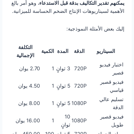
يمكنهم تقدير التكاليف بدقة قبل الاستدعاء
، وهو أمر بالغ
الأهمية لسيناريوهات الإنتاج الضخم الحساسة للميزانية.
إليك بعض الأمثلة النموذجية:
التكلفة
السيناريو
الدقة
المدة
الكمية
الإجمالية
اختبار فيديو
720P
3 ثوانٍ
1
2.70 يوان
قصير
فيديو قصير
720P
5 ثوانٍ
1
4.50 يوان
قياسي
تسليم عالي
1080P
5 ثوانٍ
1
8.00 يوان
الدقة
فيديو قصير
10
1080P
1
16.00 يوان
طويل
ثوانٍ