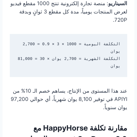
السيناريو
: منصة تجارة إلكترونية تنتج 1000 مقطع فيديو
لعرض المنتجات يومياً، مدة كل مقطع 3 ثوانٍ وبدقة
720P.
التكلفة اليومية = 1000 × 3 × 0.9 = 2,700 
التكلفة الشهرية = 2,700 يوان × 30 = 81,000 
يوان

عند هذا المستوى من الإنتاج، يساهم خصم الـ 10% من
APIYI في توفير 8,100 يوان شهرياً، أي حوالي 97,200
يوان سنوياً.
مقارنة تكلفة HappyHorse مع