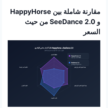
مقارنة شاملة بين HappyHorse
و SeeDance 2.0 من حيث
السعر