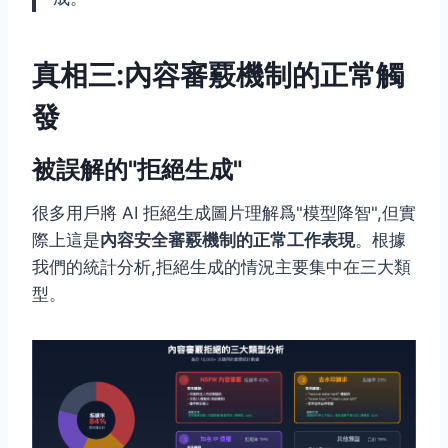
真相三:內容審覈機制的正常觸
發
被誤解的"拒絕生成"
很多用戶將 AI 拒絕生成圖片理解爲"模型降智",但實
際上這是
內容安全審覈機制的正常工作表現
。根據
我們的統計分析,拒絕生成的情況主要集中在三大類
型。