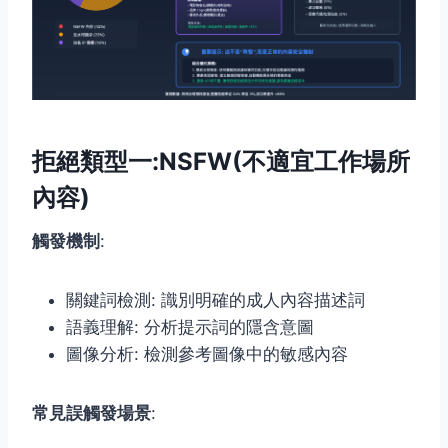
拒絕類型一:NSFW(不適宜工作場所
內容)
觸發機制
:
關鍵詞檢測: 識別明確的成人內容描述詞
語義理解: 分析提示詞的隱含意圖
圖像分析: 檢測參考圖像中的敏感內容
常見誤觸發場景
: