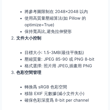
將參考圖限制在 2048×2048 以內
使用高質量壓縮算法(如 Pillow 的
optimize=True)
保持寬高比,避免拉伸變形
文件大小控制
目標大小: 1.5-3MB(最佳平衡點)
壓縮質量: JPEG 85-90 或 PNG 8-bit
格式選擇: 照片用 JPEG,插畫用 PNG
色彩空間管理
轉換爲 sRGB 色彩空間
移除 EXIF 元數據(減小文件大小)
確保色彩深度爲 8-bit per channel