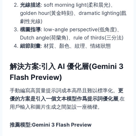
光線描述
: soft morning light(柔和晨光)、
golden hour(黃金時刻)、dramatic lighting(戲
劇性光線)
構圖指導
: low-angle perspective(低角度)、
Dutch angle(荷蘭角)、rule of thirds(三分法)
細節刻畫
: 材質、顏色、紋理、情緒狀態
解決方案:引入 AI 優化層(Gemini 3
Flash Preview)
手動編寫高質量提示詞成本高昂且難以標準化。
更
優的方案是引入一個文本模型作爲提示詞優化層
,在
用戶輸入和圖片生成之間架設一座橋樑。
推薦模型:Gemini 3 Flash Preview