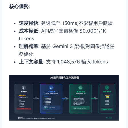
核心優勢
:
速度極快
: 延遲低至 150ms,不影響用戶體驗
成本極低
: API易平臺價格僅 $0.0001/1K
tokens
理解精準
: 基於 Gemini 3 架構,對圖像描述任
務優化
上下文容量
: 支持 1,048,576 輸入 tokens