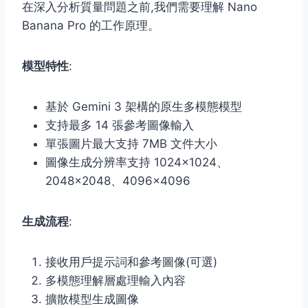
在深入分析質量問題之前,我們需要理解 Nano
Banana Pro 的工作原理。
模型特性
:
基於 Gemini 3 架構的原生多模態模型
支持最多 14 張參考圖像輸入
單張圖片最大支持 7MB 文件大小
圖像生成分辨率支持 1024×1024、
2048×2048、4096×4096
生成流程
:
接收用戶提示詞和參考圖像(可選)
多模態理解層處理輸入內容
擴散模型生成圖像