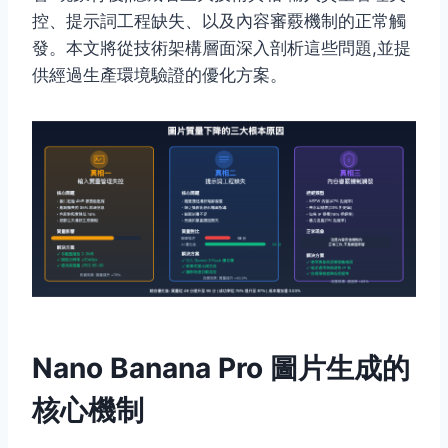
控、提示詞工程缺失、以及內容審覈機制的正常觸
發。本文將從技術架構層面深入剖析這些問題,並提
供經過生產環境驗證的優化方案。
Nano Banana Pro 圖片生成的
核心機制