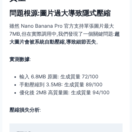
問題根源:圖片過大導致隱式壓縮
雖然 Nano Banana Pro 官方支持單張圖片最大
7MB,但在實際調用中,我們發現了一個關鍵問題:
超
大圖片會被系統自動壓縮,導致細節丟失
。
實測數據
:
輸入 6.8MB 原圖: 生成質量 72/100
手動壓縮到 3.5MB: 生成質量 89/100
優化後 2MB 高質量圖: 生成質量 94/100
壓縮損失分析
: