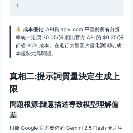
成本優化
: API易 apiyi.com 平臺對所有分辨
率統一定價 $0.05/張,相比官方 API 的 $0.25/張
節省 80% 成本。在進行大量圖片優化測試時,成
本優勢尤爲明顯。
真相二:提示詞質量決定生成上
限
問題根源:隨意描述導致模型理解偏
差
根據 Google 官方發佈的 Gemini 2.5 Flash 圖片生