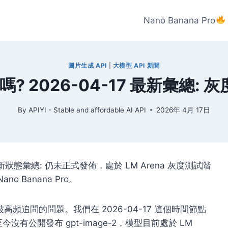
Nano Banana Pro
圖片生成 API
|
大模型 API 新聞
線了嗎? 2026-04-17 最新彙總
By
APIYI - Stable and affordable AI API
2026年 4月 17日
 2 最新狀態彙總: 仍未正式發佈，處於 LM Arena 灰度測試階
 Banana Pro。
圈最被高頻追問的問題。我們在 2026-04-17 這個時間節點
今沒有公開發布 gpt-image-2，模型目前處於 LM