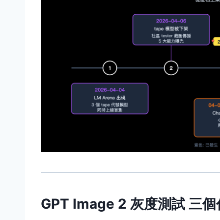
GPT Image 2 灰度測試 