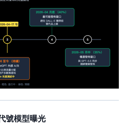
三個代號模型曝光