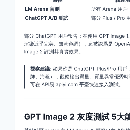
LM Arena 盲測
所有 Arena 用戶
ChatGPT A/B 測試
部分 Plus / Pro
部分 ChatGPT 用戶報告：在使用 GPT Ima
渲染近乎完美、無黃色調），這被認爲是 OpenAI
Image 2 評測其真實效果。
觀察建議
: 如果你是 ChatGPT Plus/P
牌、海報），觀察輸出質量。質量異常優秀時可能就是
可在 API易 apiyi.com 平臺快速接入測試。
GPT Image 2 灰度測試 