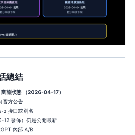
句話總結
當前狀態 （2026-04-17）
任何官方公告
接口或別名
e-2
2025-12 發佈）仍是公開最新
tGPT 內部 A/B