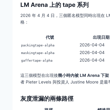
LM Arena 上的 tape 系列
2026 年 4 月 4 日，三個匿名模型同時出現在
格：
代號
出現日期
2026-04-04
packingtape-alpha
2026-04-04
maskingtape-alpha
2026-04-04
gaffertape-alpha
這三個模型在出現後
幾小時內被 LM Arena 下架
者 Pieter Levels 與投資人 Justine Mo
灰度泄漏的兩條路徑
路徑
觸達用