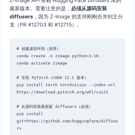
Z-Image API 依赖 Hugging Face Diffusers 库的
最新版本。需要注意的是，
必须从源码安装
diffusers
，因为 Z-Image 的支持刚刚合并到主分
支（PR #12703 和 #12715）。
# 创建虚拟环境（推荐）

conda create -n zimage python=3.10

conda activate zimage

# 安装 PyTorch（CUDA 12.1 版本）

pip install torch torchvision --index-url 
https://download.pytorch.org/whl/cu121

# 从源码安装最新版 diffusers（必须）

pip install 
git+https://github.com/huggingface/diffuse
rs
