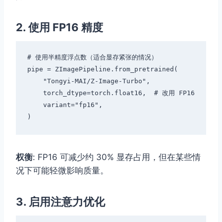
2. 使用 FP16 精度
# 使用半精度浮点数（适合显存紧张的情况）

pipe = ZImagePipeline.from_pretrained(

    "Tongyi-MAI/Z-Image-Turbo",

    torch_dtype=torch.float16,  # 改用 FP16

    variant="fp16",

权衡
: FP16 可减少约 30% 显存占用，但在某些情
况下可能轻微影响质量。
3. 启用注意力优化