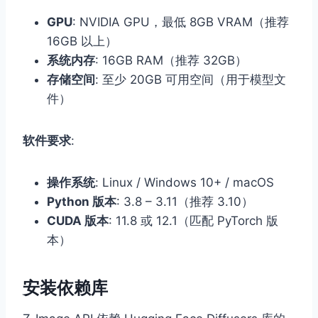
GPU
: NVIDIA GPU，最低 8GB VRAM（推荐
16GB 以上）
系统内存
: 16GB RAM（推荐 32GB）
存储空间
: 至少 20GB 可用空间（用于模型文
件）
软件要求
:
操作系统
: Linux / Windows 10+ / macOS
Python 版本
: 3.8 – 3.11（推荐 3.10）
CUDA 版本
: 11.8 或 12.1（匹配 PyTorch 版
本）
安装依赖库