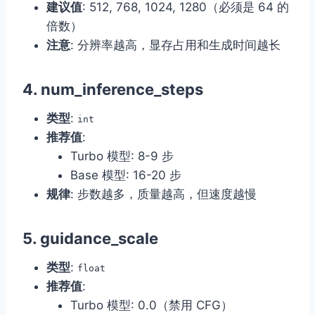
建议值
: 512, 768, 1024, 1280（必须是 64 的
倍数）
注意
: 分辨率越高，显存占用和生成时间越长
4.
num_inference_steps
类型
:
int
推荐值
:
Turbo 模型: 8-9 步
Base 模型: 16-20 步
规律
: 步数越多，质量越高，但速度越慢
5.
guidance_scale
类型
:
float
推荐值
:
Turbo 模型: 0.0（禁用 CFG）