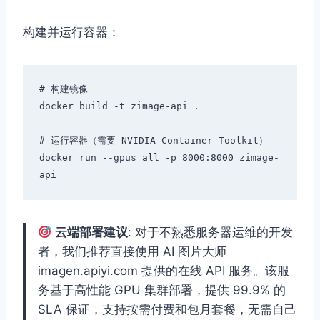
构建并运行容器：
# 构建镜像

docker build -t zimage-api .

# 运行容器（需要 NVIDIA Container Toolkit）

docker run --gpus all -p 8000:8000 zimage-
云端部署建议
: 对于不熟悉服务器运维的开发
者，我们推荐直接使用 AI 图片大师
imagen.apiyi.com 提供的在线 API 服务。该服
务基于高性能 GPU 集群部署，提供 99.9% 的
SLA 保证，支持按需付费和包月套餐，无需自己