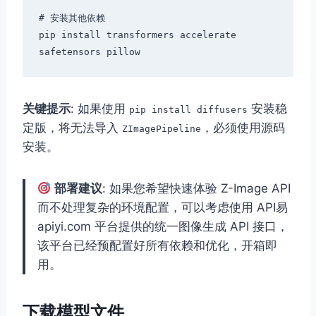
# 安装其他依赖

pip install transformers accelerate 
关键提示
: 如果使用
安装稳
pip install diffusers
定版，将无法导入
，必须使用源码
ZImagePipeline
安装。
部署建议
: 如果您希望快速体验 Z-Image API
而不处理复杂的环境配置，可以考虑使用 API易
apiyi.com 平台提供的统一图像生成 API 接口，
该平台已经预配置好所有依赖和优化，开箱即
用。
下载模型文件