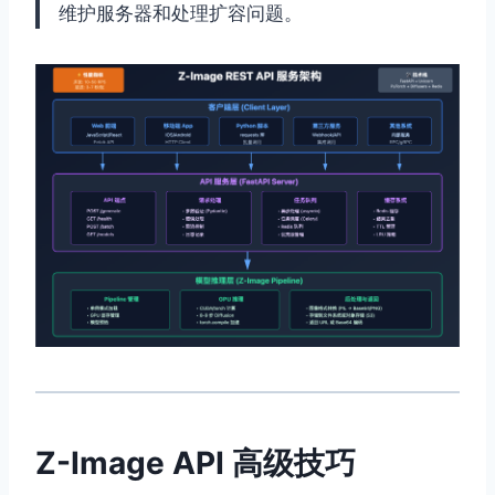
维护服务器和处理扩容问题。
Z-Image API 高级技巧