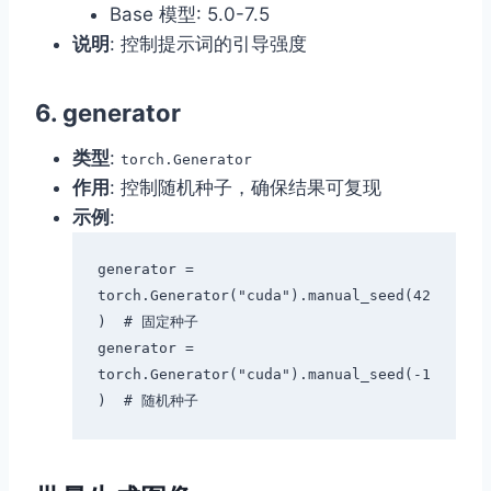
Base 模型: 5.0-7.5
说明
: 控制提示词的引导强度
6.
generator
类型
:
torch.Generator
作用
: 控制随机种子，确保结果可复现
示例
:
generator = 
torch.Generator("cuda").manual_seed(42
)  # 固定种子

generator = 
torch.Generator("cuda").manual_seed(-1