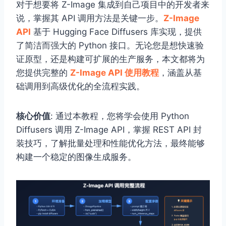
对于想要将 Z-Image 集成到自己项目中的开发者来
说，掌握其 API 调用方法是关键一步。
Z-Image
API
基于 Hugging Face Diffusers 库实现，提供
了简洁而强大的 Python 接口。无论您是想快速验
证原型，还是构建可扩展的生产服务，本文都将为
您提供完整的
Z-Image API 使用教程
，涵盖从基
础调用到高级优化的全流程实践。
核心价值
: 通过本教程，您将学会使用 Python
Diffusers 调用 Z-Image API，掌握 REST API 封
装技巧，了解批量处理和性能优化方法，最终能够
构建一个稳定的图像生成服务。