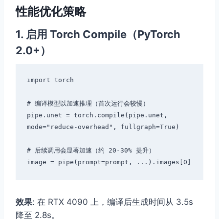
性能优化策略
1. 启用 Torch Compile（PyTorch
2.0+）
import torch

# 编译模型以加速推理（首次运行会较慢）

pipe.unet = torch.compile(pipe.unet, 
mode="reduce-overhead", fullgraph=True)

# 后续调用会显著加速（约 20-30% 提升）

效果
: 在 RTX 4090 上，编译后生成时间从 3.5s
降至 2.8s。