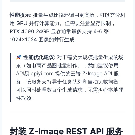
性能提示
: 批量生成比循环调用更高效，可以充分利
用 GPU 并行计算能力。但需要注意显存限制，
RTX 4090 24GB 显存通常最多支持 4-6 张
1024×1024 图像的并行生成。
性能优化建议
: 对于需要大规模批量生成的场
景（如电商产品图批量制作），我们建议使用
API易 apiyi.com 提供的云端 Z-Image API 服
务，该服务支持异步任务队列和自动负载均衡，
可以同时处理数百个生成请求，无需担心本地硬
件瓶颈。
封装 Z-Image REST API 服务