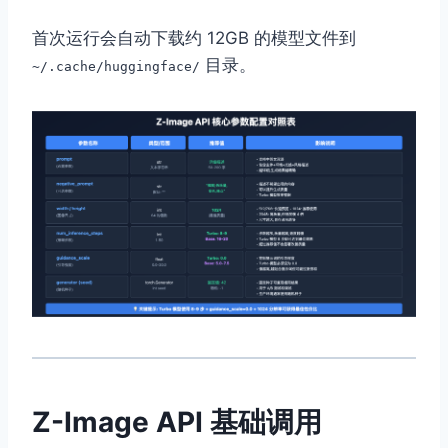
首次运行会自动下载约 12GB 的模型文件到
目录。
~/.cache/huggingface/
Z-Image API 基础调用