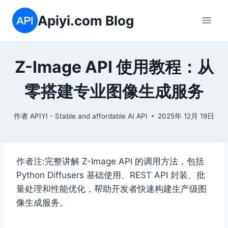
跳
Apiyi.com Blog
到
内
容
Z-Image API 使用教程：从
零搭建专业图像生成服务
作者
APIYI - Stable and affordable AI API
2025年 12月 19日
作者注:完整讲解 Z-Image API 的调用方法，包括
Python Diffusers 基础使用、REST API 封装、批
量处理和性能优化，帮助开发者快速构建生产级图
像生成服务。