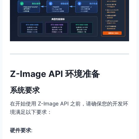
Z-Image API 环境准备
系统要求
在开始使用 Z-Image API 之前，请确保您的开发环
境满足以下要求：
硬件要求
: