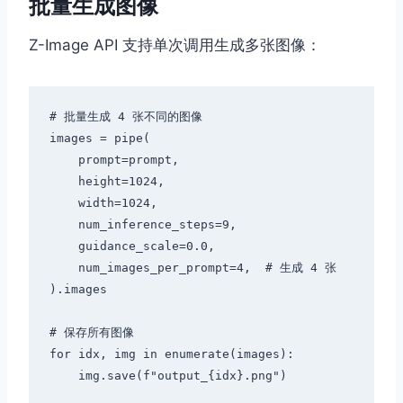
批量生成图像
Z-Image API 支持单次调用生成多张图像：
# 批量生成 4 张不同的图像

images = pipe(

    prompt=prompt,

    height=1024,

    width=1024,

    num_inference_steps=9,

    guidance_scale=0.0,

    num_images_per_prompt=4,  # 生成 4 张

).images

# 保存所有图像

for idx, img in enumerate(images):
