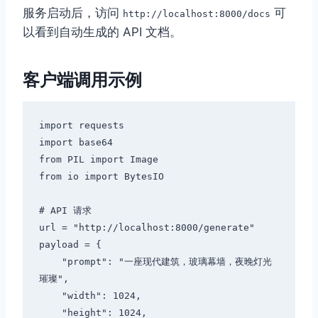
服务启动后，访问
可
http://localhost:8000/docs
以看到自动生成的 API 文档。
客户端调用示例
import requests

import base64

from PIL import Image

from io import BytesIO

# API 请求

url = "http://localhost:8000/generate"

payload = {

    "prompt": "一座现代建筑，玻璃幕墙，夜晚灯光
璀璨",

    "width": 1024,

    "height": 1024,
