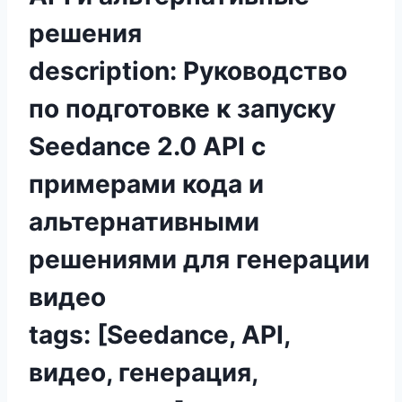
решения
description: Руководство
по подготовке к запуску
Seedance 2.0 API с
примерами кода и
альтернативными
решениями для генерации
видео
tags: [Seedance, API,
видео, генерация,