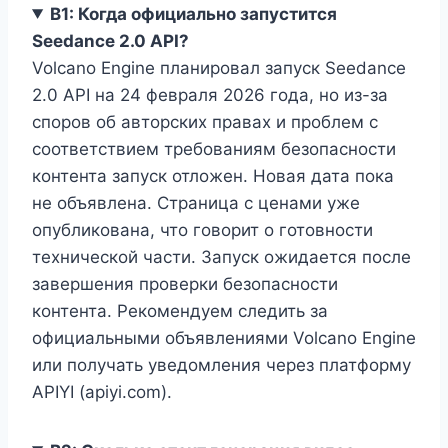
В1: Когда официально запустится
Seedance 2.0 API?
Volcano Engine планировал запуск Seedance
2.0 API на 24 февраля 2026 года, но из-за
споров об авторских правах и проблем с
соответствием требованиям безопасности
контента запуск отложен. Новая дата пока
не объявлена. Страница с ценами уже
опубликована, что говорит о готовности
технической части. Запуск ожидается после
завершения проверки безопасности
контента. Рекомендуем следить за
официальными объявлениями Volcano Engine
или получать уведомления через платформу
APIYI (apiyi.com).