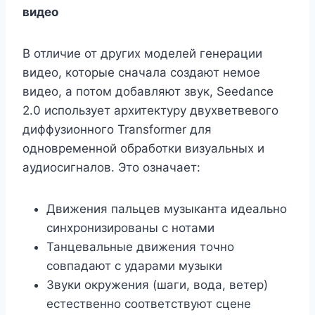
видео
В отличие от других моделей генерации
видео, которые сначала создают немое
видео, а потом добавляют звук, Seedance
2.0 использует архитектуру двухветвевого
диффузионного Transformer для
одновременной обработки визуальных и
аудиосигналов. Это означает:
Движения пальцев музыканта идеально
синхронизированы с нотами
Танцевальные движения точно
совпадают с ударами музыки
Звуки окружения (шаги, вода, ветер)
естественно соответствуют сцене