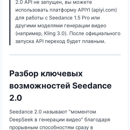
2.0 API не запущен, вы можете
использовать платформу APIYI (apiyi.com)
для работы с Seedance 1.5 Pro или
другими моделями генерации видео
(например, Kling 3.0). После официального
запуска API переход будет плавным.
Разбор ключевых
возможностей Seedance
2.0
Seedance 2.0 называют "моментом
DeepSeek в генерации видео" благодаря
прорывным способностям сразу в