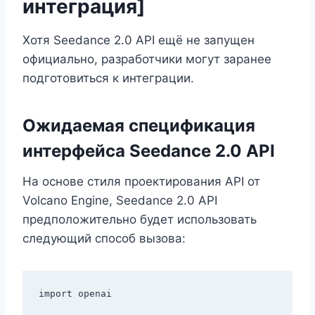
интеграция]
Хотя Seedance 2.0 API ещё не запущен
официально, разработчики могут заранее
подготовиться к интеграции.
Ожидаемая спецификация
интерфейса Seedance 2.0 API
На основе стиля проектирования API от
Volcano Engine, Seedance 2.0 API
предположительно будет использовать
следующий способ вызова:
import openai
