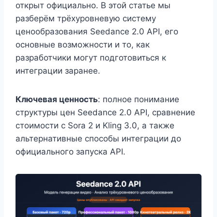
открыт официально. В этой статье мы
разберём трёхуровневую систему
ценообразования Seedance 2.0 API, его
основные возможности и то, как
разработчики могут подготовиться к
интеграции заранее.
Ключевая ценность
: полное понимание
структуры цен Seedance 2.0 API, сравнение
стоимости с Sora 2 и Kling 3.0, а также
альтернативные способы интеграции до
официального запуска API.