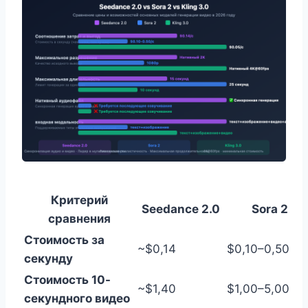
Критерий
Seedance 2.0
Sora 2
сравнения
Стоимость за
~$0,14
$0,10–0,50
секунду
Стоимость 10-
~$1,40
$1,00–5,00
секундного видео