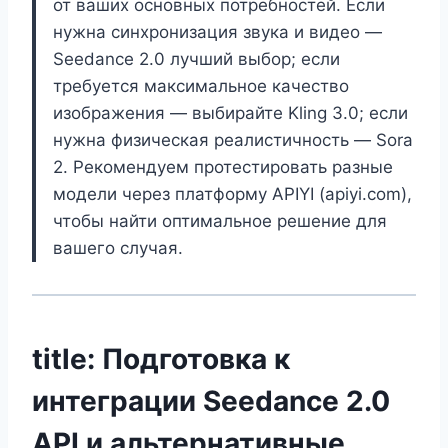
от ваших основных потребностей. Если
нужна синхронизация звука и видео —
Seedance 2.0 лучший выбор; если
требуется максимальное качество
изображения — выбирайте Kling 3.0; если
нужна физическая реалистичность — Sora
2. Рекомендуем протестировать разные
модели через платформу APIYI (apiyi.com),
чтобы найти оптимальное решение для
вашего случая.
title: Подготовка к
интеграции Seedance 2.0
API и альтернативные