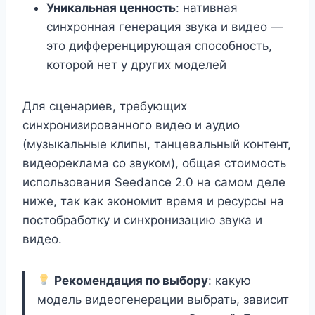
Уникальная ценность
: нативная
синхронная генерация звука и видео —
это дифференцирующая способность,
которой нет у других моделей
Для сценариев, требующих
синхронизированного видео и аудио
(музыкальные клипы, танцевальный контент,
видеореклама со звуком), общая стоимость
использования Seedance 2.0 на самом деле
ниже, так как экономит время и ресурсы на
постобработку и синхронизацию звука и
видео.
Рекомендация по выбору
: какую
модель видеогенерации выбрать, зависит