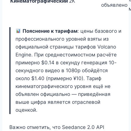
Кинематографический
2K
объявлено
Пояснение к тарифам
: цены базового и
профессионального уровней взяты из
официальной страницы тарифов Volcano
Engine. При среднестоимостном расчёте
примерно $0.14 в секунду генерация 10-
секундного видео в 1080p обойдётся
около $1.40 (примерно ¥10). Тариф
кинематографического уровня ещё не
объявлен официально — приведённая
выше цифра является отраслевой
оценкой.
Важно отметить, что Seedance 2.0 API