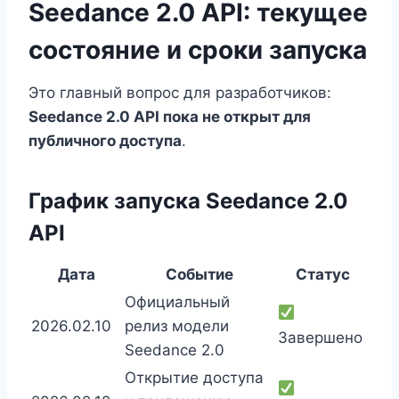
Seedance 2.0 API: текущее
состояние и сроки запуска
Это главный вопрос для разработчиков:
Seedance 2.0 API пока не открыт для
публичного доступа
.
График запуска Seedance 2.0
API
Дата
Событие
Статус
Официальный
2026.02.10
релиз модели
Завершено
Seedance 2.0
Открытие доступа