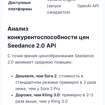
Доступные
(запуск
OpenAI API
платформы
ожидается)
Анализ
конкурентоспособности цен
Seedance 2.0 API
С точки зрения ценообразования Seedance
2.0 занимает среднюю позицию:
Дешевле, чем Sora 2
: стоимость в
стандартном режиме примерно в 3 раза
ниже, чем у Sora 2 Pro
Дороже, чем Kling 3.0
: примерно в 2–3
раза выше, чем у Kling 3.0