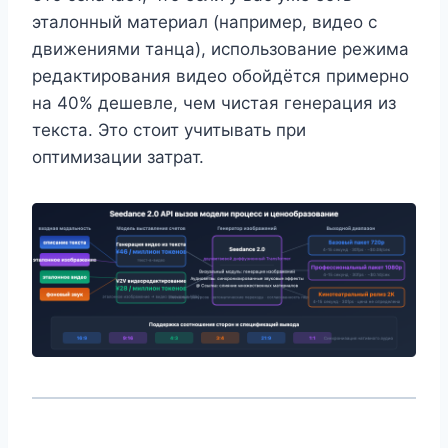
эталонный материал (например, видео с
движениями танца), использование режима
редактирования видео обойдётся примерно
на 40% дешевле, чем чистая генерация из
текста. Это стоит учитывать при
оптимизации затрат.