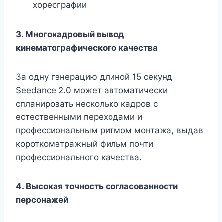
хореографии
3. Многокадровый вывод
кинематографического качества
За одну генерацию длиной 15 секунд
Seedance 2.0 может автоматически
спланировать несколько кадров с
естественными переходами и
профессиональным ритмом монтажа, выдав
короткометражный фильм почти
профессионального качества.
4. Высокая точность согласованности
персонажей