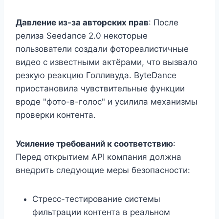
Давление из-за авторских прав
: После
релиза Seedance 2.0 некоторые
пользователи создали фотореалистичные
видео с известными актёрами, что вызвало
резкую реакцию Голливуда. ByteDance
приостановила чувствительные функции
вроде "фото-в-голос" и усилила механизмы
проверки контента.
Усиление требований к соответствию
:
Перед открытием API компания должна
внедрить следующие меры безопасности:
Стресс-тестирование системы
фильтрации контента в реальном