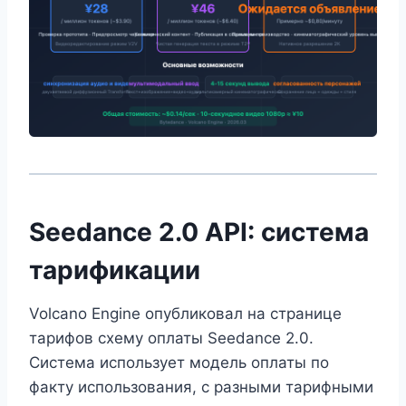
Seedance 2.0 API: система
тарификации
Volcano Engine опубликовал на странице
тарифов схему оплаты Seedance 2.0.
Система использует модель оплаты по
факту использования, с разными тарифными