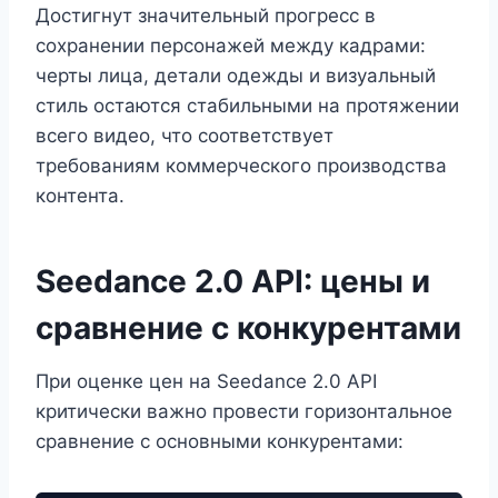
Достигнут значительный прогресс в
сохранении персонажей между кадрами:
черты лица, детали одежды и визуальный
стиль остаются стабильными на протяжении
всего видео, что соответствует
требованиям коммерческого производства
контента.
Seedance 2.0 API: цены и
сравнение с конкурентами
При оценке цен на Seedance 2.0 API
критически важно провести горизонтальное
сравнение с основными конкурентами: