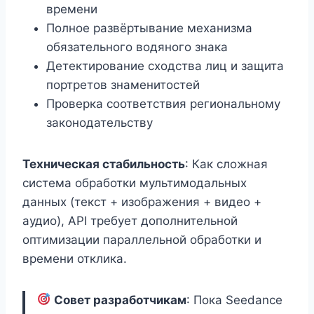
времени
Полное развёртывание механизма
обязательного водяного знака
Детектирование сходства лиц и защита
портретов знаменитостей
Проверка соответствия региональному
законодательству
Техническая стабильность
: Как сложная
система обработки мультимодальных
данных (текст + изображения + видео +
аудио), API требует дополнительной
оптимизации параллельной обработки и
времени отклика.
Совет разработчикам
: Пока Seedance