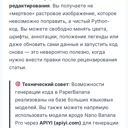
редактирования
. Вы получаете не
«мертвое» растровое изображение, которое
невозможно поправить, а чистый Python-
код. Вы можете свободно менять цвета,
шрифты, аннотации, положение легенды или
даже обновить сами данные и запустить код
снова — это невероятно полезно, когда
нужно внести правки после рецензирования
статьи.
Технический совет
: Возможности
генерации кода в PaperBanana
реализованы на базе больших языковых
моделей. Вы также можете напрямую
использовать модели вроде Nano Banana
Pro через
APIYI (apiyi.com)
для генерации