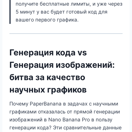
получите бесплатные лимиты, и уже через
5 минут у вас будет готовый код для
вашего первого графика.
Генерация кода vs
Генерация изображений:
битва за качество
научных графиков
Почему PaperBanana в задачах с научными
графиками отказалась от прямой генерации
изображений в Nano Banana Pro в пользу
генерации кода? Эти сравнительные данные