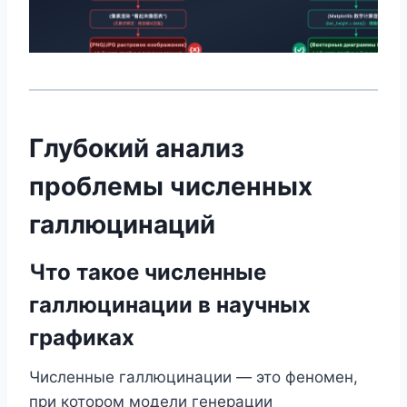
Глубокий анализ
проблемы численных
галлюцинаций
Что такое численные
галлюцинации в научных
графиках
Численные галлюцинации — это феномен,
при котором модели генерации