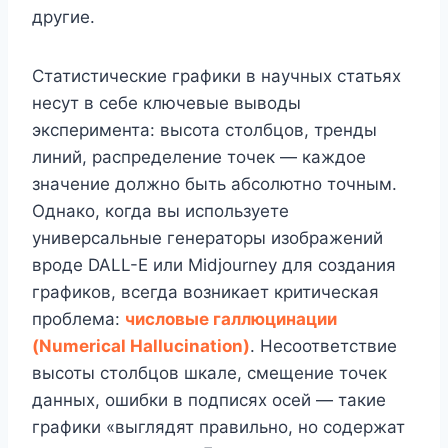
другие.
Статистические графики в научных статьях
несут в себе ключевые выводы
эксперимента: высота столбцов, тренды
линий, распределение точек — каждое
значение должно быть абсолютно точным.
Однако, когда вы используете
универсальные генераторы изображений
вроде DALL-E или Midjourney для создания
графиков, всегда возникает критическая
проблема:
числовые галлюцинации
(Numerical Hallucination)
. Несоответствие
высоты столбцов шкале, смещение точек
данных, ошибки в подписях осей — такие
графики «выглядят правильно, но содержат