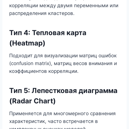
корреляции между двумя переменными или
распределения кластеров.
Тип 4: Тепловая карта
(Heatmap)
Подходит для визуализации матриц ошибок
(confusion matrix), матриц весов внимания и
коэффициентов корреляции.
Тип 5: Лепестковая диаграмма
(Radar Chart)
Применяется для многомерного сравнения
характеристик, часто встречается в
комплексных оценках моделей.