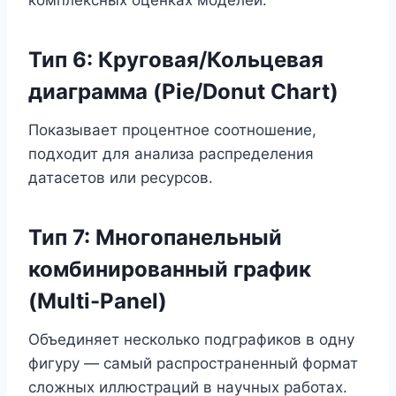
Тип 6: Круговая/Кольцевая
диаграмма (Pie/Donut Chart)
Показывает процентное соотношение,
подходит для анализа распределения
датасетов или ресурсов.
Тип 7: Многопанельный
комбинированный график
(Multi-Panel)
Объединяет несколько подграфиков в одну
фигуру — самый распространенный формат
сложных иллюстраций в научных работах.