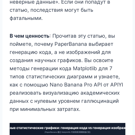
неверные данные». Если они попадут в
статью, последствия могут быть
фатальными.
В чем ценность
: Прочитав эту статью, вы
поймете, почему PaperBanana выбирает
генерацию кода, а не изображений для
создания научных графиков. Вы освоите
методы генерации кода Matplotlib для 7
типов статистических диаграмм и узнаете,
как с помощью Nano Banana Pro API от APIYI
реализовать визуализацию академических
данных с нулевым уровнем галлюцинаций
при минимальных затратах.