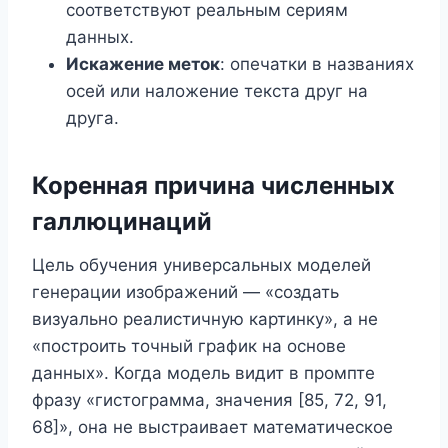
соответствуют реальным сериям
данных.
Искажение меток
: опечатки в названиях
осей или наложение текста друг на
друга.
Коренная причина численных
галлюцинаций
Цель обучения универсальных моделей
генерации изображений — «создать
визуально реалистичную картинку», а не
«построить точный график на основе
данных». Когда модель видит в промпте
фразу «гистограмма, значения [85, 72, 91,
68]», она не выстраивает математическое