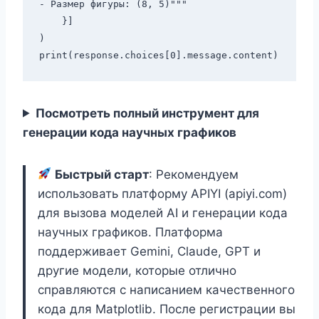
- Размер фигуры: (8, 5)"""

    }]

)

Посмотреть полный инструмент для
генерации кода научных графиков
Быстрый старт
: Рекомендуем
использовать платформу APIYI (apiyi.com)
для вызова моделей AI и генерации кода
научных графиков. Платформа
поддерживает Gemini, Claude, GPT и
другие модели, которые отлично
справляются с написанием качественного
кода для Matplotlib. После регистрации вы