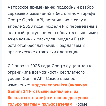
Авторское примечание: подробный разбор
серьезных изменений в бесплатном тарифе
Google Gemini API, вступивших в силу в
апреле 2026 года: модели Pro переведены в
платный доступ, введен обязательный лимит
ежемесячных расходов, модели Flash
остаются бесплатными. Предлагаем 3
практические стратегии адаптации.
С 1 апреля 2026 года Google существенно
ограничила возможности бесплатного
уровня Gemini API. Самое важное
изменение:
модели серии Pro (включая
Gemini 3.1 Pro) были исключены из
бесплатного тарифа и теперь доступны
только платным пользователям
. Кроме