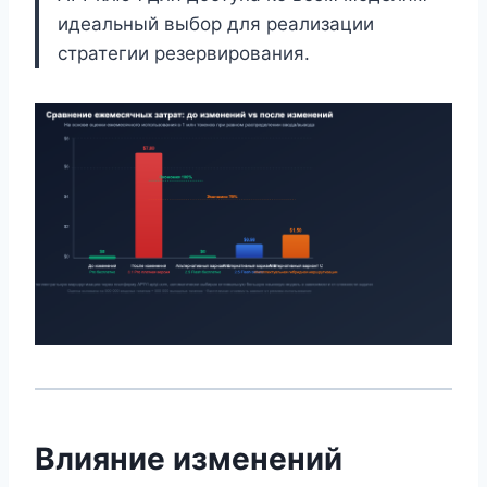
идеальный выбор для реализации
стратегии резервирования.
Влияние изменений