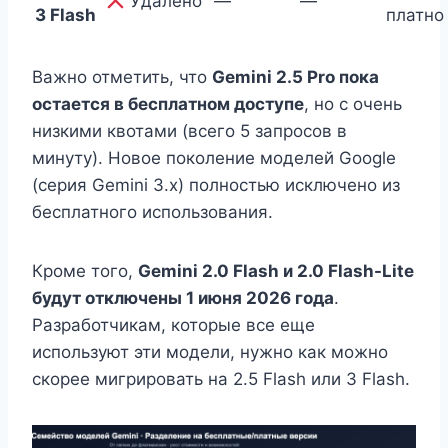
Удалено
—
—
3 Flash
платно
Важно отметить, что
Gemini 2.5 Pro пока
остается в бесплатном доступе
, но с очень
низкими квотами (всего 5 запросов в
минуту). Новое поколение моделей Google
(серия Gemini 3.x) полностью исключено из
бесплатного использования.
Кроме того,
Gemini 2.0 Flash и 2.0 Flash-Lite
будут отключены 1 июня 2026 года
.
Разработчикам, которые все еще
используют эти модели, нужно как можно
скорее мигрировать на 2.5 Flash или 3 Flash.