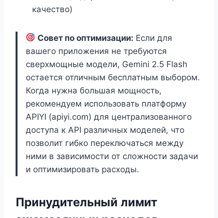
качество)
Совет по оптимизации:
Если для
вашего приложения не требуются
сверхмощные модели, Gemini 2.5 Flash
остается отличным бесплатным выбором.
Когда нужна большая мощность,
рекомендуем использовать платформу
APIYI (apiyi.com) для централизованного
доступа к API различных моделей, что
позволит гибко переключаться между
ними в зависимости от сложности задачи
и оптимизировать расходы.
Принудительный лимит