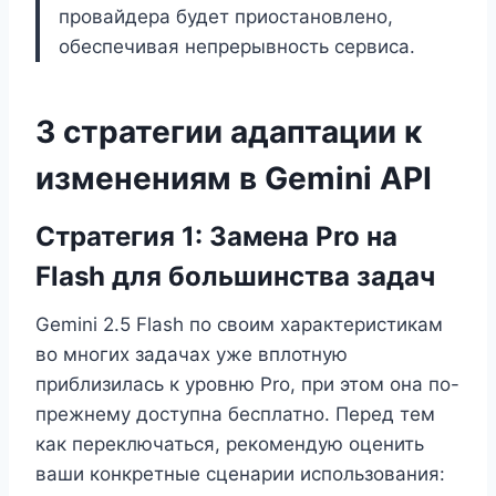
провайдера будет приостановлено,
обеспечивая непрерывность сервиса.
3 стратегии адаптации к
изменениям в Gemini API
Стратегия 1: Замена Pro на
Flash для большинства задач
Gemini 2.5 Flash по своим характеристикам
во многих задачах уже вплотную
приблизилась к уровню Pro, при этом она по-
прежнему доступна бесплатно. Перед тем
как переключаться, рекомендую оценить
ваши конкретные сценарии использования: