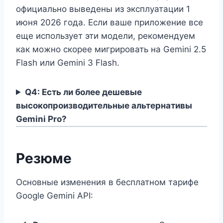
официально выведены из эксплуатации 1
июня 2026 года. Если ваше приложение все
еще использует эти модели, рекомендуем
как можно скорее мигрировать на Gemini 2.5
Flash или Gemini 3 Flash.
Q4: Есть ли более дешевые
высокопроизводительные альтернативы
Gemini Pro?
Резюме
Основные изменения в бесплатном тарифе
Google Gemini API: