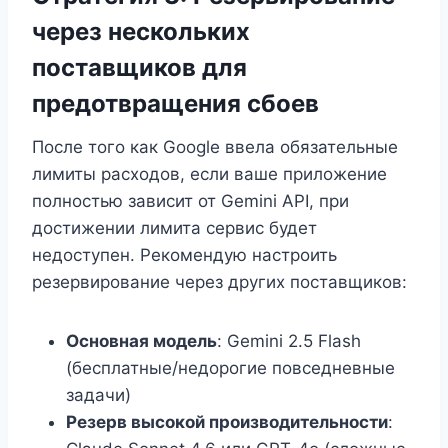
через нескольких
поставщиков для
предотвращения сбоев
После того как Google ввела обязательные
лимиты расходов, если ваше приложение
полностью зависит от Gemini API, при
достижении лимита сервис будет
недоступен. Рекомендую настроить
резервирование через других поставщиков:
Основная модель
: Gemini 2.5 Flash
(бесплатные/недорогие повседневные
задачи)
Резерв высокой производительности
: