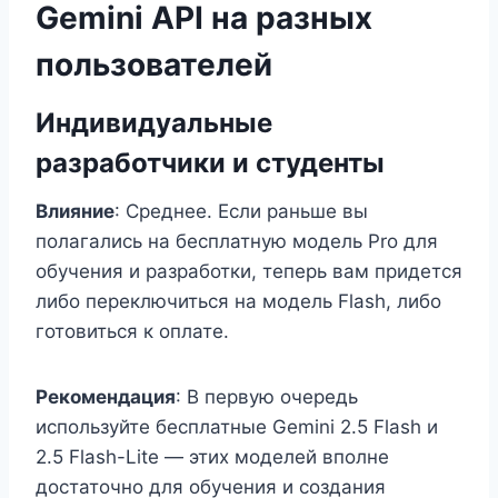
Gemini API на разных
пользователей
Индивидуальные
разработчики и студенты
Влияние
: Среднее. Если раньше вы
полагались на бесплатную модель Pro для
обучения и разработки, теперь вам придется
либо переключиться на модель Flash, либо
готовиться к оплате.
Рекомендация
: В первую очередь
используйте бесплатные Gemini 2.5 Flash и
2.5 Flash-Lite — этих моделей вполне
достаточно для обучения и создания