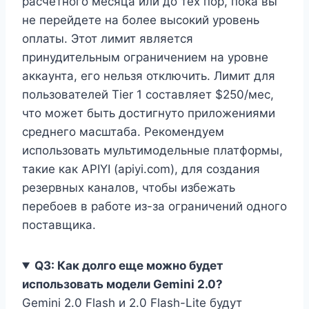
расчетного месяца или до тех пор, пока вы
не перейдете на более высокий уровень
оплаты. Этот лимит является
принудительным ограничением на уровне
аккаунта, его нельзя отключить. Лимит для
пользователей Tier 1 составляет $250/мес,
что может быть достигнуто приложениями
среднего масштаба. Рекомендуем
использовать мультимодельные платформы,
такие как APIYI (apiyi.com), для создания
резервных каналов, чтобы избежать
перебоев в работе из-за ограничений одного
поставщика.
Q3: Как долго еще можно будет
использовать модели Gemini 2.0?
Gemini 2.0 Flash и 2.0 Flash-Lite будут