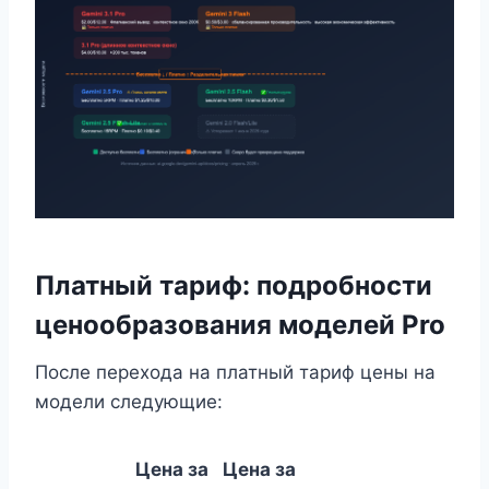
Платный тариф: подробности
ценообразования моделей Pro
После перехода на платный тариф цены на
модели следующие:
Цена за
Цена за