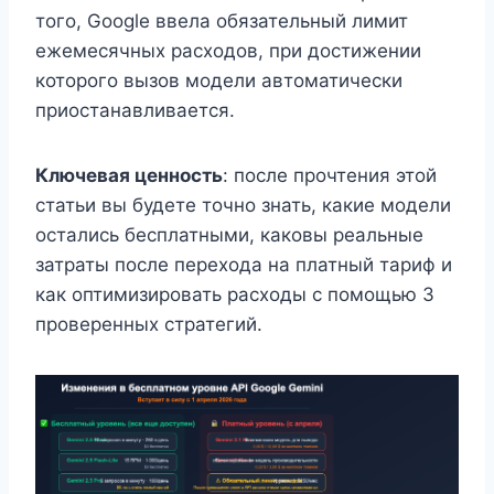
того, Google ввела обязательный лимит
ежемесячных расходов, при достижении
которого вызов модели автоматически
приостанавливается.
Ключевая ценность
: после прочтения этой
статьи вы будете точно знать, какие модели
остались бесплатными, каковы реальные
затраты после перехода на платный тариф и
как оптимизировать расходы с помощью 3
проверенных стратегий.