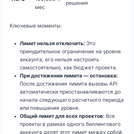
решения
мес
Ключевые моменты:
Лимит нельзя отключить:
Это
принудительное ограничение на уровне
аккаунта, его нельзя настроить
самостоятельно, как бюджет проекта.
При достижении лимита — остановка:
После достижения лимита вызовы API
автоматически приостанавливаются до
начала следующего расчетного периода
или повышения уровня.
Общий лимит для всех проектов:
Все
проекты в рамках одного биллингового
аккаунта делят этот лимит между собой.