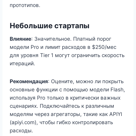
прототипов.
Небольшие стартапы
Влияние
: Значительное. Платный порог
модели Pro и лимит расходов в $250/мес
для уровня Tier 1 могут ограничить скорость
итераций.
Рекомендация
: Оцените, можно ли покрыть
основные функции с помощью модели Flash,
используя Pro только в критически важных
сценариях. Подключайтесь к различным
моделям через агрегаторы, такие как APIYI
(apiyi.com), чтобы гибко контролировать
расходы.