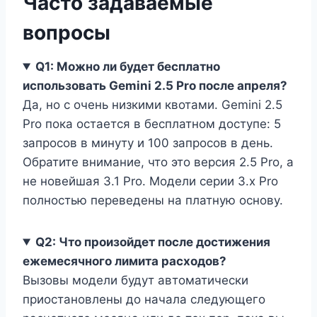
Часто задаваемые
вопросы
Q1: Можно ли будет бесплатно
использовать Gemini 2.5 Pro после апреля?
Да, но с очень низкими квотами. Gemini 2.5
Pro пока остается в бесплатном доступе: 5
запросов в минуту и 100 запросов в день.
Обратите внимание, что это версия 2.5 Pro, а
не новейшая 3.1 Pro. Модели серии 3.x Pro
полностью переведены на платную основу.
Q2: Что произойдет после достижения
ежемесячного лимита расходов?
Вызовы модели будут автоматически
приостановлены до начала следующего