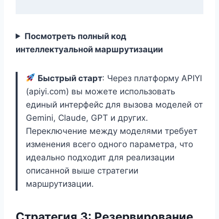
Посмотреть полный код
интеллектуальной маршрутизации
Быстрый старт
: Через платформу APIYI
(apiyi.com) вы можете использовать
единый интерфейс для вызова моделей от
Gemini, Claude, GPT и других.
Переключение между моделями требует
изменения всего одного параметра, что
идеально подходит для реализации
описанной выше стратегии
маршрутизации.
Стратегия 3: Резервирование