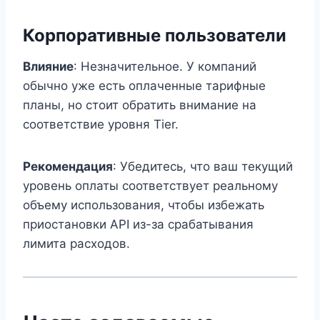
Корпоративные пользователи
Влияние
: Незначительное. У компаний
обычно уже есть оплаченные тарифные
планы, но стоит обратить внимание на
соответствие уровня Tier.
Рекомендация
: Убедитесь, что ваш текущий
уровень оплаты соответствует реальному
объему использования, чтобы избежать
приостановки API из-за срабатывания
лимита расходов.