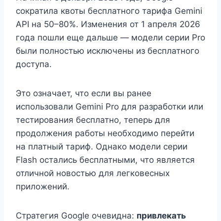
сократила квоты бесплатного тарифа Gemini
API на 50–80%. Изменения от 1 апреля 2026
года пошли еще дальше — модели серии Pro
были полностью исключены из бесплатного
доступа.
Это означает, что если вы ранее
использовали Gemini Pro для разработки или
тестирования бесплатно, теперь для
продолжения работы необходимо перейти
на платный тариф. Однако модели серии
Flash остались бесплатными, что является
отличной новостью для легковесных
приложений.
Стратегия Google очевидна:
привлекать