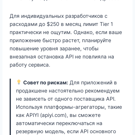
Для индивидуальных разработчиков с
расходами до $250 в месяц лимит Tier 1
практически не ощутим. Однако, если ваше
приложение быстро растет, планируйте
повышение уровня заранее, чтобы
внезапная остановка API не повлияла на
работу сервиса.
Совет по рискам:
Для приложений в
продакшене настоятельно рекомендуем
не зависеть от одного поставщика API.
Используя платформы-агрегаторы, такие
как APIYI (apiyi.com), вы сможете
автоматически переключаться на
резервную модель, если API основного