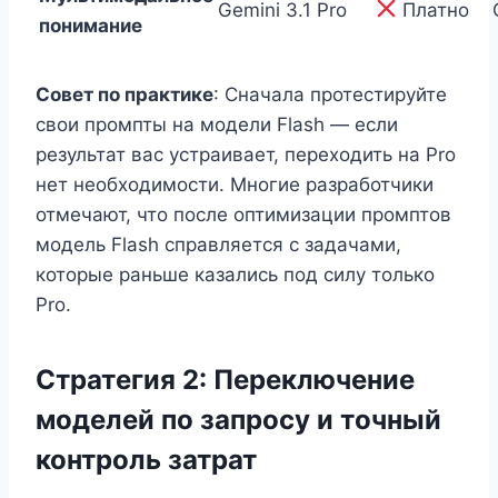
Gemini 3.1 Pro
Платно
понимание
Совет по практике
: Сначала протестируйте
свои промпты на модели Flash — если
результат вас устраивает, переходить на Pro
нет необходимости. Многие разработчики
отмечают, что после оптимизации промптов
модель Flash справляется с задачами,
которые раньше казались под силу только
Pro.
Стратегия 2: Переключение
моделей по запросу и точный
контроль затрат