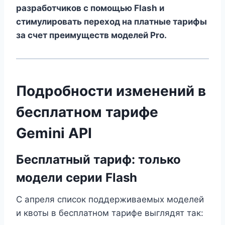
разработчиков с помощью Flash и
стимулировать переход на платные тарифы
за счет преимуществ моделей Pro.
Подробности изменений в
бесплатном тарифе
Gemini API
Бесплатный тариф: только
модели серии Flash
С апреля список поддерживаемых моделей
и квоты в бесплатном тарифе выглядят так: