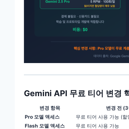
Gemini API 무료 티어 변경
변경 항목
변경 전 (3
Pro 모델 액세스
무료 티어 사용 가능 (할
Flash 모델 액세스
무료 티어 사용 가능