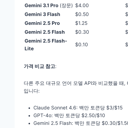
Gemini 3.1 Pro
(장문)
$4.00
$
Gemini 3 Flash
$0.50
$
Gemini 2.5 Pro
$1.25
$
Gemini 2.5 Flash
$0.30
$
Gemini 2.5 Flash-
$0.10
$
Lite
가격 비교 참고
:
다른 주요 대규모 언어 모델 API와 비교했을 때, Gem
입니다:
Claude Sonnet 4.6: 백만 토큰당 $3/$15
GPT-4o: 백만 토큰당 $2.50/$10
Gemini 2.5 Flash: 백만 토큰당 $0.30/$1