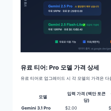
유료 티어: Pro 모델 가격 상세
유료 티어로 업그레이드 시 각 모델의 가격은 다
입력 가격 (백만 토큰
모델
당)
Gemini 3.1 Pro
$2.00
$