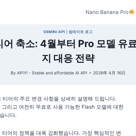
Nano Banana Pro
GEMINI API
|
업데이트 로그
무료 티어 축소: 4월부터 Pro 모델 
지 대응 전략
By
APIYI - Stable and affordable AI API
2026年 4月 16日
PI 무료 티어의 주요 변경 사항을 상세히 설명해 드립니다.
, 그리고 여전히 무료로 사용 가능한 Flash 모델에 대한
습니다.
PI 무료 티어의 정책을 대폭 강화했습니다. 가장 핵심적인 변