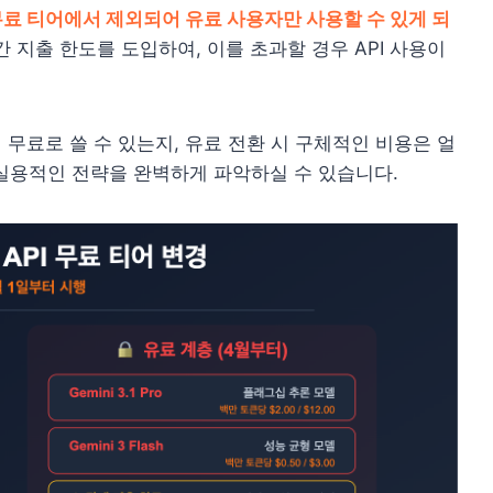
함)이 무료 티어에서 제외되어 유료 사용자만 사용할 수 있게 되
간 지출 한도를 도입하여, 이를 초과할 경우 API 사용이
히 무료로 쓸 수 있는지, 유료 전환 시 구체적인 비용은 얼
 실용적인 전략을 완벽하게 파악하실 수 있습니다.