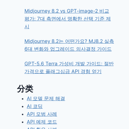
Midjourney 8.2 vs GPT-image-2 비교
평가: 7대 측면에서 명확한 선택 기준 제
시
Midjourney 8.2는 어떤가요? MJ8.2 실측
6대 변화와 업그레이드 의사결정 가이드
GPT-5.6 Terra 가성비 개발 가이드: 절반
가격으로 플래그십급 API 경험 얻기
分类
AI 모델 문제 해결
AI 코딩
API 모범 사례
API 예제 코드