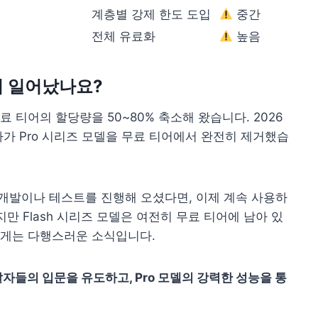
계층별 강제 한도 도입
중간
전체 유료화
높음
일이 일어났나요?
I 무료 티어의 할당량을 50~80% 축소해 왔습니다. 2026
나아가 Pro 시리즈 모델을 무료 티어에서 완전히 제거했습
하여 개발이나 테스트를 진행해 오셨다면, 이제 계속 사용하
만 Flash 시리즈 모델은 여전히 무료 티어에 남아 있
게는 다행스러운 소식입니다.
개발자들의 입문을 유도하고, Pro 모델의 강력한 성능을 통