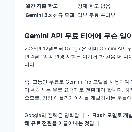
월간 지출 한도
강제 한도 없음
Gemini 3.x 신규 모델
일부 무료 프리뷰
Gemini API 무료 티어에 무슨 
2025년 12월부터 Google은 이미 Gemini AP
년 4월 1일의 변경 사항은 여기서 한 걸음 더 
니다.
즉, 그동안 무료로 Gemini Pro 모델을 사용
기 위해서는 유료 요금제로 전환해야 합니다. 하지
으므로, 경량 애플리케이션을 개발하시는 분들에
Google의 전략은 명확합니다.
Flash 모델로 
해 유료 전환을 이끌어내는 것
입니다.