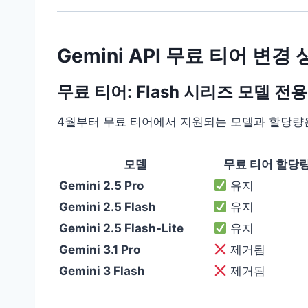
Gemini API 무료 티어 변경
무료 티어: Flash 시리즈 모델 전용
4월부터 무료 티어에서 지원되는 모델과 할당량
모델
무료 티어 할당
Gemini 2.5 Pro
유지
Gemini 2.5 Flash
유지
Gemini 2.5 Flash-Lite
유지
Gemini 3.1 Pro
제거됨
Gemini 3 Flash
제거됨