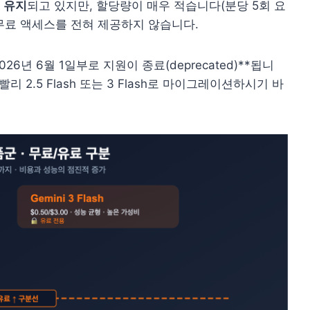
에 유지
되고 있지만, 할당량이 매우 적습니다(분당 5회 요
)은 무료 액세스를 전혀 제공하지 않습니다.
te는 2026년 6월 1일부로 지원이 종료(deprecated)**됩니
 2.5 Flash 또는 3 Flash로 마이그레이션하시기 바