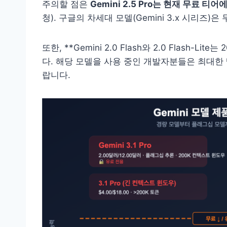
주의할 점은
Gemini 2.5 Pro는 현재 무료 티어
청). 구글의 차세대 모델(Gemini 3.x 시리즈
또한, **Gemini 2.0 Flash와 2.0 Flash-Li
다. 해당 모델을 사용 중인 개발자분들은 최대한 빨리
랍니다.