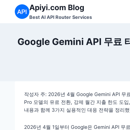
Skip
Apiyi.com Blog
to
Best AI API Router Services
content
Google Gemini API 
작성자 주: 2026년 4월 Google Gemini A
Pro 모델의 유료 전환, 강제 월간 지출 한도 도입
내용과 함께 3가지 실용적인 대응 전략을 정리했
2026년 4월 1일부터 Google은 Gemini A