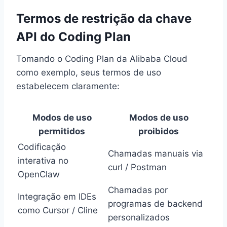
Termos de restrição da chave
API do Coding Plan
Tomando o Coding Plan da Alibaba Cloud
como exemplo, seus termos de uso
estabelecem claramente:
Modos de uso
Modos de uso
permitidos
proibidos
Codificação
Chamadas manuais via
interativa no
curl / Postman
OpenClaw
Chamadas por
Integração em IDEs
programas de backend
como Cursor / Cline
personalizados