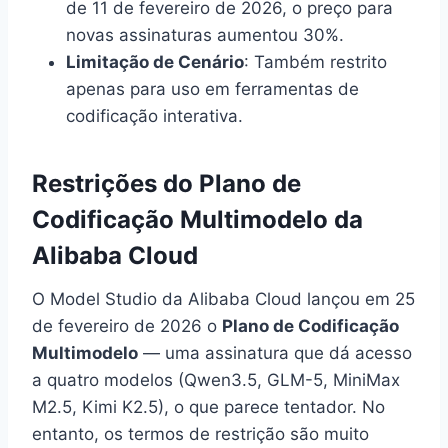
de 11 de fevereiro de 2026, o preço para
novas assinaturas aumentou 30%.
Limitação de Cenário
: Também restrito
apenas para uso em ferramentas de
codificação interativa.
Restrições do Plano de
Codificação Multimodelo da
Alibaba Cloud
O Model Studio da Alibaba Cloud lançou em 25
de fevereiro de 2026 o
Plano de Codificação
Multimodelo
— uma assinatura que dá acesso
a quatro modelos (Qwen3.5, GLM-5, MiniMax
M2.5, Kimi K2.5), o que parece tentador. No
entanto, os termos de restrição são muito