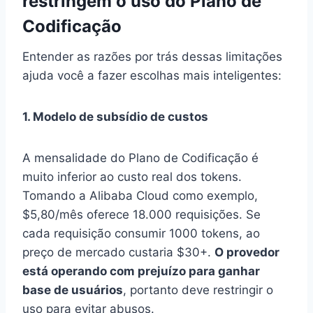
restringem o uso do Plano de
Codificação
Entender as razões por trás dessas limitações
ajuda você a fazer escolhas mais inteligentes:
1. Modelo de subsídio de custos
A mensalidade do Plano de Codificação é
muito inferior ao custo real dos tokens.
Tomando a Alibaba Cloud como exemplo,
$5,80/mês oferece 18.000 requisições. Se
cada requisição consumir 1000 tokens, ao
preço de mercado custaria $30+.
O provedor
está operando com prejuízo para ganhar
base de usuários
, portanto deve restringir o
uso para evitar abusos.