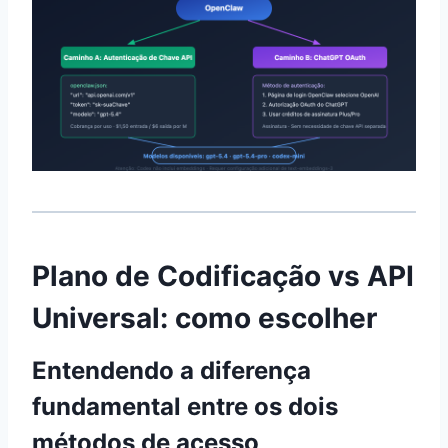
Plano de Codificação vs API
Universal: como escolher
Entendendo a diferença
fundamental entre os dois
métodos de acesso