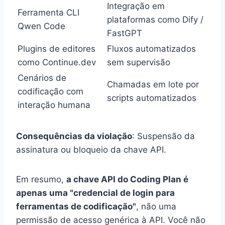
Integração em
Ferramenta CLI
plataformas como Dify /
Qwen Code
FastGPT
Plugins de editores
Fluxos automatizados
como Continue.dev
sem supervisão
Cenários de
Chamadas em lote por
codificação com
scripts automatizados
interação humana
Consequências da violação
: Suspensão da
assinatura ou bloqueio da chave API.
Em resumo,
a chave API do Coding Plan é
apenas uma "credencial de login para
ferramentas de codificação"
, não uma
permissão de acesso genérica à API. Você não