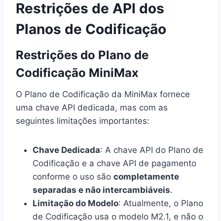
Restrições de API dos
Planos de Codificação
Restrições do Plano de
Codificação MiniMax
O Plano de Codificação da MiniMax fornece
uma chave API dedicada, mas com as
seguintes limitações importantes:
Chave Dedicada
: A chave API do Plano de
Codificação e a chave API de pagamento
conforme o uso são
completamente
separadas e não intercambiáveis
.
Limitação do Modelo
: Atualmente, o Plano
de Codificação usa o modelo M2.1, e não o