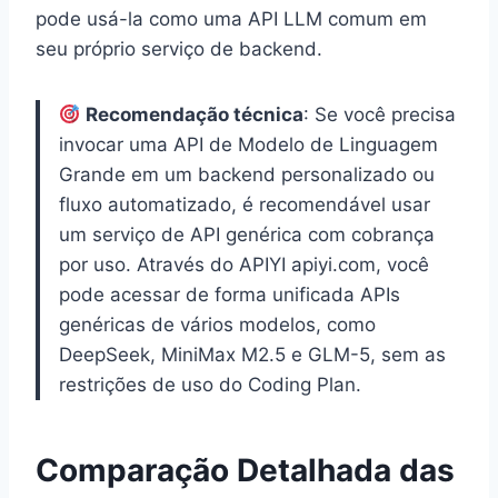
pode usá-la como uma API LLM comum em
seu próprio serviço de backend.
Recomendação técnica
: Se você precisa
invocar uma API de Modelo de Linguagem
Grande em um backend personalizado ou
fluxo automatizado, é recomendável usar
um serviço de API genérica com cobrança
por uso. Através do APIYI apiyi.com, você
pode acessar de forma unificada APIs
genéricas de vários modelos, como
DeepSeek, MiniMax M2.5 e GLM-5, sem as
restrições de uso do Coding Plan.
Comparação Detalhada das