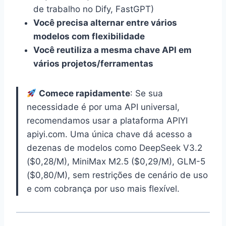
de trabalho no Dify, FastGPT)
Você precisa alternar entre vários
modelos com flexibilidade
Você reutiliza a mesma chave API em
vários projetos/ferramentas
Comece rapidamente
: Se sua
necessidade é por uma API universal,
recomendamos usar a plataforma APIYI
apiyi.com. Uma única chave dá acesso a
dezenas de modelos como DeepSeek V3.2
($0,28/M), MiniMax M2.5 ($0,29/M), GLM-5
($0,80/M), sem restrições de cenário de uso
e com cobrança por uso mais flexível.