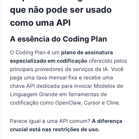
que não pode ser usado
como uma API
A essência do Coding Plan
O Coding Plan é um
plano de assinatura
especializado em codificação
oferecido pelos
principais provedores de serviços de IA. Você
paga uma taxa mensal fixa e recebe uma
chave API dedicada para invocar Modelos de
Linguagem Grande em ferramentas de
codificação como OpenClaw, Cursor e Cline.
Parece igual a uma API comum?
A diferença
crucial está nas restrições de uso.