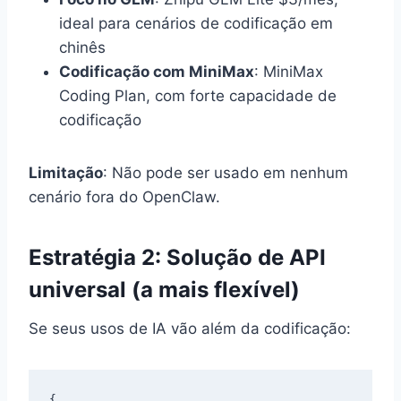
ideal para cenários de codificação em
chinês
Codificação com MiniMax
: MiniMax
Coding Plan, com forte capacidade de
codificação
Limitação
: Não pode ser usado em nenhum
cenário fora do OpenClaw.
Estratégia 2: Solução de API
universal (a mais flexível)
Se seus usos de IA vão além da codificação:
{
