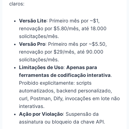
claros:
Versão Lite
: Primeiro mês por ~$1,
renovação por $5.80/mês, até 18.000
solicitações/mês.
Versão Pro
: Primeiro mês por ~$5.50,
renovação por $29/mês, até 90.000
solicitações/mês.
Limitações de Uso
:
Apenas para
ferramentas de codificação interativa
.
Proibido explicitamente: scripts
automatizados, backend personalizado,
curl, Postman, Dify, invocações em lote não
interativas.
Ação por Violação
: Suspensão da
assinatura ou bloqueio da chave API.