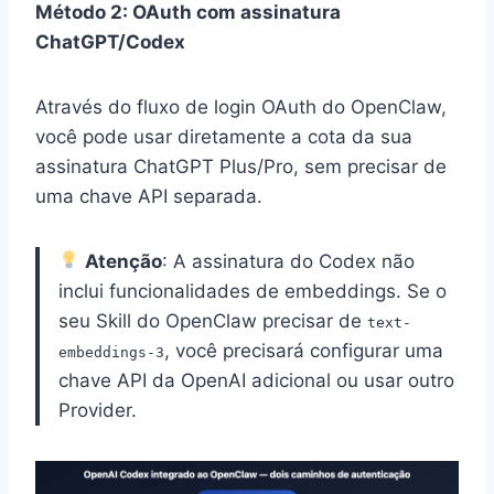
Método 2: OAuth com assinatura
ChatGPT/Codex
Através do fluxo de login OAuth do OpenClaw,
você pode usar diretamente a cota da sua
assinatura ChatGPT Plus/Pro, sem precisar de
uma chave API separada.
Atenção
: A assinatura do Codex não
inclui funcionalidades de embeddings. Se o
seu Skill do OpenClaw precisar de
text-
, você precisará configurar uma
embeddings-3
chave API da OpenAI adicional ou usar outro
Provider.