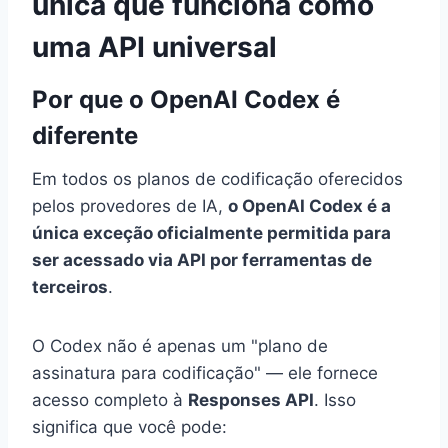
única que funciona como
uma API universal
Por que o OpenAI Codex é
diferente
Em todos os planos de codificação oferecidos
pelos provedores de IA,
o OpenAI Codex é a
única exceção oficialmente permitida para
ser acessado via API por ferramentas de
terceiros
.
O Codex não é apenas um "plano de
assinatura para codificação" — ele fornece
acesso completo à
Responses API
. Isso
significa que você pode: