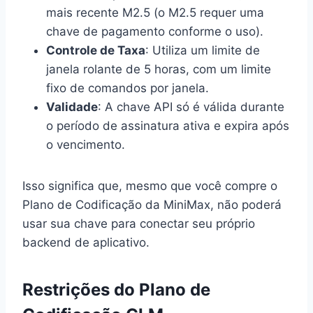
mais recente M2.5 (o M2.5 requer uma
chave de pagamento conforme o uso).
Controle de Taxa
: Utiliza um limite de
janela rolante de 5 horas, com um limite
fixo de comandos por janela.
Validade
: A chave API só é válida durante
o período de assinatura ativa e expira após
o vencimento.
Isso significa que, mesmo que você compre o
Plano de Codificação da MiniMax, não poderá
usar sua chave para conectar seu próprio
backend de aplicativo.
Restrições do Plano de