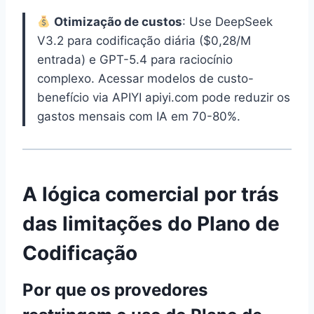
Otimização de custos
: Use DeepSeek
V3.2 para codificação diária ($0,28/M
entrada) e GPT-5.4 para raciocínio
complexo. Acessar modelos de custo-
benefício via APIYI apiyi.com pode reduzir os
gastos mensais com IA em 70-80%.
A lógica comercial por trás
das limitações do Plano de
Codificação
Por que os provedores