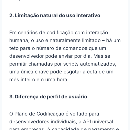
2. Limitação natural do uso interativo
Em cenários de codificação com interação
humana, o uso é naturalmente limitado – há um
teto para o número de comandos que um
desenvolvedor pode enviar por dia. Mas se
permitir chamadas por scripts automatizados,
uma única chave pode esgotar a cota de um
mês inteiro em uma hora.
3. Diferença de perfil de usuário
O Plano de Codificação é voltado para
desenvolvedores individuais, a API universal
para empresas. A capacidade de pagamento e