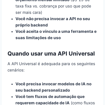
taxa fixa vs. cobrança por uso que pode
ser mais cara)
Você não precisa invocar a API no seu
próprio backend
Você aceita o vínculo a uma ferramenta e
suas limitações de uso
Quando usar uma API Universal
A API Universal é adequada para os seguintes
cenários:
Você precisa invocar modelos de IA no
seu backend personalizado
Você tem fluxos de automação que
requerem capacidade de IA
(como fluxos