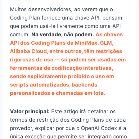
Muitos desenvolvedores, ao verem que o
Coding Plan fornece uma chave API, pensam
que podem usá-la livremente como uma API
comum.
Na verdade, não podem.
As chaves
API dos Coding Plans da MiniMax, GLM,
Alibaba Cloud, entre outros, têm restrições
rigorosas de uso — só podem ser usadas em
ferramentas de codificação interativas,
sendo explicitamente proibido o uso em
scripts automatizados, backends
personalizados e chamadas em lote.
Valor principal
: Este artigo irá detalhar os
termos de restrição dos Coding Plans de cada
provedor, explicar por que o OpenAI Codex é a
única exceção que permite ser integrado como