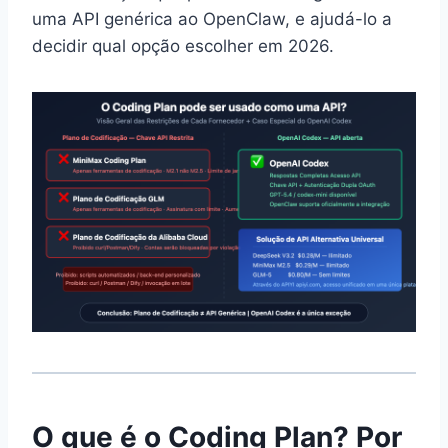
uma API genérica ao OpenClaw, e ajudá-lo a
decidir qual opção escolher em 2026.
O que é o Coding Plan? Por