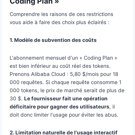
Coding Plan »
Comprendre les raisons de ces restrictions
vous aide à faire des choix plus éclairés :
1. Modèle de subvention des coûts
L'abonnement mensuel d'un « Coding Plan »
est bien inférieur au coût réel des tokens.
Prenons Alibaba Cloud : 5,80 $/mois pour 18
000 requêtes. Si chaque requête consomme 1
000 tokens, le prix de marché serait de plus de
30 $.
Le fournisseur fait une opération
déficitaire pour gagner des utilisateurs
, il
doit donc limiter l'usage pour éviter les abus.
2. Limitation naturelle de l'usage interactif