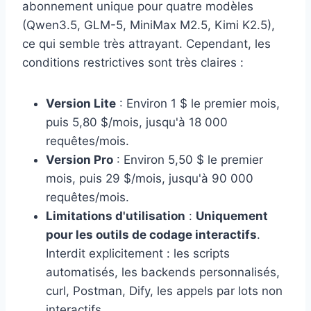
abonnement unique pour quatre modèles
(Qwen3.5, GLM-5, MiniMax M2.5, Kimi K2.5),
ce qui semble très attrayant. Cependant, les
conditions restrictives sont très claires :
Version Lite
: Environ 1 $ le premier mois,
puis 5,80 $/mois, jusqu'à 18 000
requêtes/mois.
Version Pro
: Environ 5,50 $ le premier
mois, puis 29 $/mois, jusqu'à 90 000
requêtes/mois.
Limitations d'utilisation
:
Uniquement
pour les outils de codage interactifs
.
Interdit explicitement : les scripts
automatisés, les backends personnalisés,
curl, Postman, Dify, les appels par lots non
interactifs.