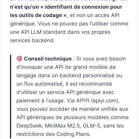
n'est qu'un « identifiant de connexion pour
les outils de codage »
, et non un accès API
générique. Vous ne pouvez pas l'utiliser comme
une API LLM standard dans vos propres
services backend.
Conseil technique
: Si vous avez besoin
d'invoquer une API de grand modèle de
langage dans un backend personnalisé ou
un flux automatisé, il est recommandé
d'utiliser un service API générique avec
paiement à l'usage. Via APIYI (apiyi.com),
vous pouvez accéder de manière unifiée aux
API génériques de plusieurs modèles comme
DeepSeek, MiniMax M2.5, GLM-5, sans les
restrictions des Coding Plans.