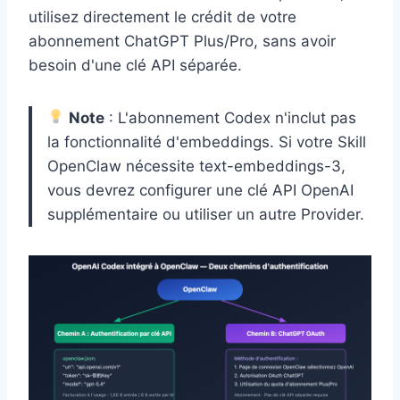
utilisez directement le crédit de votre
abonnement ChatGPT Plus/Pro, sans avoir
besoin d'une clé API séparée.
Note
: L'abonnement Codex n'inclut pas
la fonctionnalité d'embeddings. Si votre Skill
OpenClaw nécessite text-embeddings-3,
vous devrez configurer une clé API OpenAI
supplémentaire ou utiliser un autre Provider.