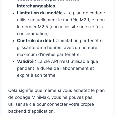
interchangeables
.
Limitation du modèle
: Le plan de codage
utilise actuellement le modèle M2.1, et non
le dernier M2.5 (qui nécessite une clé à la
consommation).
Contrôle de débit
: Limitation par fenêtre
glissante de 5 heures, avec un nombre
maximum d'invites par fenêtre.
Validité
: La clé API n'est utilisable que
pendant la durée de l'abonnement et
expire à son terme.
Cela signifie que même si vous achetez le plan
de codage MiniMax, vous ne pouvez pas
utiliser sa clé pour connecter votre propre
backend d'application.