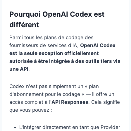
Pourquoi OpenAI Codex est
différent
Parmi tous les plans de codage des
fournisseurs de services d'IA,
OpenAI Codex
est la seule exception officiellement
autorisée à être intégrée à des outils tiers via
une API
.
Codex n'est pas simplement un « plan
d'abonnement pour le codage » — il offre un
accès complet à l'
API Responses
. Cela signifie
que vous pouvez :
L'intégrer directement en tant que Provider