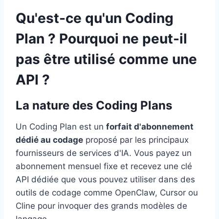
Qu'est-ce qu'un Coding
Plan ? Pourquoi ne peut-il
pas être utilisé comme une
API ?
La nature des Coding Plans
Un Coding Plan est un
forfait d'abonnement
dédié au codage
proposé par les principaux
fournisseurs de services d'IA. Vous payez un
abonnement mensuel fixe et recevez une clé
API dédiée que vous pouvez utiliser dans des
outils de codage comme OpenClaw, Cursor ou
Cline pour invoquer des grands modèles de