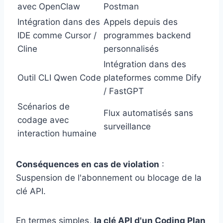
avec OpenClaw
Postman
Intégration dans des
Appels depuis des
IDE comme Cursor /
programmes backend
Cline
personnalisés
Intégration dans des
Outil CLI Qwen Code
plateformes comme Dify
/ FastGPT
Scénarios de
Flux automatisés sans
codage avec
surveillance
interaction humaine
Conséquences en cas de violation
:
Suspension de l'abonnement ou blocage de la
clé API.
En termes simples,
la clé API d'un Coding Plan