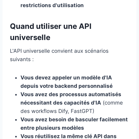
restrictions d'utilisation
Quand utiliser une API
universelle
L'API universelle convient aux scénarios
suivants :
Vous devez appeler un modèle d'IA
depuis votre backend personnalisé
Vous avez des processus automatisés
nécessitant des capacités d'IA
(comme
des workflows Dify, FastGPT)
Vous avez besoin de basculer facilement
entre plusieurs modèles
Vous réutilisez la même clé API dans