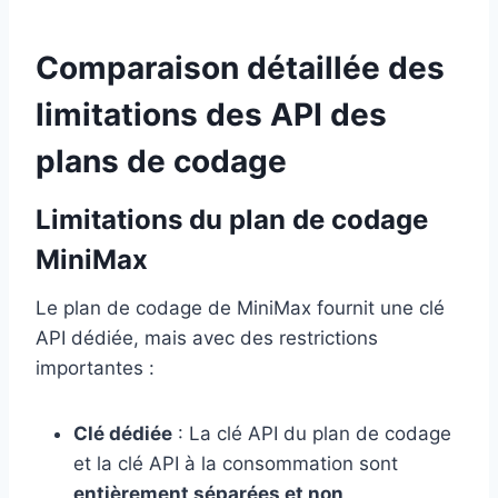
Comparaison détaillée des
limitations des API des
plans de codage
Limitations du plan de codage
MiniMax
Le plan de codage de MiniMax fournit une clé
API dédiée, mais avec des restrictions
importantes :
Clé dédiée
: La clé API du plan de codage
et la clé API à la consommation sont
entièrement séparées et non