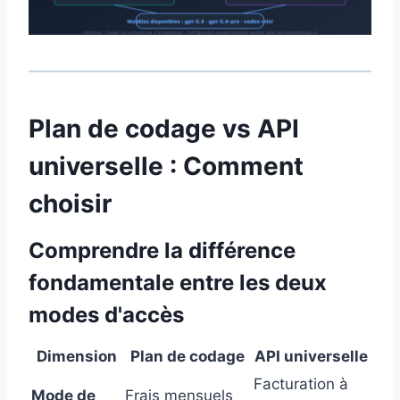
Plan de codage vs API
universelle : Comment
choisir
Comprendre la différence
fondamentale entre les deux
modes d'accès
Dimension
Plan de codage
API universelle
Facturation à
Mode de
Frais mensuels