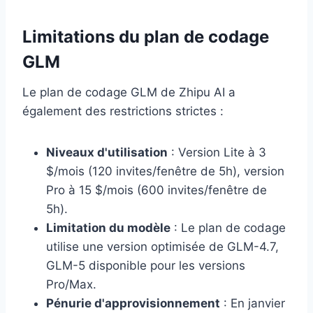
Limitations du plan de codage
GLM
Le plan de codage GLM de Zhipu AI a
également des restrictions strictes :
Niveaux d'utilisation
: Version Lite à 3
$/mois (120 invites/fenêtre de 5h), version
Pro à 15 $/mois (600 invites/fenêtre de
5h).
Limitation du modèle
: Le plan de codage
utilise une version optimisée de GLM-4.7,
GLM-5 disponible pour les versions
Pro/Max.
Pénurie d'approvisionnement
: En janvier