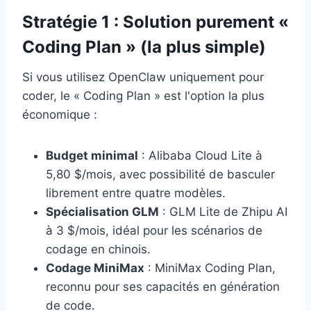
Stratégie 1 : Solution purement «
Coding Plan » (la plus simple)
Si vous utilisez OpenClaw uniquement pour
coder, le « Coding Plan » est l'option la plus
économique :
Budget minimal
: Alibaba Cloud Lite à
5,80 $/mois, avec possibilité de basculer
librement entre quatre modèles.
Spécialisation GLM
: GLM Lite de Zhipu AI
à 3 $/mois, idéal pour les scénarios de
codage en chinois.
Codage MiniMax
: MiniMax Coding Plan,
reconnu pour ses capacités en génération
de code.