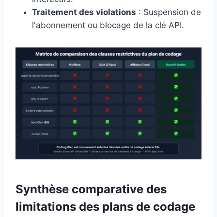
Traitement des violations
: Suspension de
l'abonnement ou blocage de la clé API.
Synthèse comparative des
limitations des plans de codage