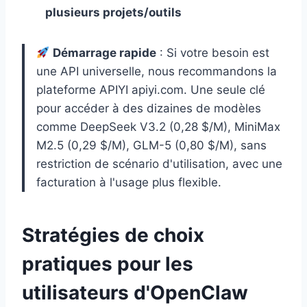
plusieurs projets/outils
Démarrage rapide
: Si votre besoin est
une API universelle, nous recommandons la
plateforme APIYI apiyi.com. Une seule clé
pour accéder à des dizaines de modèles
comme DeepSeek V3.2 (0,28 $/M), MiniMax
M2.5 (0,29 $/M), GLM-5 (0,80 $/M), sans
restriction de scénario d'utilisation, avec une
facturation à l'usage plus flexible.
Stratégies de choix
pratiques pour les
utilisateurs d'OpenClaw