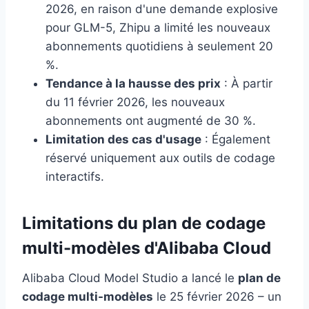
2026, en raison d'une demande explosive
pour GLM-5, Zhipu a limité les nouveaux
abonnements quotidiens à seulement 20
%.
Tendance à la hausse des prix
: À partir
du 11 février 2026, les nouveaux
abonnements ont augmenté de 30 %.
Limitation des cas d'usage
: Également
réservé uniquement aux outils de codage
interactifs.
Limitations du plan de codage
multi-modèles d'Alibaba Cloud
Alibaba Cloud Model Studio a lancé le
plan de
codage multi-modèles
le 25 février 2026 – un