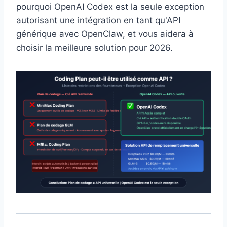
pourquoi OpenAI Codex est la seule exception
autorisant une intégration en tant qu'API
générique avec OpenClaw, et vous aidera à
choisir la meilleure solution pour 2026.