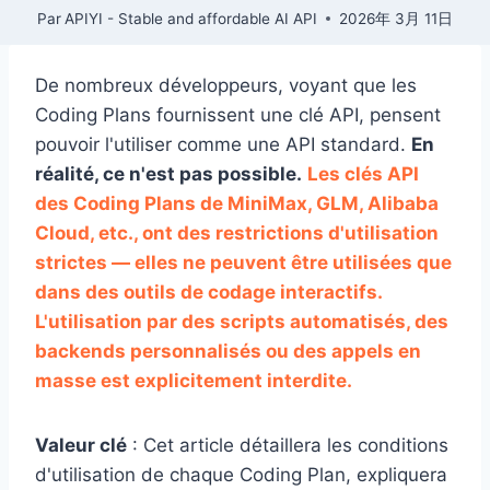
Par
APIYI - Stable and affordable AI API
2026年 3月 11日
De nombreux développeurs, voyant que les
Coding Plans fournissent une clé API, pensent
pouvoir l'utiliser comme une API standard.
En
réalité, ce n'est pas possible.
Les clés API
des Coding Plans de MiniMax, GLM, Alibaba
Cloud, etc., ont des restrictions d'utilisation
strictes — elles ne peuvent être utilisées que
dans des outils de codage interactifs.
L'utilisation par des scripts automatisés, des
backends personnalisés ou des appels en
masse est explicitement interdite.
Valeur clé
: Cet article détaillera les conditions
d'utilisation de chaque Coding Plan, expliquera