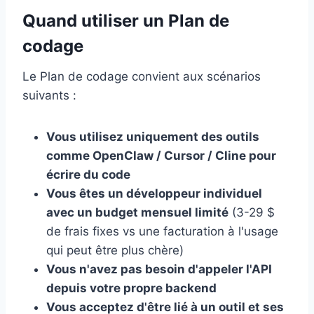
Quand utiliser un Plan de
codage
Le Plan de codage convient aux scénarios
suivants :
Vous utilisez uniquement des outils
comme OpenClaw / Cursor / Cline pour
écrire du code
Vous êtes un développeur individuel
avec un budget mensuel limité
(3-29 $
de frais fixes vs une facturation à l'usage
qui peut être plus chère)
Vous n'avez pas besoin d'appeler l'API
depuis votre propre backend
Vous acceptez d'être lié à un outil et ses