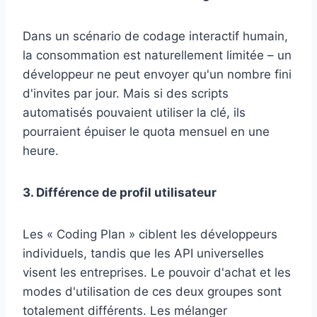
Dans un scénario de codage interactif humain,
la consommation est naturellement limitée – un
développeur ne peut envoyer qu'un nombre fini
d'invites par jour. Mais si des scripts
automatisés pouvaient utiliser la clé, ils
pourraient épuiser le quota mensuel en une
heure.
3. Différence de profil utilisateur
Les « Coding Plan » ciblent les développeurs
individuels, tandis que les API universelles
visent les entreprises. Le pouvoir d'achat et les
modes d'utilisation de ces deux groupes sont
totalement différents. Les mélanger