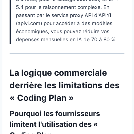
5.4 pour le raisonnement complexe. En
passant par le service proxy API d'APIYI
(apiyi.com) pour accéder à des modèles
économiques, vous pouvez réduire vos
dépenses mensuelles en IA de 70 à 80 %.
La logique commerciale
derrière les limitations des
« Coding Plan »
Pourquoi les fournisseurs
limitent l'utilisation des «