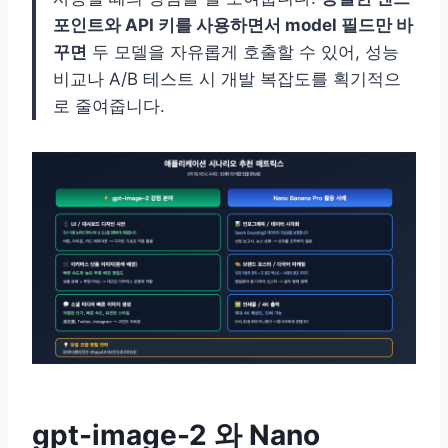
포인트와 API 키를 사용하면서 model 필드만 바
꾸면
두 모델을 자유롭게 호출할 수 있어, 성능
비교나 A/B 테스트 시 개발 복잡도를 획기적으
로 줄여줍니다.
gpt-image-2 와 Nano