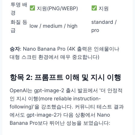
투명 배
지원(PNG/WEBP)
지원
경
화질 등
standard /
low / medium / high
급
pro
승자
: Nano Banana Pro (4K 출력은 인쇄물이나
대형 스크린 환경에서 매우 중요합니다)
항목 2: 프롬프트 이해 및 지시 이행
OpenAI는 gpt-image-2 출시 발표에서 '더 안정적
인 지시 이행(more reliable instruction-
following)'을 강조했습니다. 커뮤니티 테스트 결과
에서도 gpt-image-2가 다음 상황에서 Nano
Banana Pro보다 뛰어난 성능을 보였습니다: