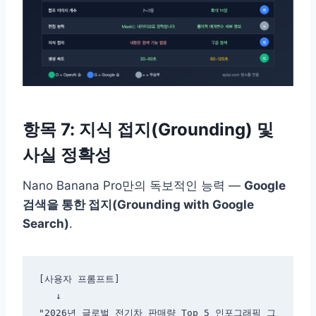
항목 7: 지식 접지(Grounding) 및
사실 정확성
Nano Banana Pro만의 독보적인 능력 —
Google
검색을 통한 접지(Grounding with Google
Search)
.
[사용자 프롬프트]

   ↓

"2026년 글로벌 전기차 판매량 Top 5 인포그래픽 그