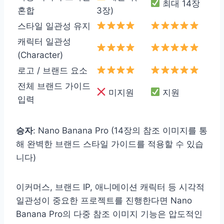
최대 14장
혼합
3장)
스타일 일관성 유지
캐릭터 일관성
(Character)
로고 / 브랜드 요소
전체 브랜드 가이드
미지원
지원
입력
승자
: Nano Banana Pro (14장의 참조 이미지를 통
해 완벽한 브랜드 스타일 가이드를 적용할 수 있습
니다)
이커머스, 브랜드 IP, 애니메이션 캐릭터 등 시각적
일관성이 중요한 프로젝트를 진행한다면 Nano
Banana Pro의 다중 참조 이미지 기능은 압도적인