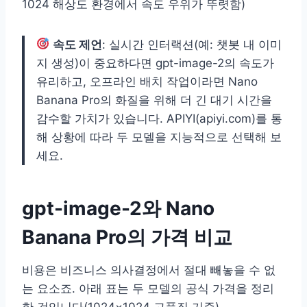
1024 해상도 환경에서 속도 우위가 뚜렷함)
속도 제언
: 실시간 인터랙션(예: 챗봇 내 이미
지 생성)이 중요하다면 gpt-image-2의 속도가
유리하고, 오프라인 배치 작업이라면 Nano
Banana Pro의 화질을 위해 더 긴 대기 시간을
감수할 가치가 있습니다. APIYI(apiyi.com)를 통
해 상황에 따라 두 모델을 지능적으로 선택해 보
세요.
gpt-image-2와 Nano
Banana Pro의 가격 비교
비용은 비즈니스 의사결정에서 절대 빼놓을 수 없
는 요소죠. 아래 표는 두 모델의 공식 가격을 정리
한 것입니다(1024×1024 고품질 기준).