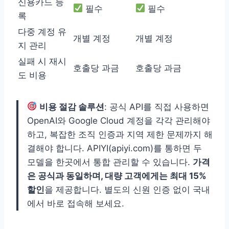
신용카드 등
필수
필수
록
다중 계정 유
개별 계정
개별 계정
지 관리
실패 시 재시
호출당 과금
호출당 과금
도 비용
비용 절감 솔루션
: 공식 API를 직접 사용하면
OpenAI와 Google Cloud 계정을 각각 관리해야
하고, 복잡한 조직 인증과 지역 제한 문제까지 해
결해야 합니다. APIYI(apiyi.com)를 통하면 두
모델을 한곳에서 통합 관리할 수 있습니다.
가격
은 공식과 동일하며, 대량 고객에게는 최대 15%
할인
을 제공합니다. 별도의 신원 인증 없이 국내
에서 바로 접속해 보세요.