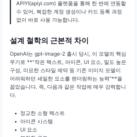
APIYI(apiyi.com) 플랫폼을 통해 한 번에 연동할
수 있어, 복잡한 계정 생성이나 카드 등록 과정
없이 바로 사용 가능합니다.
설계 철학의 근본적 차이
OpenAI는 gpt-image-2 출시 당시, 이 모델의 핵심
무기로 **"작은 텍스트, 아이콘, UI 요소, 밀도 높은
구성, 미묘한 스타일 제약 등 기존 이미지 모델이
어려워하던 세밀한 요소를 렌더링하는 능력"**을
꼽았습니다. 즉, 다음과 같은 작업에 매우 강력합니
다.
정교한 소형 텍스트
아이콘 시스템
UI 요소