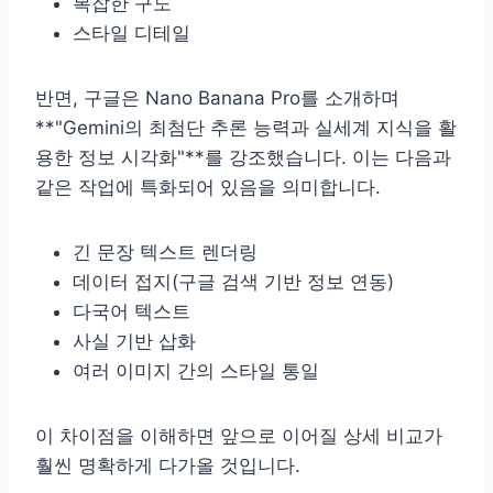
복잡한 구도
스타일 디테일
반면, 구글은 Nano Banana Pro를 소개하며
**"Gemini의 최첨단 추론 능력과 실세계 지식을 활
용한 정보 시각화"**를 강조했습니다. 이는 다음과
같은 작업에 특화되어 있음을 의미합니다.
긴 문장 텍스트 렌더링
데이터 접지(구글 검색 기반 정보 연동)
다국어 텍스트
사실 기반 삽화
여러 이미지 간의 스타일 통일
이 차이점을 이해하면 앞으로 이어질 상세 비교가
훨씬 명확하게 다가올 것입니다.