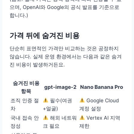
으며, OpenAI와 Google의 공식 발표를 기준으로
합니다.)
가격 뒤에 숨겨진 비용
단순히 표면적인 가격만 비교하는 것은 공정하지
않습니다. 실제 운영 환경에서는 다음과 같은 숨겨
진 비용이 발생하거든요.
숨겨진 비용
gpt-image-2
Nano Banana Pro
항목
조직 인증 절
필수(여권
Google Cloud
차
+얼굴)
계정 설정
국내 접속 안
해외 네트워
Vertex AI 지역
정성
크 필요
제한