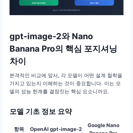
gpt-image-2와 Nano
Banana Pro의 핵심 포지셔닝
차이
본격적인 비교에 앞서, 각 모델이 어떤 설계 철학을
가지고 있는지 이해하는 것이 중요합니다. 이는 모
델의 성능 한계를 결정짓는 핵심 요소니까요.
모델 기초 정보 요약
Google Nano
항목
OpenAI gpt-image-2