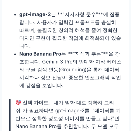
gpt-image-2
는 **"지시사항 준수"**에 집중
합니다. 사용자가 입력한 프롬프트를 충실히
따르며, 불필요한 창의적 해석을 줄여 정확한
디자인 구현이 필요한 작업에 최적화되어 있습
니다.
Nano Banana Pro
는 **"지식과 추론"**을 강
조합니다. Gemini 3 Pro의 방대한 지식 베이스
와 구글 검색 연동(Grounding)을 통해 데이터
시각화나 정보 전달이 중요한 인포그래픽 작업
에 강점을 보입니다.
선택 가이드
: "내가 말한 대로 정확히 그려
줘"가 필요하다면 gpt-image-2를, "데이터를 기
반으로 정확한 정보성 이미지를 만들고 싶다"면
Nano Banana Pro를 추천합니다. 두 모델 모두