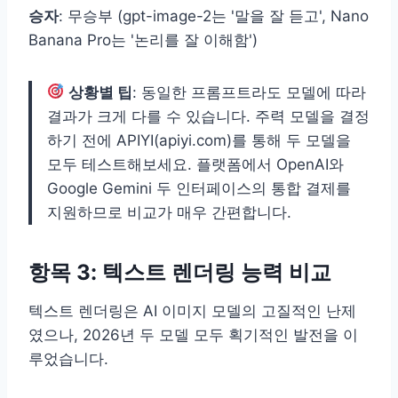
승자
: 무승부 (gpt-image-2는 '말을 잘 듣고', Nano
Banana Pro는 '논리를 잘 이해함')
상황별 팁
: 동일한 프롬프트라도 모델에 따라
결과가 크게 다를 수 있습니다. 주력 모델을 결정
하기 전에 APIYI(apiyi.com)를 통해 두 모델을
모두 테스트해보세요. 플랫폼에서 OpenAI와
Google Gemini 두 인터페이스의 통합 결제를
지원하므로 비교가 매우 간편합니다.
항목 3: 텍스트 렌더링 능력 비교
텍스트 렌더링은 AI 이미지 모델의 고질적인 난제
였으나, 2026년 두 모델 모두 획기적인 발전을 이
루었습니다.