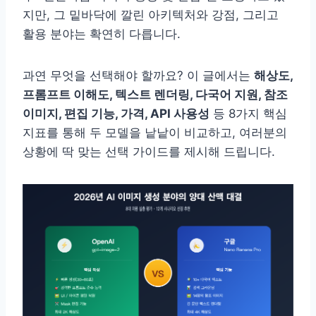
지만, 그 밑바닥에 깔린 아키텍처와 강점, 그리고
활용 분야는 확연히 다릅니다.
과연 무엇을 선택해야 할까요? 이 글에서는
해상도,
프롬프트 이해도, 텍스트 렌더링, 다국어 지원, 참조
이미지, 편집 기능, 가격, API 사용성
등 8가지 핵심
지표를 통해 두 모델을 낱낱이 비교하고, 여러분의
상황에 딱 맞는 선택 가이드를 제시해 드립니다.