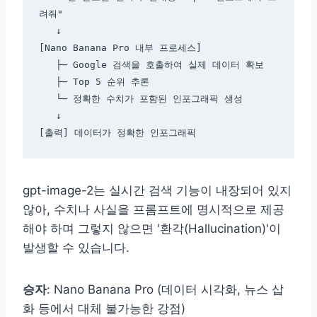
려줘"

   ↓

[Nano Banana Pro 내부 프로세스]

   ├─ Google 검색을 호출하여 실제 데이터 확보

   ├─ Top 5 순위 추론

   └─ 정확한 수치가 포함된 인포그래픽 생성

   ↓

gpt-image-2는 실시간 검색 기능이 내장되어 있지
않아, 수치나 사실을 프롬프트에 명시적으로 제공
해야 하며 그렇지 않으면 '환각(Hallucination)'이
발생할 수 있습니다.
승자
: Nano Banana Pro (데이터 시각화, 뉴스 삽
화 등에서 대체 불가능한 강점)