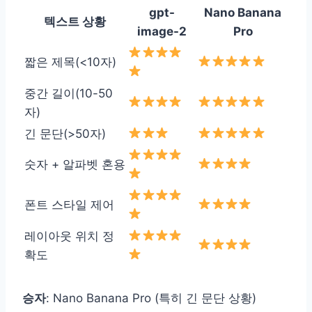
gpt-
Nano Banana
텍스트 상황
image-2
Pro
짧은 제목(<10자)
중간 길이(10-50
자)
긴 문단(>50자)
숫자 + 알파벳 혼용
폰트 스타일 제어
레이아웃 위치 정
확도
승자
: Nano Banana Pro (특히 긴 문단 상황)