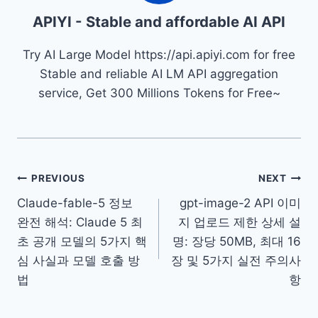
APIYI - Stable and affordable AI API
Try AI Large Model https://api.apiyi.com for free
Stable and reliable AI LM API aggregation
service, Get 300 Millions Tokens for Free~
글
PREVIOUS
NEXT
Claude-fable-5 정보
gpt-image-2 API 이미
탐
완전 해석: Claude 5 최
지 업로드 제한 상세 설
색
초 공개 모델의 5가지 핵
명: 장당 50MB, 최대 16
심 사실과 모델 호출 방
장 및 5가지 실전 주의사
법
항