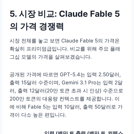
5. 시장 비교: Claude Fable 5
의 가격 경쟁력
시장 전체를 놓고 보면 Claude Fable 5의 가격은
확실히 프리미엄급입니다. 비교를 위해 주요 플래
그십 모델의 가격을 살펴보겠습니다.
공개된 가격에 따르면 GPT-5.4는 입력 2.50달러,
출력 15달러 수준이며, Gemini 3.1 Pro는 입력 2달
러, 출력 12달러(20만 토큰 초과 시 인상) 수준으로
200만 토큰의 대용량 컨텍스트를 제공합니다. 이
에 비해 Fable 5는 입력 10달러, 출력 50달러로 가
격이 다소 높은 편입니다.
입력 (백만 토
출력 (백만 토
컨텍스