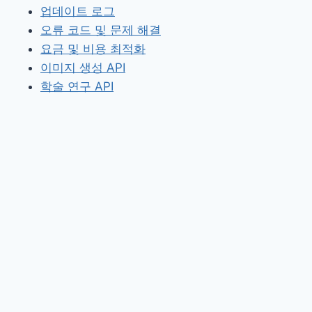
업데이트 로그
오류 코드 및 문제 해결
요금 및 비용 최적화
이미지 생성 API
학술 연구 API