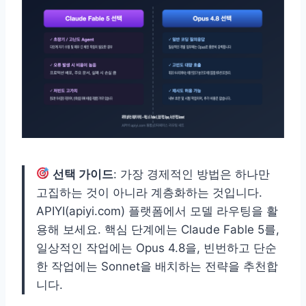
선택 가이드
: 가장 경제적인 방법은 하나만
고집하는 것이 아니라 계층화하는 것입니다.
APIYI(apiyi.com) 플랫폼에서 모델 라우팅을 활
용해 보세요. 핵심 단계에는 Claude Fable 5를,
일상적인 작업에는 Opus 4.8을, 빈번하고 단순
한 작업에는 Sonnet을 배치하는 전략을 추천합
니다.