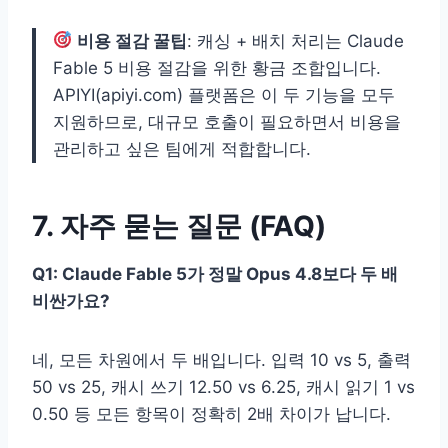
비용 절감 꿀팁
: 캐싱 + 배치 처리는 Claude
Fable 5 비용 절감을 위한 황금 조합입니다.
APIYI(apiyi.com) 플랫폼은 이 두 기능을 모두
지원하므로, 대규모 호출이 필요하면서 비용을
관리하고 싶은 팀에게 적합합니다.
7. 자주 묻는 질문 (FAQ)
Q1: Claude Fable 5가 정말 Opus 4.8보다 두 배
비싼가요?
네, 모든 차원에서 두 배입니다. 입력 10 vs 5, 출력
50 vs 25, 캐시 쓰기 12.50 vs 6.25, 캐시 읽기 1 vs
0.50 등 모든 항목이 정확히 2배 차이가 납니다.