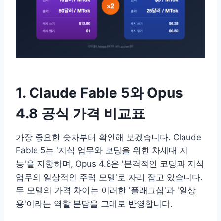
1. Claude Fable 5와 Opus
4.8 공식 가격 비교표
가장 중요한 숫자부터 확인해 보겠습니다. Claude
Fable 5는 '지식 업무와 코딩을 위한 차세대 지
능'을 지향하며, Opus 4.8은 '본격적인 코딩과 지식
업무의 일상적인 주력 모델'로 자리 잡고 있습니다.
두 모델의 가격 차이는 이러한 '플래그십'과 '일상
용'이라는 역할 분담을 그대로 반영합니다.