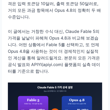
격은 입력 토큰당 10달러, 출력 토큰당 50달러로,
거의 모든 과금 항목에서 Opus 4.8의 정확히 두 배
수준입니다.
이 글에서는 거창한 수식 대신, Claude Fable 5의
가격을 낱낱이 파헤쳐 Opus 4.8과 비교해 보겠습
니다. 어떤 상황에서 Fable 5를 선택하고, 또 언제
Opus 4.8을 사용하는 것이 더 경제적인지 실질적
인 계산을 통해 알려드릴게요. 본문의 모든 가격은
공식 발표와 APIYI(apiyi.com) 플랫폼의 실측 데이
터를 기준으로 합니다.