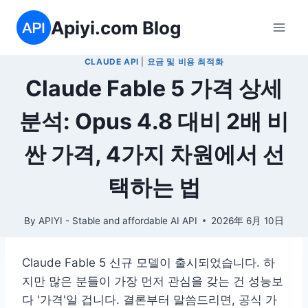
Skip
Apiyi.com Blog
to
content
CLAUDE API
|
요금 및 비용 최적화
Claude Fable 5 가격 상세
분석: Opus 4.8 대비 2배 비
싼 가격, 4가지 차원에서 선
택하는 법
By
APIYI - Stable and affordable AI API
2026年 6月 10日
Claude Fable 5 신규 모델이 출시되었습니다. 하
지만 많은 분들이 가장 먼저 관심을 갖는 건 성능보
다 '가격'일 겁니다. 결론부터 말씀드리면, 공식 가