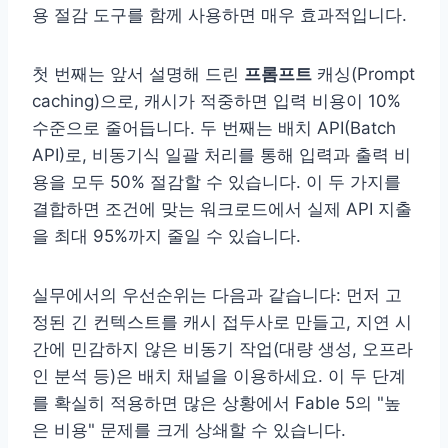
용 절감 도구를 함께 사용하면 매우 효과적입니다.
첫 번째는 앞서 설명해 드린
프롬프트
캐싱(Prompt
caching)으로, 캐시가 적중하면 입력 비용이 10%
수준으로 줄어듭니다. 두 번째는 배치 API(Batch
API)로, 비동기식 일괄 처리를 통해 입력과 출력 비
용을 모두 50% 절감할 수 있습니다. 이 두 가지를
결합하면 조건에 맞는 워크로드에서 실제 API 지출
을 최대 95%까지 줄일 수 있습니다.
실무에서의 우선순위는 다음과 같습니다: 먼저 고
정된 긴 컨텍스트를 캐시 접두사로 만들고, 지연 시
간에 민감하지 않은 비동기 작업(대량 생성, 오프라
인 분석 등)은 배치 채널을 이용하세요. 이 두 단계
를 확실히 적용하면 많은 상황에서 Fable 5의 "높
은 비용" 문제를 크게 상쇄할 수 있습니다.