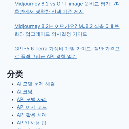
Midjourney 8.2 vs GPT-image-2 비교 평가: 7대
측면에서 명확한 선택 기준 제시
Midjourney 8.2는 어떤가요? MJ8.2 실측 6대 변
화와 업그레이드 의사결정 가이드
GPT-5.6 Terra 가성비 개발 가이드: 절반 가격으
로 플래그십급 API 경험 얻기
分类
AI 모델 문제 해결
AI 코딩
API 모범 사례
API 예제 코드
API 활용 사례
APIYI 사용 팁