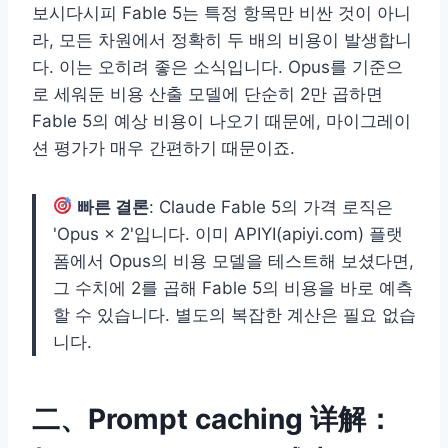
보시다시피 Fable 5는 특정 항목만 비싼 것이 아니
라, 모든 차원에서 정확히 두 배의 비용이 발생합니
다. 이는 오히려 좋은 소식입니다. Opus를 기준으
로 세워둔 비용 산출 모델에 단순히 2만 곱하면
Fable 5의 예상 비용이 나오기 때문에, 마이그레이
션 평가가 매우 간편하기 때문이죠.
빠른 결론
: Claude Fable 5의 가격 로직은
'Opus × 2'입니다. 이미 APIYI(apiyi.com) 플랫
폼에서 Opus의 비용 모델을 테스트해 보셨다면,
그 수치에 2를 곱해 Fable 5의 비용을 바로 예측
할 수 있습니다. 별도의 복잡한 계산은 필요 없습
니다.
二、Prompt caching 详解：