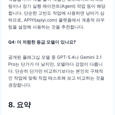
링이나 장기 실행 에이전트(Agent) 작업 등이 해당
합니다. 단순한 고빈도 작업에 사용하면 낭비가 심
하므로, APIYI(apiyi.com) 플랫폼에서 계층적 라우
팅을 설정해 사용하는 것을 추천합니다.
Q4: 더 저렴한 동급 모델이 있나요?
공개된 플래그십 모델 중 GPT-5.4나 Gemini 3.1
Pro는 단가가 더 낮지만, 모델마다 강점이 다릅니
다. 단순히 단가만 비교하기보다는 본인의 구체적
인 작업에 맞춰 직접 테스트해 보고 비교하는 것을
권장합니다.
8. 요약