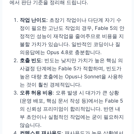
에서 판단 기준을 정리해 드립니다.
작업 난이도
: 초장기 작업이나 다단계 자기 수
정이 필요한 고난도 작업의 경우, Fable 5의 안
정적인 성능이 재작업을 줄여주므로 비용을 지
불할 가치가 있습니다. 일반적인 코딩이나 질
의응답에는 Opus 4.8로 충분합니다.
호출 빈도
: 빈도는 낮지만 가치가 높은 핵심 의
사결정 단계에는 Fable 5가 적합하며, 빈도가
높은 대량 호출에는 Opus나 Sonnet을 사용하
는 것이 훨씬 경제적입니다.
오류 허용 비용
: 오류 발생 시 대가가 큰 상황
(운영 배포, 핵심 문서 작성 등)에서는 Fable 5
의 신뢰성 프리미엄이 합리적입니다. 반면 내
부 초안이나 실험적인 작업에는 굳이 필요하지
않습니다.
컨텍스트 재사용도
: 재사용도가 높은 상황에서