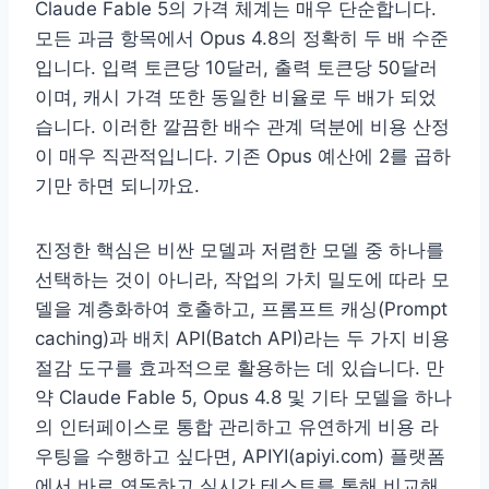
Claude Fable 5의 가격 체계는 매우 단순합니다.
모든 과금 항목에서 Opus 4.8의 정확히 두 배 수준
입니다. 입력 토큰당 10달러, 출력 토큰당 50달러
이며, 캐시 가격 또한 동일한 비율로 두 배가 되었
습니다. 이러한 깔끔한 배수 관계 덕분에 비용 산정
이 매우 직관적입니다. 기존 Opus 예산에 2를 곱하
기만 하면 되니까요.
진정한 핵심은 비싼 모델과 저렴한 모델 중 하나를
선택하는 것이 아니라, 작업의 가치 밀도에 따라 모
델을 계층화하여 호출하고, 프롬프트 캐싱(Prompt
caching)과 배치 API(Batch API)라는 두 가지 비용
절감 도구를 효과적으로 활용하는 데 있습니다. 만
약 Claude Fable 5, Opus 4.8 및 기타 모델을 하나
의 인터페이스로 통합 관리하고 유연하게 비용 라
우팅을 수행하고 싶다면, APIYI(apiyi.com) 플랫폼
에서 바로 연동하고 실시간 테스트를 통해 비교해