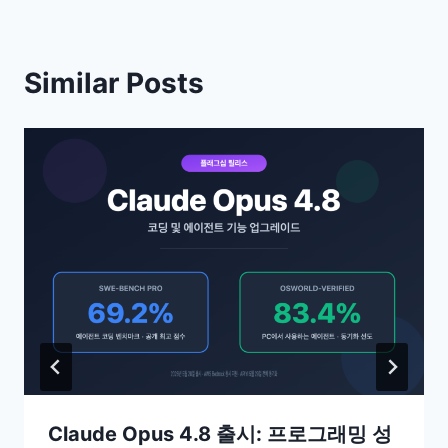
Similar Posts
Claude Opus 4.8 출시: 프로그래밍 성