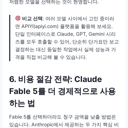
저렴한 모델을 선택하는 것이 현명합니다.
비교 선택
: 여러 모델 사이에서 고민 중이라
면 APIYI(apiyi.com) 플랫폼을 활용해 보세요.
단일 인터페이스로 Claude, GPT, Gemini 시리
즈를 모두 호출할 수 있어, 단순히 단가표만 보고
결정하는 대신 동일한 작업에서 실제 성능과 가
격을 직접 비교해 볼 수 있습니다.
6. 비용 절감 전략: Claude
Fable 5를 더 경제적으로 사용
하는 법
Fable 5를 선택하더라도 청구 금액을 낮출 방법은
있습니다. Anthropic에서 제공하는 두 가지 핵심 비