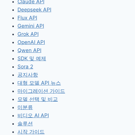
Claude API
Deepseek API
Flux API
Gemini API
Grok API
OpenAI API
Qwen API
SDK 및 예제
Sora 2
공지사항
대형 모델 API 뉴스
마이그레이션 가이드
모델 선택 및 비교
미분류
비디오 AI API
솔루션
시작 가이드