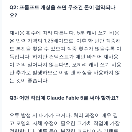
Q2: 프롬프트 캐싱을 쓰면 무조건 돈이 절약되나
요?
재사용 횟수에 따라 다릅니다. 5분 캐시 쓰기 비용
은 입력 가격의 1.25배이므로, 이후 한 번만 적중해
도 본전을 찾을 수 있으며 적중 횟수가 많을수록 이
득입니다. 하지만 컨텍스트가 매번 바뀌어 재사용
이 거의 일어나지 않는다면, 오히려 캐시 쓰기 비용
만 추가로 발생하므로 이럴 땐 캐싱을 사용하지 않
는 것이 좋습니다.
Q3: 어떤 작업에 Claude Fable 5를 써야 할까요?
오류 발생 시 대가가 크거나, 처리 과정이 매우 길
고 모델의 자체 수정이 필요한 고가치 작업에 가장
적합합니다. 예를 들어 복잡한 코드베이스 리팩토