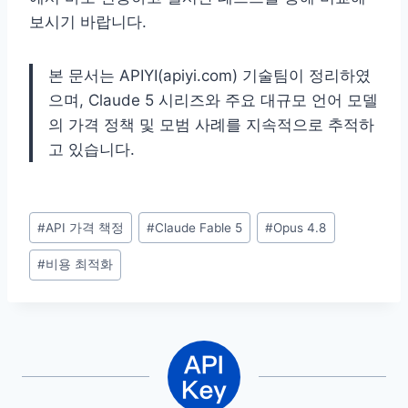
보시기 바랍니다.
본 문서는 APIYI(apiyi.com) 기술팀이 정리하였
으며, Claude 5 시리즈와 주요 대규모 언어 모델
의 가격 정책 및 모범 사례를 지속적으로 추적하
고 있습니다.
Post
#
API 가격 책정
#
Claude Fable 5
#
Opus 4.8
Tags:
#
비용 최적화