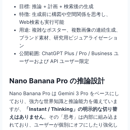
目標: 推論 + 計画 + 検索後の生成
特徴: 生成前に構図や空間関係を思考し、
Web検索も実行可能
用途: 複雑なポスター、複数画像の連続生成、
ブランド素材、研究用ビジュアライゼーショ
ン
公開範囲: ChatGPT Plus / Pro / Business ユ
ーザーおよび API ユーザー限定
Nano Banana Pro の推論設計
Nano Banana Pro は Gemini 3 Pro をベースにし
ており、強力な世界知識と推論能力を備えていま
すが、
「Instant / Thinking」の明示的な切り替
えはありません
。その「思考」は内部に組み込ま
れており、ユーザーが個別にオフにしたり強化し