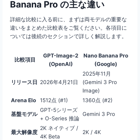
Banana Pro の主な違い
詳細な比較に入る前に、まずは両モデルの重要な
違いをまとめた比較表をご覧ください。各項目に
ついては後続のセクションで詳しく解説します。
GPT-Image-2
Nano Banana Pro
比較項目
(OpenAI)
(Google)
2025年11月
リリース日
2026年4月21日
(Gemini 3 Pro
Image)
Arena Elo
1512点 (#1)
1360点 (#2)
GPT-5シリーズ
基盤モデル
Gemini 3 Pro
+ O-Series 推論
2K ネイティブ /
最大解像度
2K / 4K
4K Beta