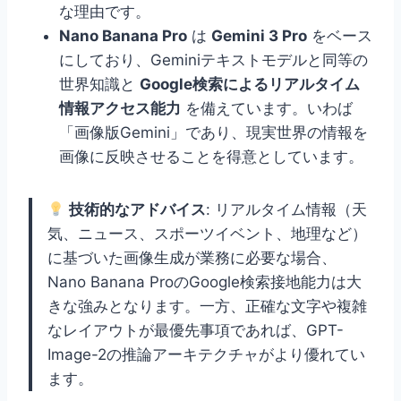
な理由です。
Nano Banana Pro
は
Gemini 3 Pro
をベース
にしており、Geminiテキストモデルと同等の
世界知識と
Google検索によるリアルタイム
情報アクセス能力
を備えています。いわば
「画像版Gemini」であり、現実世界の情報を
画像に反映させることを得意としています。
技術的なアドバイス
: リアルタイム情報（天
気、ニュース、スポーツイベント、地理など）
に基づいた画像生成が業務に必要な場合、
Nano Banana ProのGoogle検索接地能力は大
きな強みとなります。一方、正確な文字や複雑
なレイアウトが最優先事項であれば、GPT-
Image-2の推論アーキテクチャがより優れてい
ます。