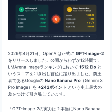
2026年4月21日、OpenAIは正式に
GPT-Image-2
をリリースしました。公開からわずか12時間で、
LMArena Imageランキングにおいて
1512 Elo
と
いうスコアを叩き出し首位に躍り出ました。前王
者であるGoogleの
Nano Banana Pro
（Gemini 3
Pro Image）を
+242ポイント
という史上最大の
差をつけて引き離しています。
「GPT-Image-2の実力は？本当にNano Banana