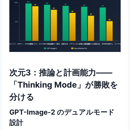
次元3：推論と計画能力——
「Thinking Mode」が勝敗を
分ける
GPT-Image-2 のデュアルモード
設計