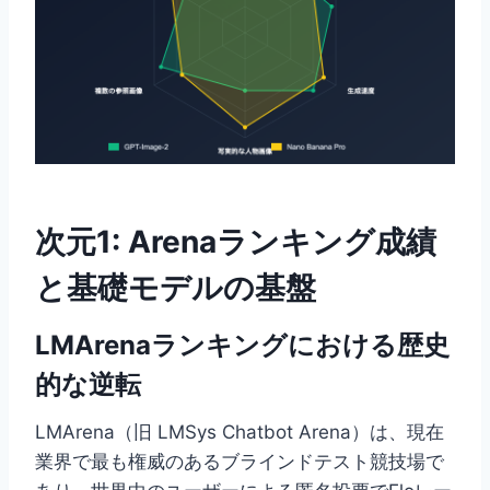
次元1: Arenaランキング成績
と基礎モデルの基盤
LMArenaランキングにおける歴史
的な逆転
LMArena（旧 LMSys Chatbot Arena）は、現在
業界で最も権威のあるブラインドテスト競技場で