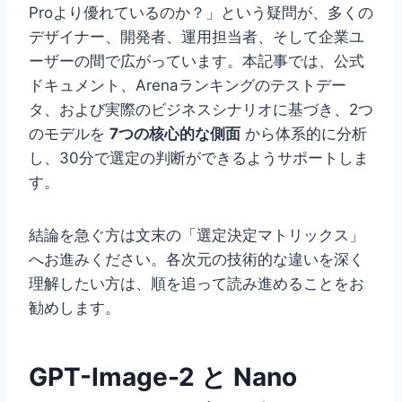
Proより優れているのか？」という疑問が、多くの
デザイナー、開発者、運用担当者、そして企業ユ
ーザーの間で広がっています。本記事では、公式
ドキュメント、Arenaランキングのテストデー
タ、および実際のビジネスシナリオに基づき、2つ
のモデルを
7つの核心的な側面
から体系的に分析
し、30分で選定の判断ができるようサポートしま
す。
結論を急ぐ方は文末の「選定決定マトリックス」
へお進みください。各次元の技術的な違いを深く
理解したい方は、順を追って読み進めることをお
勧めします。
GPT-Image-2 と Nano