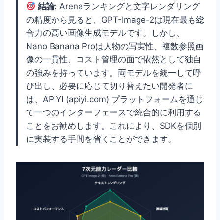
結論
: Arenaランキングと文字レンダリング
の精度から見ると、GPT-Image-2は現在最も総
合力の高い画像生成モデルです。しかし、
Nano Banana Proは人物の写実性、複数参照画
像の一貫性、コスト管理の面で依然として独自
の強みを持っています。両モデルを統一して呼
び出し、必要に応じて切り替えたい開発者に
は、APIYI (apiyi.com) プラットフォームを通じ
て一つのインターフェースで統合的に利用する
ことをお勧めします。これにより、SDKを個別
に実装する手間を省くことができます。