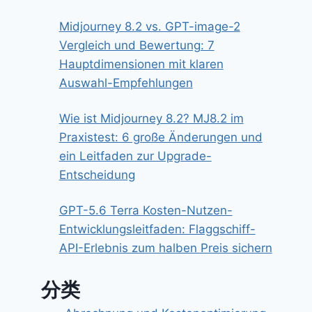
Midjourney 8.2 vs. GPT-image-2
Vergleich und Bewertung: 7
Hauptdimensionen mit klaren
Auswahl-Empfehlungen
Wie ist Midjourney 8.2? MJ8.2 im
Praxistest: 6 große Änderungen und
ein Leitfaden zur Upgrade-
Entscheidung
GPT-5.6 Terra Kosten-Nutzen-
Entwicklungsleitfaden: Flaggschiff-
API-Erlebnis zum halben Preis sichern
分类