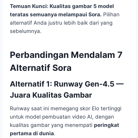
Temuan Kunci: Kualitas gambar 5 model
teratas semuanya melampaui Sora.
Pilihan
alternatif Anda justru lebih baik dari yang
sebelumnya.
Perbandingan Mendalam 7
Alternatif Sora
Alternatif 1: Runway Gen-4.5 —
Juara Kualitas Gambar
Runway saat ini memegang skor Elo tertinggi
untuk model pembuatan video AI, dengan
kualitas gambar yang menempati
peringkat
pertama di dunia
.