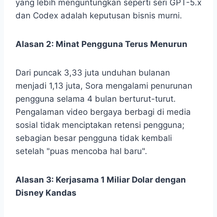
yang lebih menguntungkan seperti seri GPT-5.x
dan Codex adalah keputusan bisnis murni.
Alasan 2: Minat Pengguna Terus Menurun
Dari puncak 3,33 juta unduhan bulanan
menjadi 1,13 juta, Sora mengalami penurunan
pengguna selama 4 bulan berturut-turut.
Pengalaman video bergaya berbagi di media
sosial tidak menciptakan retensi pengguna;
sebagian besar pengguna tidak kembali
setelah "puas mencoba hal baru".
Alasan 3: Kerjasama 1 Miliar Dolar dengan
Disney Kandas