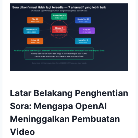
Latar Belakang Penghentian
Sora: Mengapa OpenAI
Meninggalkan Pembuatan
Video