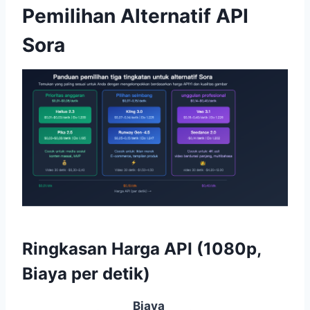
Pemilihan Alternatif API
Sora
Ringkasan Harga API (1080p,
Biaya per detik)
Biaya