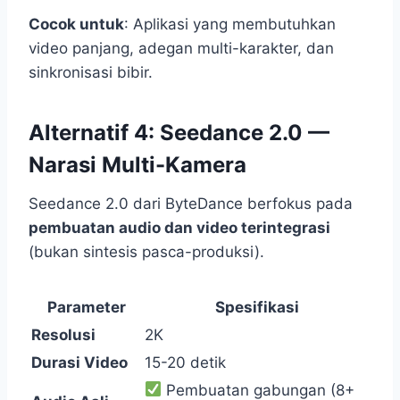
Cocok untuk
: Aplikasi yang membutuhkan
video panjang, adegan multi-karakter, dan
sinkronisasi bibir.
Alternatif 4: Seedance 2.0 —
Narasi Multi-Kamera
Seedance 2.0 dari ByteDance berfokus pada
pembuatan audio dan video terintegrasi
(bukan sintesis pasca-produksi).
Parameter
Spesifikasi
Resolusi
2K
Durasi Video
15-20 detik
Pembuatan gabungan (8+