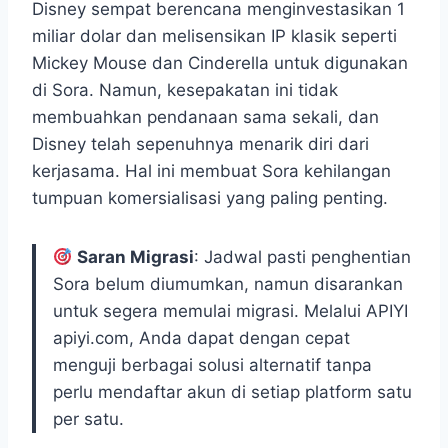
Disney sempat berencana menginvestasikan 1
miliar dolar dan melisensikan IP klasik seperti
Mickey Mouse dan Cinderella untuk digunakan
di Sora. Namun, kesepakatan ini tidak
membuahkan pendanaan sama sekali, dan
Disney telah sepenuhnya menarik diri dari
kerjasama. Hal ini membuat Sora kehilangan
tumpuan komersialisasi yang paling penting.
Saran Migrasi
: Jadwal pasti penghentian
Sora belum diumumkan, namun disarankan
untuk segera memulai migrasi. Melalui APIYI
apiyi.com, Anda dapat dengan cepat
menguji berbagai solusi alternatif tanpa
perlu mendaftar akun di setiap platform satu
per satu.