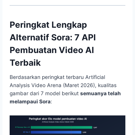
Peringkat Lengkap
Alternatif Sora: 7 API
Pembuatan Video AI
Terbaik
Berdasarkan peringkat terbaru Artificial
Analysis Video Arena (Maret 2026), kualitas
gambar dari 7 model berikut
semuanya telah
melampaui Sora
: