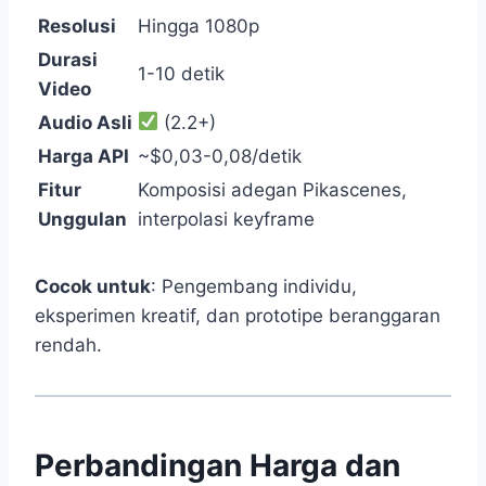
Resolusi
Hingga 1080p
Durasi
1-10 detik
Video
Audio Asli
(2.2+)
Harga API
~$0,03-0,08/detik
Fitur
Komposisi adegan Pikascenes,
Unggulan
interpolasi keyframe
Cocok untuk
: Pengembang individu,
eksperimen kreatif, dan prototipe beranggaran
rendah.
Perbandingan Harga dan