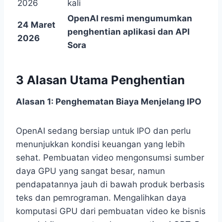
2026
kali
OpenAI resmi mengumumkan
24 Maret
penghentian aplikasi dan API
2026
Sora
3 Alasan Utama Penghentian
Alasan 1: Penghematan Biaya Menjelang IPO
OpenAI sedang bersiap untuk IPO dan perlu
menunjukkan kondisi keuangan yang lebih
sehat. Pembuatan video mengonsumsi sumber
daya GPU yang sangat besar, namun
pendapatannya jauh di bawah produk berbasis
teks dan pemrograman. Mengalihkan daya
komputasi GPU dari pembuatan video ke bisnis