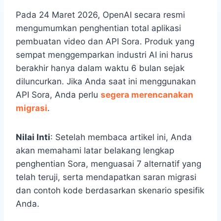
Pada 24 Maret 2026, OpenAI secara resmi
mengumumkan penghentian total aplikasi
pembuatan video dan API Sora. Produk yang
sempat menggemparkan industri AI ini harus
berakhir hanya dalam waktu 6 bulan sejak
diluncurkan. Jika Anda saat ini menggunakan
API Sora, Anda perlu
segera merencanakan
migrasi
.
Nilai Inti
: Setelah membaca artikel ini, Anda
akan memahami latar belakang lengkap
penghentian Sora, menguasai 7 alternatif yang
telah teruji, serta mendapatkan saran migrasi
dan contoh kode berdasarkan skenario spesifik
Anda.