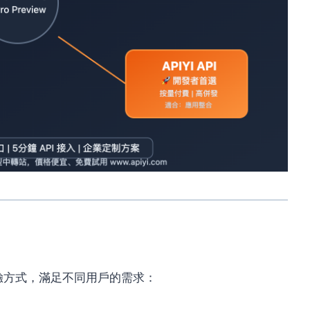
驗方式，滿足不同用戶的需求：