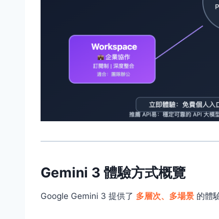
Gemini 3 體驗方式概覽
Google Gemini 3 提供了
多層次、多場景
的體