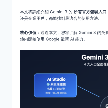
本文将詳細介紹 Gemini 3 的
所有官方體驗入口
还是企業用戶，都能找到最適合的使用方法。
核心價值
：通過本文，您将了解 Gemini 3 的
鐘内開始使用 Google 最新 AI 能力。