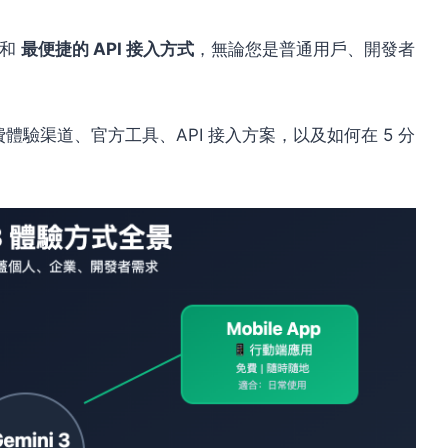
和
最便捷的 API 接入方式
，無論您是普通用戶、開發者
免費體驗渠道、官方工具、API 接入方案，以及如何在 5 分