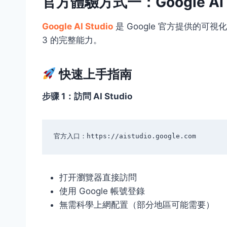
官方體驗方式一：Google AI S
Google AI Studio
是 Google 官方提供的可
3 的完整能力。
快速上手指南
步骤 1：訪問 AI Studio
打开瀏覽器直接訪問
使用 Google 帳號登錄
無需科學上網配置（部分地區可能需要）