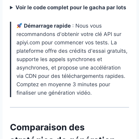
Voir le code complet pour le gacha par lots
Démarrage rapide
: Nous vous
recommandons d'obtenir votre clé API sur
apiyi.com pour commencer vos tests. La
plateforme offre des crédits d'essai gratuits,
supporte les appels synchrones et
asynchrones, et propose une accélération
via CDN pour des téléchargements rapides.
Comptez en moyenne 3 minutes pour
finaliser une génération vidéo.
Comparaison des