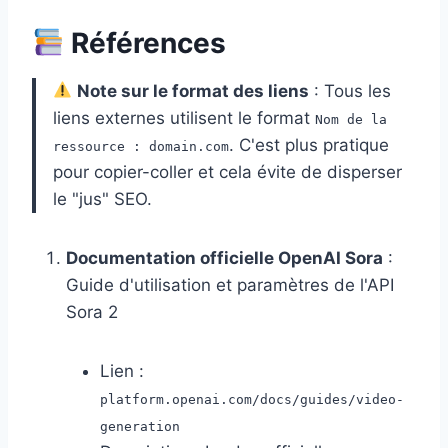
Références
Note sur le format des liens
: Tous les
liens externes utilisent le format
Nom de la
. C'est plus pratique
ressource : domain.com
pour copier-coller et cela évite de disperser
le "jus" SEO.
Documentation officielle OpenAI Sora
:
Guide d'utilisation et paramètres de l'API
Sora 2
Lien :
platform.openai.com/docs/guides/video-
generation