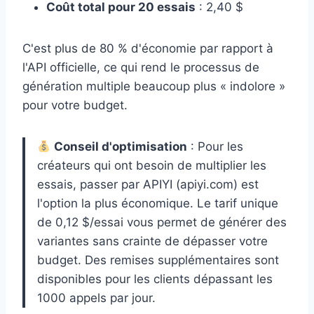
Coût total pour 20 essais
: 2,40 $
C'est plus de 80 % d'économie par rapport à
l'API officielle, ce qui rend le processus de
génération multiple beaucoup plus « indolore »
pour votre budget.
Conseil d'optimisation
: Pour les
créateurs qui ont besoin de multiplier les
essais, passer par APIYI (apiyi.com) est
l'option la plus économique. Le tarif unique
de 0,12 $/essai vous permet de générer des
variantes sans crainte de dépasser votre
budget. Des remises supplémentaires sont
disponibles pour les clients dépassant les
1000 appels par jour.