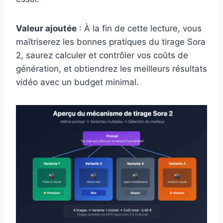
Valeur ajoutée
: À la fin de cette lecture, vous
maîtriserez les bonnes pratiques du tirage Sora
2, saurez calculer et contrôler vos coûts de
génération, et obtiendrez les meilleurs résultats
vidéo avec un budget minimal.