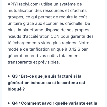
APIYI (apiyi.com) utilise un système de
mutualisation des ressources et d'achats
groupés, ce qui permet de réduire le coût
unitaire grâce aux économies d'échelle. De
plus, la plateforme dispose de ses propres
nœuds d'accélération CDN pour garantir des
téléchargements vidéo plus rapides. Notre
modèle de tarification unique à 0,12 $ par
génération rend vos coûts totalement
transparents et prévisibles.
Q3 : Est-ce que je suis facturé si la
génération échoue ou si le contenu est
bloqué ?
Q4 : Comment savoir quelle variante est la