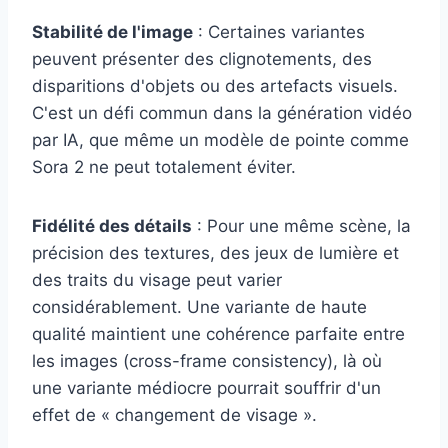
Stabilité de l'image
: Certaines variantes
peuvent présenter des clignotements, des
disparitions d'objets ou des artefacts visuels.
C'est un défi commun dans la génération vidéo
par IA, que même un modèle de pointe comme
Sora 2 ne peut totalement éviter.
Fidélité des détails
: Pour une même scène, la
précision des textures, des jeux de lumière et
des traits du visage peut varier
considérablement. Une variante de haute
qualité maintient une cohérence parfaite entre
les images (cross-frame consistency), là où
une variante médiocre pourrait souffrir d'un
effet de « changement de visage ».