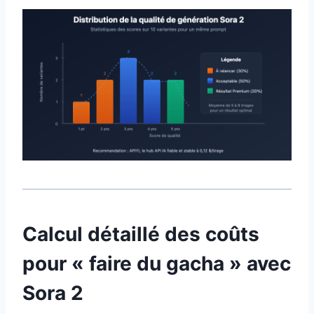
Calcul détaillé des coûts
pour « faire du gacha » avec
Sora 2