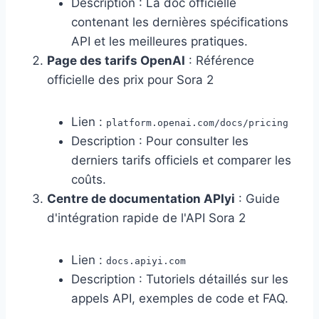
Description : La doc officielle
contenant les dernières spécifications
API et les meilleures pratiques.
Page des tarifs OpenAI
: Référence
officielle des prix pour Sora 2
Lien :
platform.openai.com/docs/pricing
Description : Pour consulter les
derniers tarifs officiels et comparer les
coûts.
Centre de documentation APIyi
: Guide
d'intégration rapide de l'API Sora 2
Lien :
docs.apiyi.com
Description : Tutoriels détaillés sur les
appels API, exemples de code et FAQ.