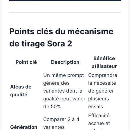
Points clés du mécanisme
de tirage Sora 2
Bénéfice
Point clé
Description
utilisateur
Un même prompt
Comprendre
génère des
la nécessité
Aléas de
variantes dont la
de générer
qualité
qualité peut varier
plusieurs
de 50%
essais
Efficacité
Comparer 2 à 4
accrue et
Génération
variantes