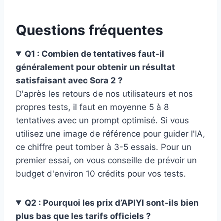
Questions fréquentes
Q1 : Combien de tentatives faut-il
généralement pour obtenir un résultat
satisfaisant avec Sora 2 ?
D'après les retours de nos utilisateurs et nos
propres tests, il faut en moyenne 5 à 8
tentatives avec un prompt optimisé. Si vous
utilisez une image de référence pour guider l'IA,
ce chiffre peut tomber à 3-5 essais. Pour un
premier essai, on vous conseille de prévoir un
budget d'environ 10 crédits pour vos tests.
Q2 : Pourquoi les prix d’APIYI sont-ils bien
plus bas que les tarifs officiels ?