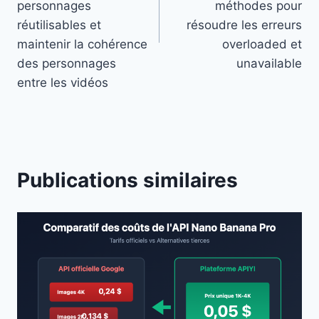
personnages
méthodes pour
réutilisables et
résoudre les erreurs
maintenir la cohérence
overloaded et
des personnages
unavailable
entre les vidéos
Publications similaires