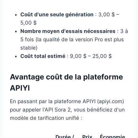
Coût d'une seule génération
: 3,00 $ –
5,00 $
Nombre moyen d'essais nécessaires
: 3 à
5 fois (la qualité de la version Pro est plus
stable)
Coût total estimé
: 9,00 $ – 25,00 $
Avantage coût de la plateforme
APIYI
En passant par la plateforme APIYI (apiyi.com)
pour appeler l'API Sora 2, vous bénéficiez d'un
modèle de tarification unifié :
Durée /
Prix
Économie