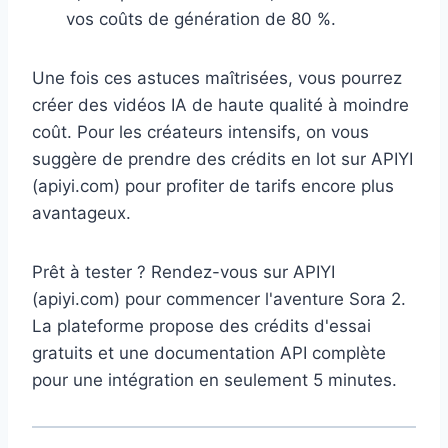
vos coûts de génération de 80 %.
Une fois ces astuces maîtrisées, vous pourrez
créer des vidéos IA de haute qualité à moindre
coût. Pour les créateurs intensifs, on vous
suggère de prendre des crédits en lot sur APIYI
(apiyi.com) pour profiter de tarifs encore plus
avantageux.
Prêt à tester ? Rendez-vous sur APIYI
(apiyi.com) pour commencer l'aventure Sora 2.
La plateforme propose des crédits d'essai
gratuits et une documentation API complète
pour une intégration en seulement 5 minutes.