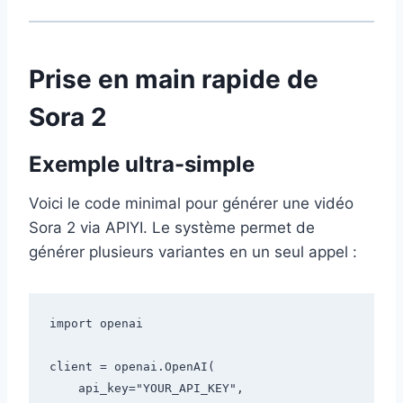
Prise en main rapide de
Sora 2
Exemple ultra-simple
Voici le code minimal pour générer une vidéo
Sora 2 via APIYI. Le système permet de
générer plusieurs variantes en un seul appel :
import openai

client = openai.OpenAI(

    api_key="YOUR_API_KEY",
