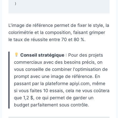
L'image de référence permet de fixer le style, la
colorimétrie et la composition, faisant grimper
le taux de réussite entre 70 et 80 %.
Conseil stratégique
: Pour des projets
commerciaux avec des besoins précis, on
vous conseille de combiner l'optimisation de
prompt avec une image de référence. En
passant par la plateforme apiyi.com, même
si vous faites 10 essais, cela ne vous coûtera
que 1,2 $, ce qui permet de garder un
budget parfaitement sous contrôle.