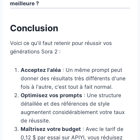
meilleure ?
Conclusion
Voici ce qu'il faut retenir pour réussir vos
générations Sora 2 :
Acceptez l'aléa
: Un même prompt peut
donner des résultats très différents d'une
fois à l'autre, c'est tout à fait normal.
Optimisez vos prompts
: Une structure
détaillée et des références de style
augmentent considérablement votre taux
de réussite.
Maîtrisez votre budget
: Avec le tarif de
0,12 $ par essai sur APIYI, vous réduisez