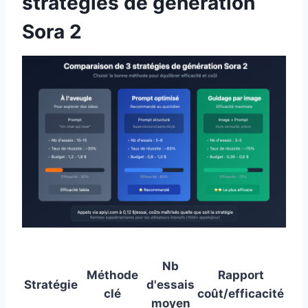
stratégies de génération
Sora 2
Nb
Méthode
Rapport
Stratégie
d'essais
clé
coût/efficacité
moyen