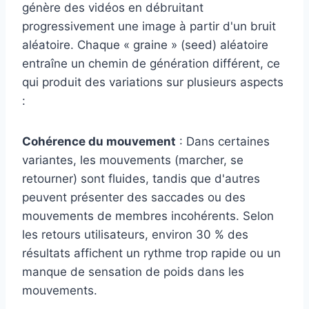
génère des vidéos en débruitant
progressivement une image à partir d'un bruit
aléatoire. Chaque « graine » (seed) aléatoire
entraîne un chemin de génération différent, ce
qui produit des variations sur plusieurs aspects
:
Cohérence du mouvement
: Dans certaines
variantes, les mouvements (marcher, se
retourner) sont fluides, tandis que d'autres
peuvent présenter des saccades ou des
mouvements de membres incohérents. Selon
les retours utilisateurs, environ 30 % des
résultats affichent un rythme trop rapide ou un
manque de sensation de poids dans les
mouvements.