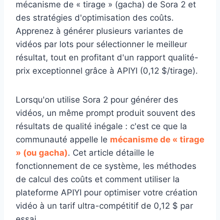
mécanisme de « tirage » (gacha) de Sora 2 et
des stratégies d'optimisation des coûts.
Apprenez à générer plusieurs variantes de
vidéos par lots pour sélectionner le meilleur
résultat, tout en profitant d'un rapport qualité-
prix exceptionnel grâce à APIYI (0,12 $/tirage).
Lorsqu'on utilise Sora 2 pour générer des
vidéos, un même prompt produit souvent des
résultats de qualité inégale : c'est ce que la
communauté appelle le
mécanisme de « tirage
» (ou gacha)
. Cet article détaille le
fonctionnement de ce système, les méthodes
de calcul des coûts et comment utiliser la
plateforme APIYI pour optimiser votre création
vidéo à un tarif ultra-compétitif de 0,12 $ par
essai.