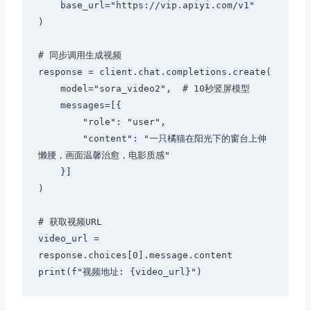
    base_url="https://vip.apiyi.com/v1"

)

# 同步调用生成视频

response = client.chat.completions.create(

    model="sora_video2",  # 10秒竖屏模型

    messages=[{

        "role": "user",

        "content": "一只橘猫在阳光下的窗台上伸
懒腰，画面温馨治愈，电影质感"

    }]

)

# 获取视频URL

video_url = 
response.choices[0].message.content
