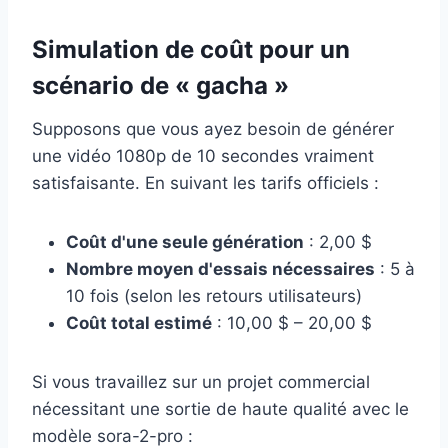
Simulation de coût pour un
scénario de « gacha »
Supposons que vous ayez besoin de générer
une vidéo 1080p de 10 secondes vraiment
satisfaisante. En suivant les tarifs officiels :
Coût d'une seule génération
: 2,00 $
Nombre moyen d'essais nécessaires
: 5 à
10 fois (selon les retours utilisateurs)
Coût total estimé
: 10,00 $ – 20,00 $
Si vous travaillez sur un projet commercial
nécessitant une sortie de haute qualité avec le
modèle sora-2-pro :