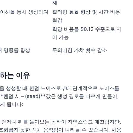
해
에이션을 동시 생성하여
필터링 효율 향상 및 시간 비용
절감
회당 비용을 $0.12 수준으로 제
어 가능
해 명중률 향상
무의미한 가챠 횟수 감소
생하는 이유
로서, 영상을 생성할 때 랜덤 노이즈로부터 단계적으로 노이즈를
랜덤 시드(seed)**값은 생성 경로를 다르게 만들어,
게 됩니다:
 걷거나 뒤를 돌아보는 동작이 자연스럽고 매끄럽지만,
화롭지 못한 신체 움직임이 나타날 수 있습니다. 사용