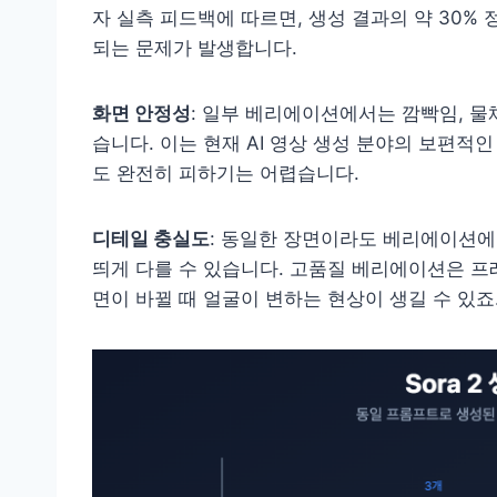
자 실측 피드백에 따르면, 생성 결과의 약 30
되는 문제가 발생합니다.
화면 안정성
: 일부 베리에이션에서는 깜빡임, 물체 
습니다. 이는 현재 AI 영상 생성 분야의 보편적인
도 완전히 피하기는 어렵습니다.
디테일 충실도
: 동일한 장면이라도 베리에이션에 
띄게 다를 수 있습니다. 고품질 베리에이션은 프
면이 바뀔 때 얼굴이 변하는 현상이 생길 수 있죠