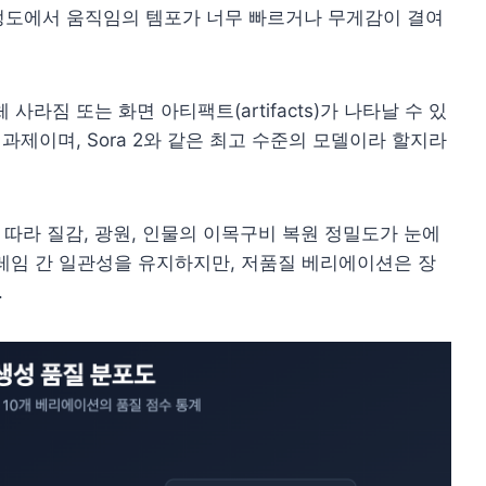
% 정도에서 움직임의 템포가 너무 빠르거나 무게감이 결여
사라짐 또는 화면 아티팩트(artifacts)가 나타날 수 있
 과제이며, Sora 2와 같은 최고 수준의 모델이라 할지라
따라 질감, 광원, 인물의 이목구비 복원 정밀도가 눈에
레임 간 일관성을 유지하지만, 저품질 베리에이션은 장
.