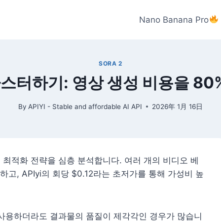
Nano Banana Pro
SORA 2
 마스터하기: 영상 생성 비용을 8
By
APIYI - Stable and affordable AI API
2026年 1月 16日
비용 최적화 전략을 심층 분석합니다. 여러 개의 비디오 베
 APIyi의 회당 $0.12라는 초저가를 통해 가성비 높
트를 사용하더라도 결과물의 품질이 제각각인 경우가 많습니