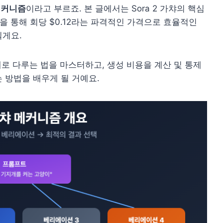
메커니즘
이라고 부르죠. 본 글에서는 Sora 2 가챠의 핵심
폼을 통해 회당 $0.12라는 파격적인 가격으로 효율적인
릴게요.
 제대로 다루는 법을 마스터하고, 생성 비용을 계산 및 통제
 방법을 배우게 될 거예요.