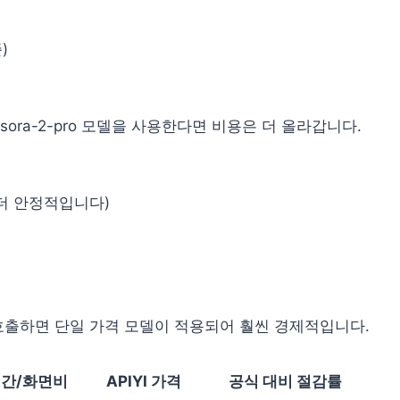
)
ra-2-pro 모델을 사용한다면 비용은 더 올라갑니다.
이 더 안정적입니다)
 API를 호출하면 단일 가격 모델이 적용되어 훨씬 경제적입니다.
간/화면비
APIYI 가격
공식 대비 절감률