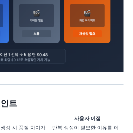
포인트
사용자 이점
생성 시 품질 차이가
반복 생성이 필요한 이유를 이