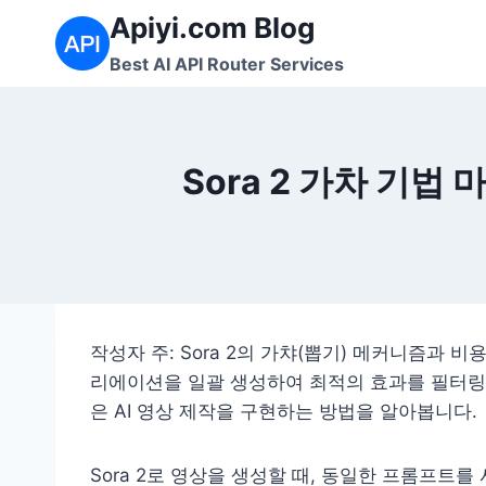
Skip
Apiyi.com Blog
to
Best AI API Router Services
content
Sora 2 가차 기법
작성자 주: Sora 2의 가챠(뽑기) 메커니즘과 
리에이션을 일괄 생성하여 최적의 효과를 필터링하고,
은 AI 영상 제작을 구현하는 방법을 알아봅니다.
Sora 2로 영상을 생성할 때, 동일한 프롬프