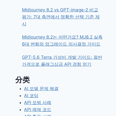
Midjourney 8.2 vs GPT-image-2 비교
평가: 7대 측면에서 명확한 선택 기준 제
시
Midjourney 8.2는 어떤가요? MJ8.2 실측
6대 변화와 업그레이드 의사결정 가이드
GPT-5.6 Terra 가성비 개발 가이드: 절반
가격으로 플래그십급 API 경험 얻기
分类
AI 모델 문제 해결
AI 코딩
API 모범 사례
API 예제 코드