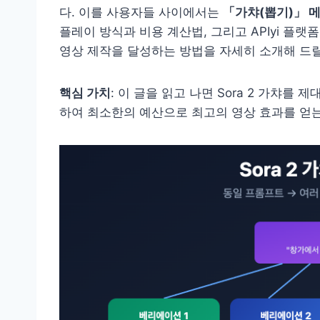
다. 이를 사용자들 사이에서는
「가챠(뽑기)」 
플레이 방식과 비용 계산법, 그리고 APIyi 플랫
영상 제작을 달성하는 방법을 자세히 소개해 드
핵심 가치
: 이 글을 읽고 나면 Sora 2 가챠를
하여 최소한의 예산으로 최고의 영상 효과를 얻는