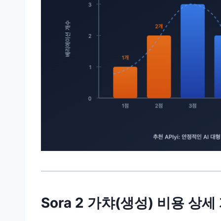
Sora 2 가챠(생성) 비용 상세