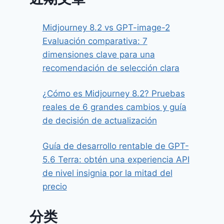
Midjourney 8.2 vs GPT-image-2
Evaluación comparativa: 7
dimensiones clave para una
recomendación de selección clara
¿Cómo es Midjourney 8.2? Pruebas
reales de 6 grandes cambios y guía
de decisión de actualización
Guía de desarrollo rentable de GPT-
5.6 Terra: obtén una experiencia API
de nivel insignia por la mitad del
precio
分类