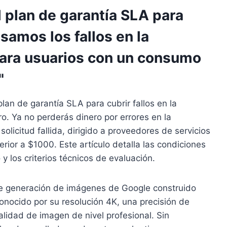
l plan de garantía SLA para
amos los fallos en la
ara usuarios con un consumo
"
plan de garantía SLA para cubrir fallos en la
 Ya no perderás dinero por errores en la
licitud fallida, dirigido a proveedores de servicios
or a $1000. Este artículo detalla las condiciones
 los criterios técnicos de evaluación.
e generación de imágenes de Google construido
onocido por su resolución 4K, una precisión de
alidad de imagen de nivel profesional. Sin