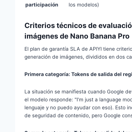
participación
los modelos)
Criterios técnicos de evaluació
imágenes de Nano Banana Pro
El plan de garantía SLA de APIYI tiene criterio
generación de imágenes, divididos en dos ca
Primera categoría: Tokens de salida del reg
La situación se manifiesta cuando Google de
el modelo responde: "I'm just a language mod
lenguaje y no puedo ayudar con eso). Esto ind
de seguridad de contenido, pero Google consu