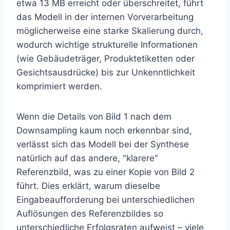
etwa 13 MB erreicht oder überschreitet, führt
das Modell in der internen Vorverarbeitung
möglicherweise eine starke Skalierung durch,
wodurch wichtige strukturelle Informationen
(wie Gebäudeträger, Produktetiketten oder
Gesichtsausdrücke) bis zur Unkenntlichkeit
komprimiert werden.
Wenn die Details von Bild 1 nach dem
Downsampling kaum noch erkennbar sind,
verlässt sich das Modell bei der Synthese
natürlich auf das andere, "klarere"
Referenzbild, was zu einer Kopie von Bild 2
führt. Dies erklärt, warum dieselbe
Eingabeaufforderung bei unterschiedlichen
Auflösungen des Referenzbildes so
unterschiedliche Erfolgsraten aufweist – viele