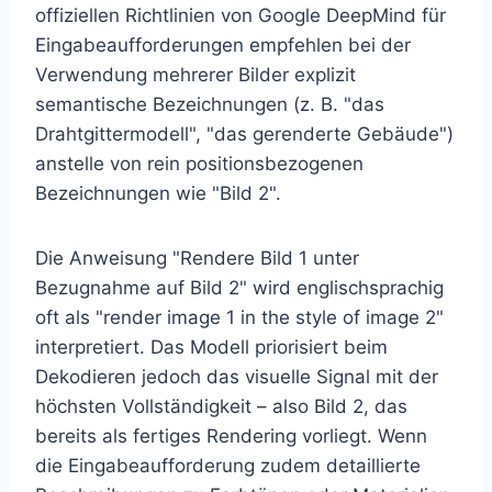
offiziellen Richtlinien von Google DeepMind für
Eingabeaufforderungen empfehlen bei der
Verwendung mehrerer Bilder explizit
semantische Bezeichnungen (z. B. "das
Drahtgittermodell", "das gerenderte Gebäude")
anstelle von rein positionsbezogenen
Bezeichnungen wie "Bild 2".
Die Anweisung "Rendere Bild 1 unter
Bezugnahme auf Bild 2" wird englischsprachig
oft als "render image 1 in the style of image 2"
interpretiert. Das Modell priorisiert beim
Dekodieren jedoch das visuelle Signal mit der
höchsten Vollständigkeit – also Bild 2, das
bereits als fertiges Rendering vorliegt. Wenn
die Eingabeaufforderung zudem detaillierte