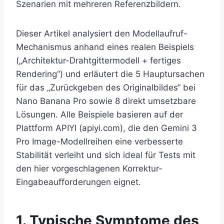
Szenarien mit mehreren Referenzbildern.
Dieser Artikel analysiert den Modellaufruf-
Mechanismus anhand eines realen Beispiels
(„Architektur-Drahtgittermodell + fertiges
Rendering“) und erläutert die 5 Hauptursachen
für das „Zurückgeben des Originalbildes“ bei
Nano Banana Pro sowie 8 direkt umsetzbare
Lösungen. Alle Beispiele basieren auf der
Plattform APIYI (apiyi.com), die den Gemini 3
Pro Image-Modellreihen eine verbesserte
Stabilität verleiht und sich ideal für Tests mit
den hier vorgeschlagenen Korrektur-
Eingabeaufforderungen eignet.
1. Typische Symptome des