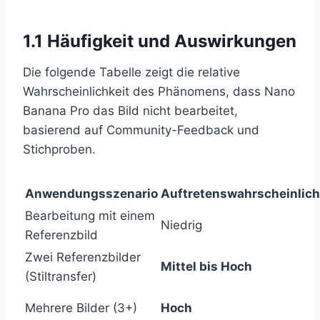
1.1 Häufigkeit und Auswirkungen
Die folgende Tabelle zeigt die relative
Wahrscheinlichkeit des Phänomens, dass Nano
Banana Pro das Bild nicht bearbeitet,
basierend auf Community-Feedback und
Stichproben.
Anwendungsszenario
Auftretenswahrscheinlich
Bearbeitung mit einem
Niedrig
Referenzbild
Zwei Referenzbilder
Mittel bis Hoch
(Stiltransfer)
Mehrere Bilder (3+)
Hoch