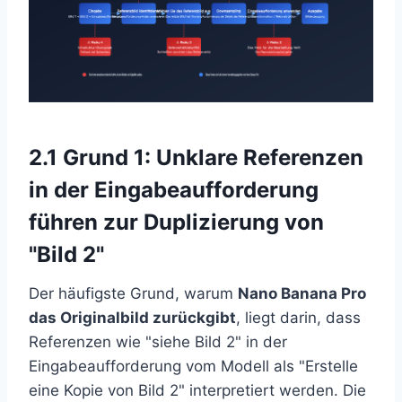
2.1 Grund 1: Unklare Referenzen
in der Eingabeaufforderung
führen zur Duplizierung von
"Bild 2"
Der häufigste Grund, warum
Nano Banana Pro
das Originalbild zurückgibt
, liegt darin, dass
Referenzen wie "siehe Bild 2" in der
Eingabeaufforderung vom Modell als "Erstelle
eine Kopie von Bild 2" interpretiert werden. Die