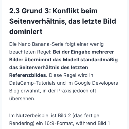
2.3 Grund 3: Konflikt beim
Seitenverhältnis, das letzte Bild
dominiert
Die Nano Banana-Serie folgt einer wenig
beachteten Regel:
Bei der Eingabe mehrerer
Bilder übernimmt das Modell standardmäßig
das Seitenverhältnis des letzten
Referenzbildes.
Diese Regel wird in
DataCamp-Tutorials und im Google Developers
Blog erwähnt, in der Praxis jedoch oft
übersehen.
Im Nutzerbeispiel ist Bild 2 (das fertige
Rendering) ein 16:9-Format, während Bild 1