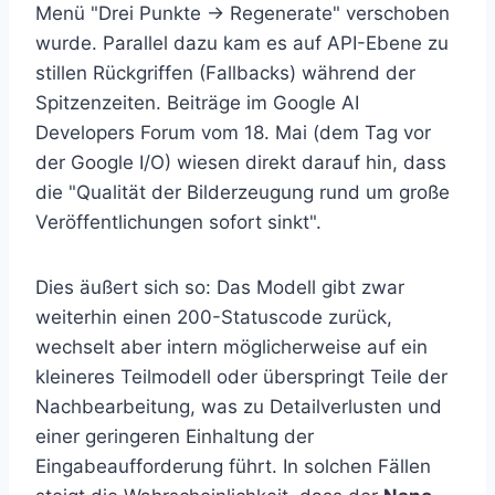
Menü "Drei Punkte → Regenerate" verschoben
wurde. Parallel dazu kam es auf API-Ebene zu
stillen Rückgriffen (Fallbacks) während der
Spitzenzeiten. Beiträge im Google AI
Developers Forum vom 18. Mai (dem Tag vor
der Google I/O) wiesen direkt darauf hin, dass
die "Qualität der Bilderzeugung rund um große
Veröffentlichungen sofort sinkt".
Dies äußert sich so: Das Modell gibt zwar
weiterhin einen 200-Statuscode zurück,
wechselt aber intern möglicherweise auf ein
kleineres Teilmodell oder überspringt Teile der
Nachbearbeitung, was zu Detailverlusten und
einer geringeren Einhaltung der
Eingabeaufforderung führt. In solchen Fällen