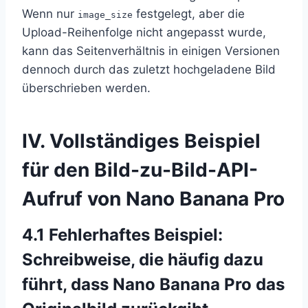
Wenn nur
festgelegt, aber die
image_size
Upload-Reihenfolge nicht angepasst wurde,
kann das Seitenverhältnis in einigen Versionen
dennoch durch das zuletzt hochgeladene Bild
überschrieben werden.
IV. Vollständiges Beispiel
für den Bild-zu-Bild-API-
Aufruf von Nano Banana Pro
4.1 Fehlerhaftes Beispiel:
Schreibweise, die häufig dazu
führt, dass Nano Banana Pro das