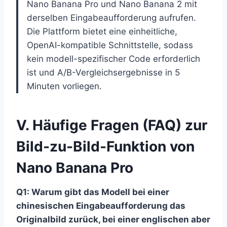
Nano Banana Pro und Nano Banana 2 mit
derselben Eingabeaufforderung aufrufen.
Die Plattform bietet eine einheitliche,
OpenAI-kompatible Schnittstelle, sodass
kein modell-spezifischer Code erforderlich
ist und A/B-Vergleichsergebnisse in 5
Minuten vorliegen.
V. Häufige Fragen (FAQ) zur
Bild-zu-Bild-Funktion von
Nano Banana Pro
Q1: Warum gibt das Modell bei einer
chinesischen Eingabeaufforderung das
Originalbild zurück, bei einer englischen aber