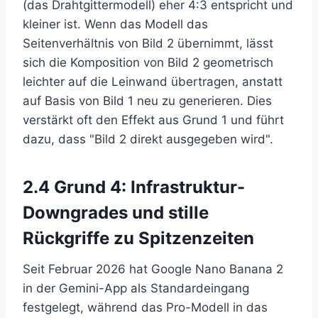
(das Drahtgittermodell) eher 4:3 entspricht und
kleiner ist. Wenn das Modell das
Seitenverhältnis von Bild 2 übernimmt, lässt
sich die Komposition von Bild 2 geometrisch
leichter auf die Leinwand übertragen, anstatt
auf Basis von Bild 1 neu zu generieren. Dies
verstärkt oft den Effekt aus Grund 1 und führt
dazu, dass "Bild 2 direkt ausgegeben wird".
2.4 Grund 4: Infrastruktur-
Downgrades und stille
Rückgriffe zu Spitzenzeiten
Seit Februar 2026 hat Google Nano Banana 2
in der Gemini-App als Standardeingang
festgelegt, während das Pro-Modell in das