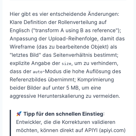
Hier gibt es vier entscheidende Änderungen:
Klare Definition der Rollenverteilung auf
Englisch ("transform A using B as reference");
Anpassung der Upload-Reihenfolge, damit das
Wireframe (das zu bearbeitende Objekt) als
"letztes Bild" das Seitenverhältnis bestimmt;
explizite Angabe der
, um zu verhindern,
size
dass der
-Modus die hohe Auflösung des
auto
Referenzbildes übernimmt; Komprimierung
beider Bilder auf unter 5 MB, um eine
aggressive Herunterskalierung zu vermeiden.
Tipp für den schnellen Einstieg
:
Entwickler, die die Korrekturen validieren
möchten, können direkt auf APIYI (apiyi.com)