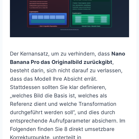
Der Kernansatz, um zu verhindern, dass
Nano
Banana Pro das Originalbild zurückgibt
,
besteht darin, sich nicht darauf zu verlassen,
dass das Modell Ihre Absicht errät.
Stattdessen sollten Sie klar definieren,
„welches Bild die Basis ist, welches als
Referenz dient und welche Transformation
durchgeführt werden soll“, und dies durch
entsprechende Aufrufparameter absichern. Im
Folgenden finden Sie 8 direkt umsetzbare
Korrekturpunkte, unterteilt in