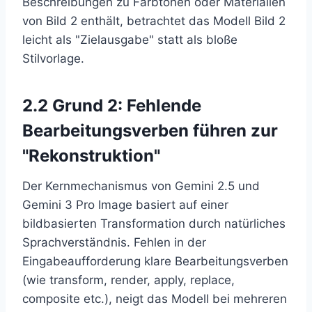
Beschreibungen zu Farbtönen oder Materialien
von Bild 2 enthält, betrachtet das Modell Bild 2
leicht als "Zielausgabe" statt als bloße
Stilvorlage.
2.2 Grund 2: Fehlende
Bearbeitungsverben führen zur
"Rekonstruktion"
Der Kernmechanismus von Gemini 2.5 und
Gemini 3 Pro Image basiert auf einer
bildbasierten Transformation durch natürliches
Sprachverständnis. Fehlen in der
Eingabeaufforderung klare Bearbeitungsverben
(wie transform, render, apply, replace,
composite etc.), neigt das Modell bei mehreren