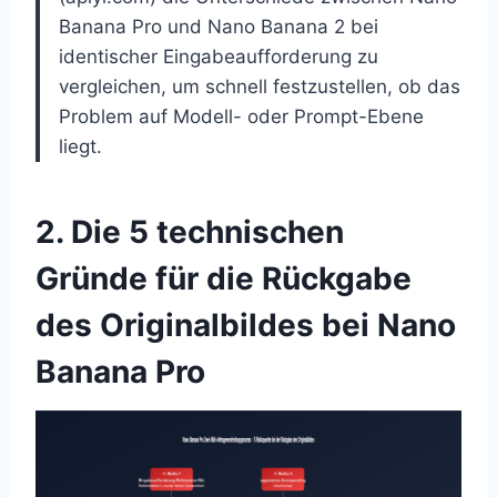
Banana Pro und Nano Banana 2 bei
identischer Eingabeaufforderung zu
vergleichen, um schnell festzustellen, ob das
Problem auf Modell- oder Prompt-Ebene
liegt.
2. Die 5 technischen
Gründe für die Rückgabe
des Originalbildes bei Nano
Banana Pro