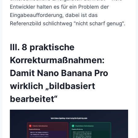
Entwickler halten es für ein Problem der
Eingabeaufforderung, dabei ist das
Referenzbild schlichtweg "nicht scharf genug".
III. 8 praktische
Korrekturmaßnahmen:
Damit Nano Banana Pro
wirklich „bildbasiert
bearbeitet“