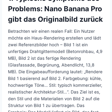
Problems: Nano Banana Pro
gibt das Originalbild zurück
Betrachten wir einen realen Fall: Ein Nutzer
möchte ein Haus-Rendering erstellen und lädt
zwei Referenzbilder hoch – Bild 1 ist ein
unfertiges Drahtgittermodell (Betonrohbau, 4,9
MB), Bild 2 ist das fertige Rendering
(Glasfassade, Begrünung, Abendlicht, 13,8
MB). Die Eingabeaufforderung lautet: „Rendere
Bild 1 basierend auf Bild 2. Farbgebung: kühle,
hochwertige Töne… Stil: typisch kommerzieller,
realistischer Architektur-Stil…“. Das Ziel ist es,
den Stil und die Materialien von Bild 2 auf die
Struktur von Bild 1 zu übertragen. Das