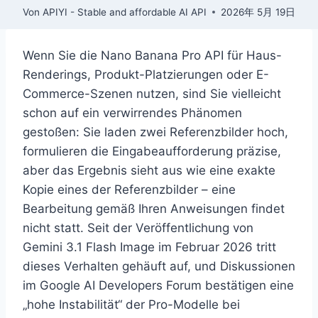
Von
APIYI - Stable and affordable AI API
2026年 5月 19日
Wenn Sie die Nano Banana Pro API für Haus-
Renderings, Produkt-Platzierungen oder E-
Commerce-Szenen nutzen, sind Sie vielleicht
schon auf ein verwirrendes Phänomen
gestoßen: Sie laden zwei Referenzbilder hoch,
formulieren die Eingabeaufforderung präzise,
aber das Ergebnis sieht aus wie eine exakte
Kopie eines der Referenzbilder – eine
Bearbeitung gemäß Ihren Anweisungen findet
nicht statt. Seit der Veröffentlichung von
Gemini 3.1 Flash Image im Februar 2026 tritt
dieses Verhalten gehäuft auf, und Diskussionen
im Google AI Developers Forum bestätigen eine
„hohe Instabilität“ der Pro-Modelle bei