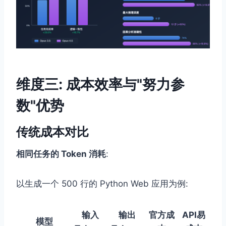
维度三: 成本效率与"努力参
数"优势
传统成本对比
相同任务的 Token 消耗
:
以生成一个 500 行的 Python Web 应用为例:
输入
输出
官方成
API易
模型