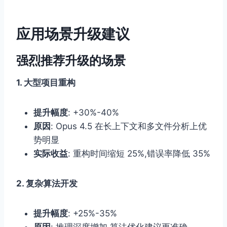
应用场景升级建议
强烈推荐升级的场景
1. 大型项目重构
提升幅度
: +30%-40%
原因
: Opus 4.5 在长上下文和多文件分析上优
势明显
实际收益
: 重构时间缩短 25%,错误率降低 35%
2. 复杂算法开发
提升幅度
: +25%-35%
原因
: 推理深度增加,算法优化建议更准确