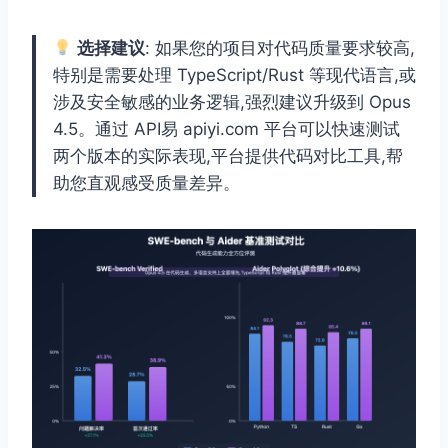
选择建议
: 如果您的项目对代码质量要求较高,
特别是需要处理 TypeScript/Rust 等现代语言,或
涉及安全敏感的业务逻辑,强烈建议升级到 Opus
4.5。通过 API易 apiyi.com 平台可以快速测试
两个版本的实际表现,平台提供代码对比工具,帮
助您直观感受质量差异。