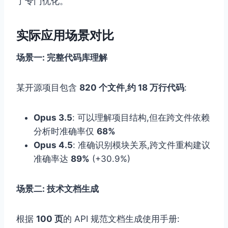
了专门优化。
实际应用场景对比
场景一: 完整代码库理解
某开源项目包含
820 个文件,约 18 万行代码
:
Opus 3.5
: 可以理解项目结构,但在跨文件依赖
分析时准确率仅
68%
Opus 4.5
: 准确识别模块关系,跨文件重构建议
准确率达
89%
(+30.9%)
场景二: 技术文档生成
根据
100 页
的 API 规范文档生成使用手册: