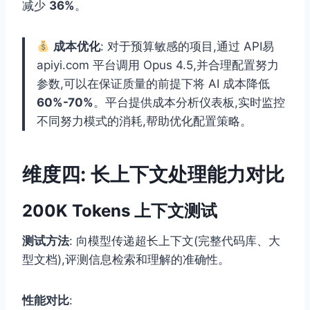
减少
36%
。
成本优化
: 对于预算敏感的项目,通过 API易
apiyi.com 平台调用 Opus 4.5,并合理配置努力
参数,可以在保证质量的前提下将 AI 成本降低
60%-70%
。平台提供成本分析仪表板,实时监控
不同努力模式的消耗,帮助优化配置策略。
维度四: 长上下文处理能力对比
200K Tokens 上下文测试
测试方法
: 向模型传递超长上下文(完整代码库、大
型文档),评测信息检索和理解的准确性。
性能对比
: