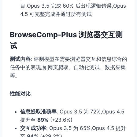
目,Opus 3.5 完成 60% 后出现逻辑错误,Opus
4.5 可完整完成并通过所有测试
BrowseComp-Plus 浏览器交互测
试
测试内容
: 评测模型在需要浏览器交互和信息综合的
任务中的表现,如网页爬取、自动化测试、数据采集
等。
性能对比
:
信息提取准确率
: Opus 3.5 为 72%,Opus 4.5
提升至
89%
(+23.6%)
交互成功率
: Opus 3.5 为 65%,Opus 4.5 提升
至
84%
(+29.2%)