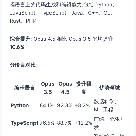
程语言上的代码生成和编辑能力,包括 Python、
JavaScript、TypeScript、Java、C++、Go、
Rust、PHP。
综合提升
: Opus 4.5 相比 Opus 3.5 平均提升
10.6%
分语言对比
:
Opus
Opus
提升幅
编程语言
优势领域
3.5
4.5
度
数据科学、
Python
84.1%
92.3%
+8.2%
ML 工程
前端、全栈开
TypeScript
76.5%
88.7%
+12.2%
发