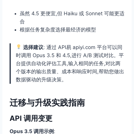
虽然 4.5 更便宜,但 Haiku 或 Sonnet 可能更适
合
根据任务复杂度选择最经济的模型
选择建议
: 通过 API易 apiyi.com 平台可以同
时调用 Opus 3.5 和 4.5,进行 A/B 测试对比。平
台提供自动化评估工具,输入相同的任务,对比两
个版本的输出质量、成本和响应时间,帮助您做出
数据驱动的升级决策。
迁移与升级实践指南
API 调用变更
Opus 3.5 调用示例
: