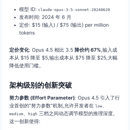
模型 ID:
claude-opus-3-5-sonnet-20240620
发布时间: 2024 年 6 月
定价: $15 (输入) / $75 (输出) per million
tokens
定价变化
: Opus 4.5 相比 3.5
降价约 67%
,输入成
本从 $15 降至 $5,输出成本从 $75 降至 $25,大幅
降低使用门槛。
架构级别的创新突破
努力参数 (Effort Parameter)
: Opus 4.5 引入了行
业首创的"努力参数"机制,允许开发者在
、
low
、
三档之间动态调节模型的推理深度。
medium
high
这一创新使得: