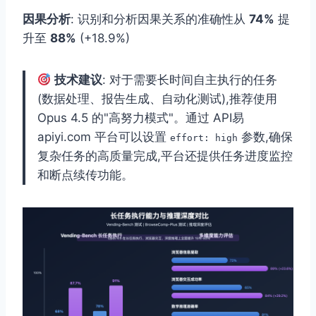
因果分析
: 识别和分析因果关系的准确性从
74%
提
升至
88%
(+18.9%)
技术建议
: 对于需要长时间自主执行的任务
(数据处理、报告生成、自动化测试),推荐使用
Opus 4.5 的"高努力模式"。通过 API易
apiyi.com 平台可以设置
参数,确保
effort: high
复杂任务的高质量完成,平台还提供任务进度监控
和断点续传功能。