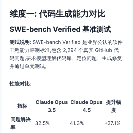
维度一: 代码生成能力对比
SWE-bench Verified 基准测试
测试说明
: SWE-bench Verified 是业界公认的软件
工程能力评测标准,包含 2,294 个真实 GitHub 代
码问题,要求模型理解代码库、定位问题、生成修复
并通过单元测试。
性能对比
:
Claude Opus
Claude Opus
提升幅
指标
3.5
4.5
度
问题解决
32.5%
41.3%
+27.1%
率