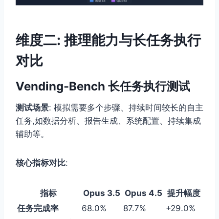
维度二: 推理能力与长任务执行
对比
Vending-Bench 长任务执行测试
测试场景
: 模拟需要多个步骤、持续时间较长的自主
任务,如数据分析、报告生成、系统配置、持续集成
辅助等。
核心指标对比
:
指标
Opus 3.5
Opus 4.5
提升幅度
任务完成率
68.0%
87.7%
+29.0%