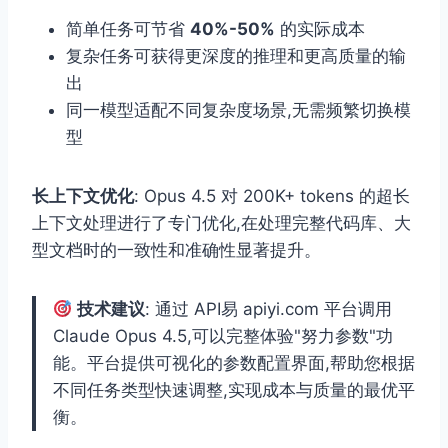
简单任务可节省
40%-50%
的实际成本
复杂任务可获得更深度的推理和更高质量的输
出
同一模型适配不同复杂度场景,无需频繁切换模
型
长上下文优化
: Opus 4.5 对 200K+ tokens 的超长
上下文处理进行了专门优化,在处理完整代码库、大
型文档时的一致性和准确性显著提升。
技术建议
: 通过 API易 apiyi.com 平台调用
Claude Opus 4.5,可以完整体验"努力参数"功
能。平台提供可视化的参数配置界面,帮助您根据
不同任务类型快速调整,实现成本与质量的最优平
衡。