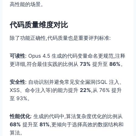
高性能的场景。
代码质量维度对比
除了功能正确性,代码质量也是重要评判标准:
可读性
: Opus 4.5 生成的代码变量命名更规范,注释
更详细,符合最佳实践的比例从
73%
提升至
86%
。
安全性
: 自动识别并避免常见安全漏洞(SQL 注入、
XSS、命令注入等)的能力提升
22%
,从 76% 提升
至 93%。
性能优化
: 生成的代码中,算法复杂度优化的比例从
68%
提升至
81%
,更倾向于选择高效的数据结构和
算法。