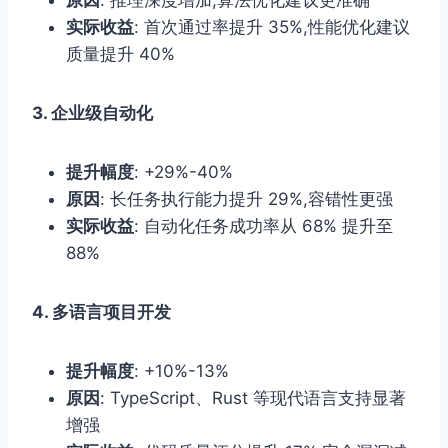
实际收益
: 首次通过率提升 35%,性能优化建议
质量提升 40%
3. 企业级自动化
提升幅度
: +29%-40%
原因
: 长任务执行能力提升 29%,容错性更强
实际收益
: 自动化任务成功率从 68% 提升至
88%
4. 多语言项目开发
提升幅度
: +10%-13%
原因
: TypeScript、Rust 等现代语言支持显著
增强