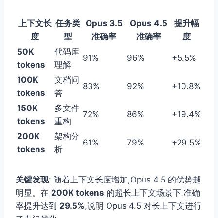
上下文长
任务类
Opus 3.5
Opus 4.5
提升幅
度
型
准确率
准确率
度
50K
代码库
91%
96%
+5.5%
tokens
理解
100K
文档问
83%
92%
+10.8%
tokens
答
150K
多文件
72%
86%
+19.4%
tokens
重构
200K
架构分
61%
79%
+29.5%
tokens
析
关键发现
: 随着上下文长度增加,Opus 4.5 的优势越
明显。在
200K tokens
的超长上下文场景下,准确
率提升达到
29.5%
,说明 Opus 4.5 对长上下文进行