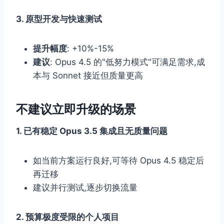
3. 原型开发与快速测试
提升幅度
: +10%-15%
建议
: Opus 4.5 的"低努力模式"可满足需求,成
本与 Sonnet 接近但质量更高
不建议立即升级的场景
1. 已有稳定 Opus 3.5 集成且无质量问题
如当前方案运行良好,可等待 Opus 4.5 稳定后
再迁移
建议并行测试,逐步切换流量
2. 预算极度受限的个人项目