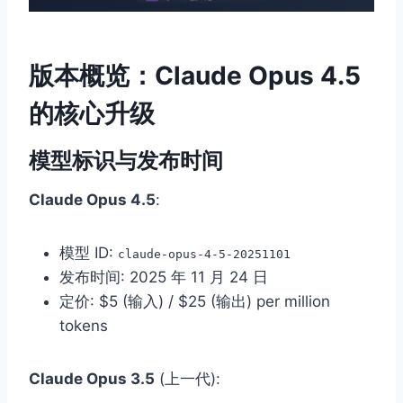
版本概览：Claude Opus 4.5
的核心升级
模型标识与发布时间
Claude Opus 4.5
:
模型 ID:
claude-opus-4-5-20251101
发布时间: 2025 年 11 月 24 日
定价: $5 (输入) / $25 (输出) per million
tokens
Claude Opus 3.5
(上一代):