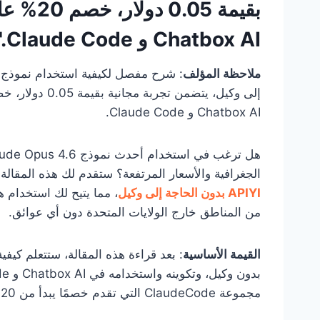
Chatbox AI و Claude Code."
ملاحظة المؤلف
Chatbox AI و Claude Code.
الجغرافية والأسعار المرتفعة؟ ستقدم لك هذه المقالة
APIYI بدون الحاجة إلى وكيل
، مما يتيح لك استخدام ه
من المناطق خارج الولايات المتحدة دون أي عوائق.
القيمة الأساسية
مجموعة ClaudeCode التي تقدم خصمًا يبدأ من 20% على السعر الرسمي.