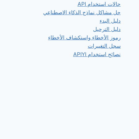
حالات استخدام API
حل مشاكل نماذج الذكاء الاصطناعي
دليل البدء
دليل الترحيل
رموز الأخطاء واستكشاف الأخطاء
سجل التغييرات
نصائح استخدام APIYI