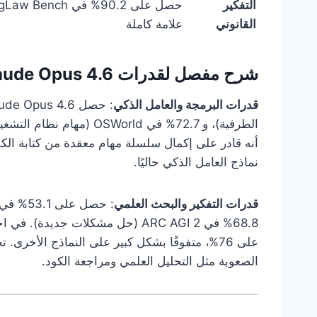
التفكير
القانوني
علامة كاملة
شرح مفصل لقدرات Claude Opus 4.6 الأساسية
قدرات البرمجة والعامل الذكي
أنه قادر على إكمال سلسلة مهام معقدة من كتابة الك
نماذج العامل الذكي حاليًا.
قدرات التفكير والبحث العلمي
: حصل ع
على 76%، متفوقًا بشكل كبير على النماذج الأخر
الصعوبة مثل التحليل العلمي ومراجعة الكود.