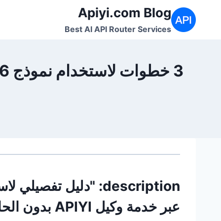
لتجاوز
Apiyi.com Blog
لى
Best AI API Router Services
لمحتوى
عبر خدمة وكيل 