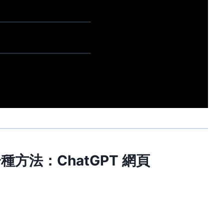
一種方法：ChatGPT 網頁