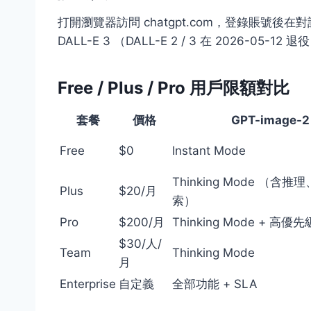
打開瀏覽器訪問 chatgpt.com，登錄賬號後在
DALL-E 3 （DALL-E 2 / 3 在 2026-05
Free / Plus / Pro 用戶限額對比
套餐
價格
GPT-image-
Free
$0
Instant Mode
Thinking Mode （含
Plus
$20/月
索）
Pro
$200/月
Thinking Mode + 高優先
$30/人/
Team
Thinking Mode
月
Enterprise
自定義
全部功能 + SLA