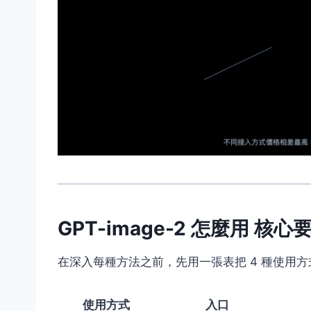
GPT-image-2 怎麼用 核心
在深入每種方法之前，先用一張表把 4 種使用
使用方式
入口