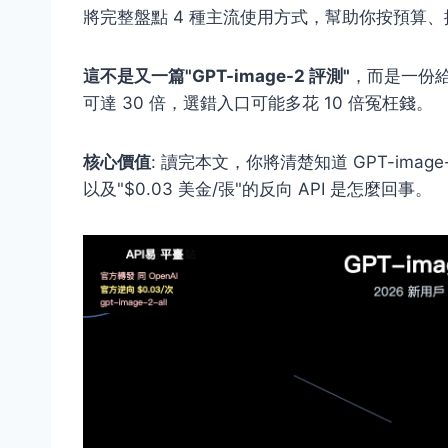
將完整盤點 4 種主流使用方式，幫助你按預算
這不是又一篇"GPT-image-2 評測"
，而是一份
可達 30 倍，選錯入口可能多花 10 倍冤枉錢。
核心價值
: 讀完本文，你將清楚知道 GPT-ima
以及"$0.03 美金/張"的反向 API 是怎麼回事。