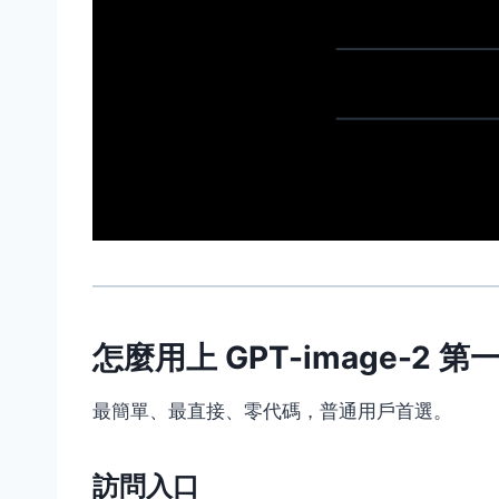
怎麼用上 GPT-image-2 第
最簡單、最直接、零代碼，普通用戶首選。
訪問入口