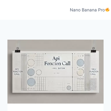
Nano Banana Pro