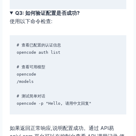
Q3: 如何验证配置是否成功?
使用以下命令检查:
# 查看已配置的认证信息

opencode auth list

# 查看可用模型

opencode

/models

# 测试简单对话

如果返回正常响应,说明配置成功。通过 API易