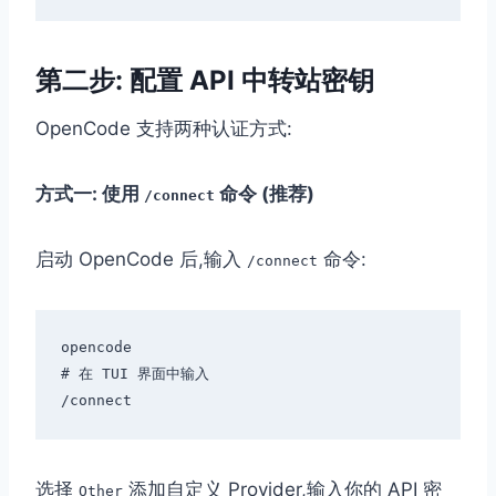
第二步: 配置 API 中转站密钥
OpenCode 支持两种认证方式:
方式一: 使用
命令 (推荐)
/connect
启动 OpenCode 后,输入
命令:
/connect
opencode

# 在 TUI 界面中输入

选择
添加自定义 Provider,输入你的 API 密
Other