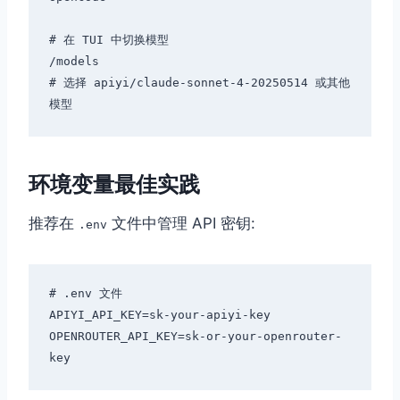
# 在 TUI 中切换模型

/models

# 选择 apiyi/claude-sonnet-4-20250514 或其他
环境变量最佳实践
推荐在
文件中管理 API 密钥:
.env
# .env 文件

APIYI_API_KEY=sk-your-apiyi-key

OPENROUTER_API_KEY=sk-or-your-openrouter-