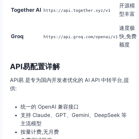
开源模
Together AI
https://api.together.xyz/v1
型丰富
速度极
Groq
快,免费
https://api.groq.com/openai/v1
额度
API易配置详解
API易 是专为国内开发者优化的 AI API 中转平台,提
供:
统一的 OpenAI 兼容接口
支持 Claude、GPT、Gemini、DeepSeek 等
主流模型
按量计费,无月费