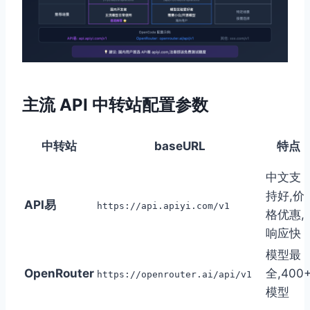
主流 API 中转站配置参数
中转站
baseURL
特点
中文支
持好,价
API易
https://api.apiyi.com/v1
格优惠,
响应快
模型最
OpenRouter
全,400
https://openrouter.ai/api/v1
模型