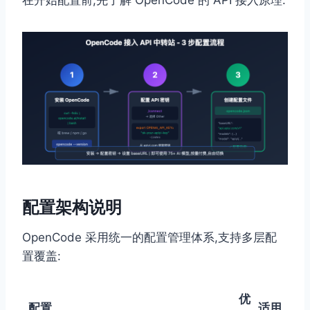
在开始配置前,先了解 OpenCode 的 API 接入原理:
配置架构说明
OpenCode 采用统一的配置管理体系,支持多层配
置覆盖:
优
配置
适用