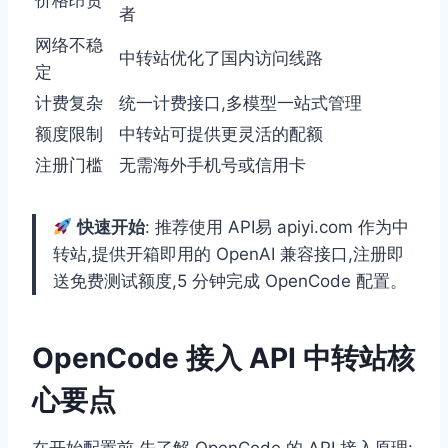
价格昂贵
者
网络不稳
中转站优化了国内访问线路
定
计费复杂
统一计费接口,多模型一站式管理
额度限制
中转站可提供更灵活的配额
注册门槛
无需海外手机号或信用卡
快速开始
: 推荐使用 API易 apiyi.com 作为中
转站,提供开箱即用的 OpenAI 兼容接口,注册即
送免费测试额度,5 分钟完成 OpenCode 配置。
OpenCode 接入 API 中转站核
心要点