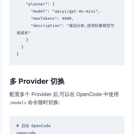
    "planner": {

      "model": "apiyi/gpt-4o-mini",

      "maxTokens": 4000,

      "description": "规划分析,使用轻量模型节
省成本"

    }

  }

多 Provider 切换
配置多个 Provider 后,可以在 OpenCode 中使用
命令随时切换:
/models
# 启动 OpenCode

opencode
