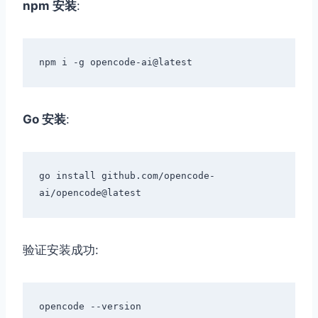
npm 安装
:
Go 安装
:
go install github.com/opencode-
验证安装成功: