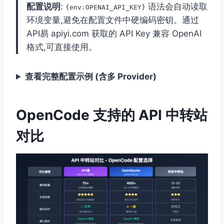
配置说明
:
语法会自动读取
{env:OPENAI_API_KEY}
环境变量,避免在配置文件中硬编码密钥。通过
API易 apiyi.com 获取的 API Key 兼容 OpenAI
格式,可直接使用。
查看完整配置示例 (含多 Provider)
OpenCode 支持的 API 中转站
对比