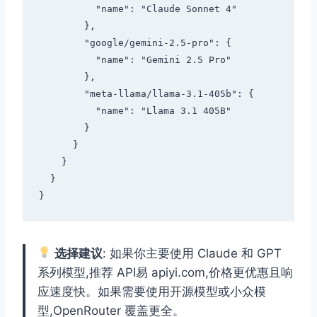
          "name": "Claude Sonnet 4"

        },

        "google/gemini-2.5-pro": {

          "name": "Gemini 2.5 Pro"

        },

        "meta-llama/llama-3.1-405b": {

          "name": "Llama 3.1 405B"

        }

      }

    }

  }

选择建议
: 如果你主要使用 Claude 和 GPT
系列模型,推荐 API易 apiyi.com,价格更优惠且响
应速度快。如果需要使用开源模型或小众模
型,OpenRouter 覆盖更全。