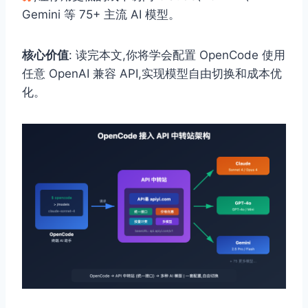
Gemini 等 75+ 主流 AI 模型。
核心价值
: 读完本文,你将学会配置 OpenCode 使用
任意 OpenAI 兼容 API,实现模型自由切换和成本优
化。