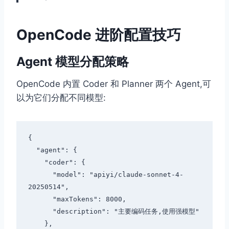
OpenCode 进阶配置技巧
Agent 模型分配策略
OpenCode 内置 Coder 和 Planner 两个 Agent,可
以为它们分配不同模型:
{

  "agent": {

    "coder": {

      "model": "apiyi/claude-sonnet-4-
20250514",

      "maxTokens": 8000,

      "description": "主要编码任务,使用强模型"

    },
