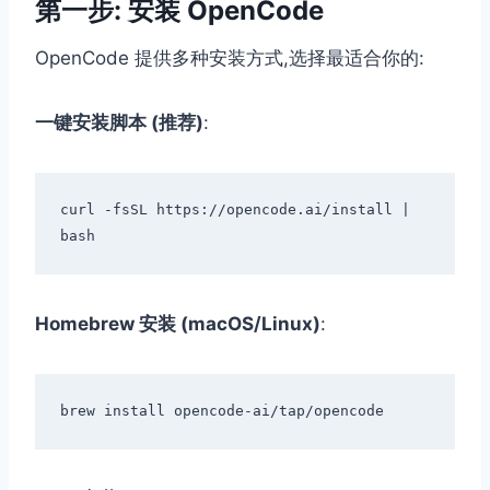
第一步: 安装 OpenCode
OpenCode 提供多种安装方式,选择最适合你的:
一键安装脚本 (推荐)
:
curl -fsSL https://opencode.ai/install | 
Homebrew 安装 (macOS/Linux)
: