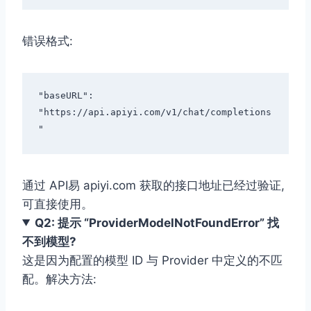
错误格式:
"baseURL": 
"https://api.apiyi.com/v1/chat/completions
通过 API易 apiyi.com 获取的接口地址已经过验证,
可直接使用。
Q2: 提示 “ProviderModelNotFoundError” 找
不到模型?
这是因为配置的模型 ID 与 Provider 中定义的不匹
配。解决方法: