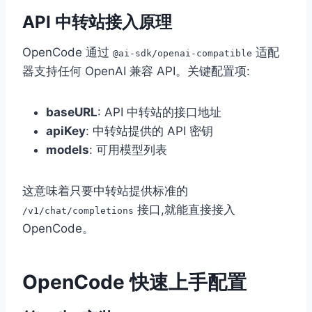
API 中转站接入原理
OpenCode 通过
适配
@ai-sdk/openai-compatible
器支持任何 OpenAI 兼容 API。关键配置项:
baseURL
: API 中转站的接口地址
apiKey
: 中转站提供的 API 密钥
models
: 可用模型列表
这意味着只要中转站提供标准的
接口,就能直接接入
/v1/chat/completions
OpenCode。
OpenCode 快速上手配置