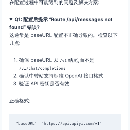
在配置过程中可能遇到的问题及解决方案:
Q1: 配置后提示 “Route /api/messages not
found” 错误?
这通常是 baseURL 配置不正确导致的。检查以下
几点:
确保 baseURL 以
结尾,而不是
/v1
/v1/chat/completions
确认中转站支持标准 OpenAI 接口格式
验证 API 密钥是否有效
正确格式: