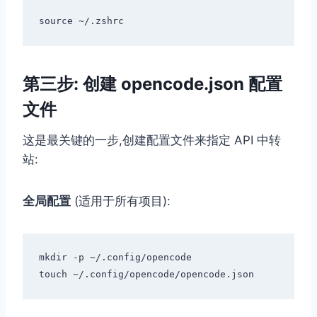
第三步: 创建 opencode.json 配置
文件
这是最关键的一步,创建配置文件来指定 API 中转
站:
全局配置
(适用于所有项目):
mkdir -p ~/.config/opencode
