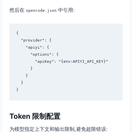
然后在
中引用:
opencode.json
{

  "provider": {

    "apiyi": {

      "options": {

        "apiKey": "{env:APIYI_API_KEY}"

      }

    }

  }

Token 限制配置
为模型指定上下文和输出限制,避免超限错误: