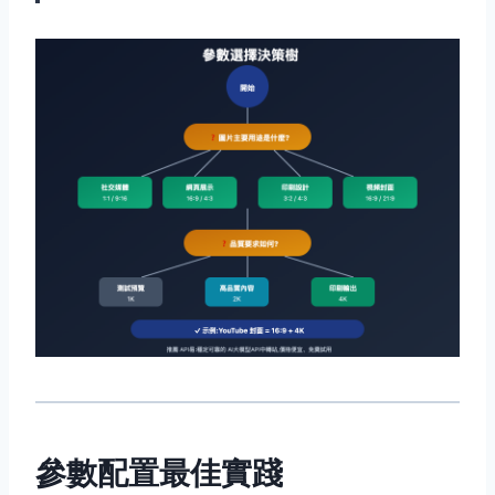
參數配置最佳實踐