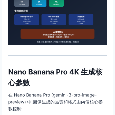
Nano Banana Pro 4K 生成核
心參數
在 Nano Banana Pro (gemini-3-pro-image-
preview) 中,圖像生成的品質和格式由兩個核心參
數控制: