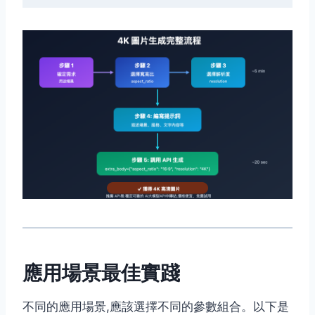
應用場景最佳實踐
不同的應用場景,應該選擇不同的參數組合。以下是