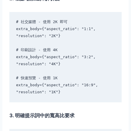
# 社交媒體 - 使用 2K 即可

extra_body={"aspect_ratio": "1:1", 
"resolution": "2K"}

# 印刷設計 - 使用 4K

extra_body={"aspect_ratio": "3:2", 
"resolution": "4K"}

# 快速預覽 - 使用 1K

extra_body={"aspect_ratio": "16:9", 
3. 明確提示詞中的寬高比要求