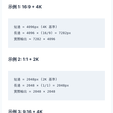
示例 1: 16:9 + 4K
短邊 = 4096px (4K 基準)

長邊 = 4096 × (16/9) = 7282px

示例 2: 1:1 + 2K
短邊 = 2048px (2K 基準)

長邊 = 2048 × (1/1) = 2048px

示例 3: 9:16 + 4K