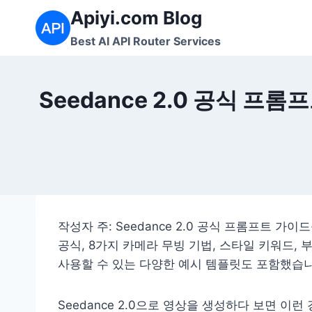
Skip
Apiyi.com Blog
to
Best AI API Router Services
content
Seedance 2.0 공식 프
작성자 주: Seedance 2.0 공식 프롬프트 
공식, 8가지 카메라 무빙 기법, 스타일 키워드,
사용할 수 있는 다양한 예시 템플릿도 포함했습니
Seedance 2.0으로 영상을 생성하다 보면 