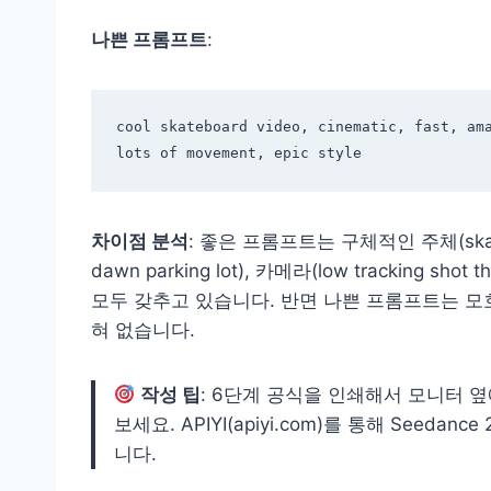
나쁜 프롬프트
:
cool skateboard video, cinematic, fast, ama
차이점 분석
: 좋은 프롬프트는 구체적인 주체(skateboa
dawn parking lot), 카메라(low tracking shot th
모두 갖추고 있습니다. 반면 나쁜 프롬프트는 모
혀 없습니다.
작성 팁
: 6단계 공식을 인쇄해서 모니터 
보세요. APIYI(apiyi.com)를 통해 Seeda
니다.