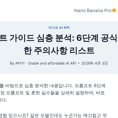
Nano Banana Pro
비디오 AI API
롬프트 가이드 심층 분석: 6단계 공식
한 주의사항 리스트
By
APIYI - Stable and affordable AI API
2026年 4月 3日
가이드를 바탕으로 심층 분석한 내용입니다. 프롬프트 6단계
 부정 프롬프트 및 흔한 실수들을 상세히 설명하며, 바로
다.
이런 경험 있으시죠? 같은 모델인데도 누군가는 매끄럽고 멋