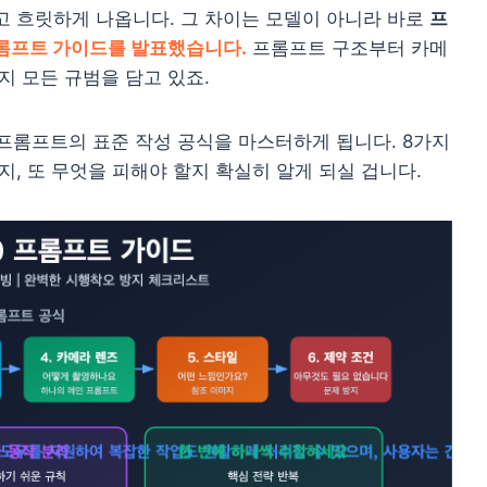
고 흐릿하게 나옵니다. 그 차이는 모델이 아니라 바로
프
식 프롬프트 가이드를 발표했습니다.
프롬프트 구조부터 카메
지 모든 규범을 담고 있죠.
2.0 프롬프트의 표준 작성 공식을 마스터하게 됩니다. 8가지
지, 또 무엇을 피해야 할지 확실히 알게 되실 겁니다.