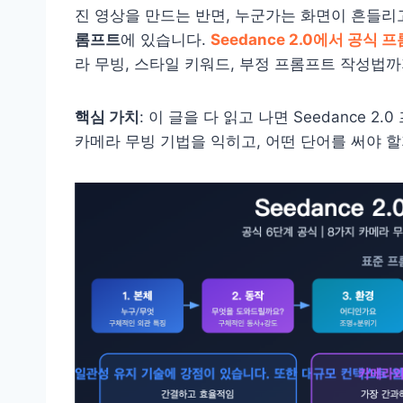
진 영상을 만드는 반면, 누군가는 화면이 흔들리
롬프트
에 있습니다.
Seedance 2.0에서 공
라 무빙, 스타일 키워드, 부정 프롬프트 작성법까
핵심 가치
: 이 글을 다 읽고 나면 Seedance 
카메라 무빙 기법을 익히고, 어떤 단어를 써야 할