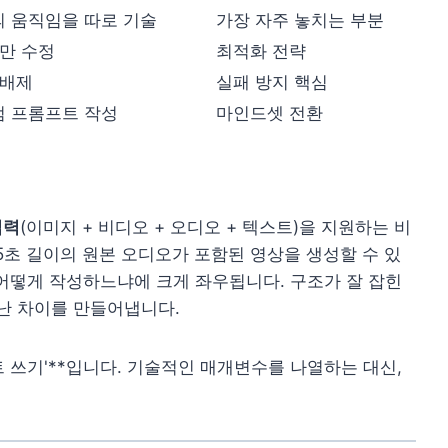
 움직임을 따로 기술
가장 자주 놓치는 부분
소만 수정
최적화 전략
 배제
실패 방지 핵심
럼 프롬프트 작성
마인드셋 전환
입력
(이미지 + 비디오 + 오디오 + 텍스트)을 지원하는 비
 15초 길이의 원본 오디오가 포함된 영상을 생성할 수 있
어떻게 작성하느냐에 크게 좌우됩니다. 구조가 잘 잡힌
난 차이를 만들어냅니다.
 쓰기'**입니다. 기술적인 매개변수를 나열하는 대신,