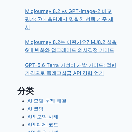
Midjourney 8.2 vs GPT-image-2 비교
평가: 7대 측면에서 명확한 선택 기준 제
시
Midjourney 8.2는 어떤가요? MJ8.2 실측
6대 변화와 업그레이드 의사결정 가이드
GPT-5.6 Terra 가성비 개발 가이드: 절반
가격으로 플래그십급 API 경험 얻기
分类
AI 모델 문제 해결
AI 코딩
API 모범 사례
API 예제 코드