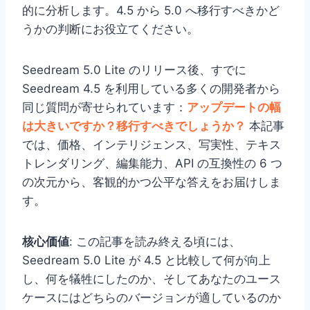
的に分析します。4.5 から 5.0 へ移行すべきかど
うかの判断にお役立てください。
Seedream 5.0 Lite のリリース後、すでに
Seedream 4.5 を利用している多くの開発者から
同じ質問が寄せられています：
アップデートの幅
は大きいですか？移行すべきでしょうか？
本記事
では、価格、インテリジェンス、写実性、テキス
トレンダリング、編集能力、API の互換性の 6 つ
の次元から、客観的かつ公平な答えをお届けしま
す。
核心価値
: この記事を読み終える頃には、
Seedream 5.0 Lite が 4.5 と比較して何が向上
し、何を犠牲にしたのか、そしてあなたのユース
ケースにはどちらのバージョンが適しているのか