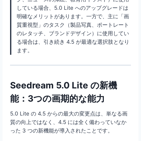
している場合、5.0 Lite へのアップグレードは
明確なメリットがあります。一方で、主に「画
質重視型」のタスク（製品写真、ポートレート
のレタッチ、ブランドデザイン）に使用してい
る場合は、引き続き 4.5 が最適な選択肢となり
ます。
Seedream 5.0 Lite の新機
能：3つの画期的な能力
5.0 Lite の 4.5 からの最大の変更点は、単なる画
質の向上ではなく、4.5 には全く備わっていなか
った 3 つの新機能が導入されたことです。