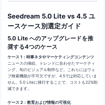
Seedream 5.0 Lite vs 4.5 ユ
ースケース別選定ガイド
5.0 Lite へのアップグレードを推
奨する4つのケース
ケース 1：時事ネタやマーケティングコンテンツ
ニュースの挿絵、トレンドに合わせたマーケティ
ング、旬のビジュアル制作など。これらにはウェ
ブ検索機能が不可欠ですが、4.5では対応していま
せん。5.0 Liteに移行することで、コストも22%削
減できます。
ケース 2：教育および情報の可視化