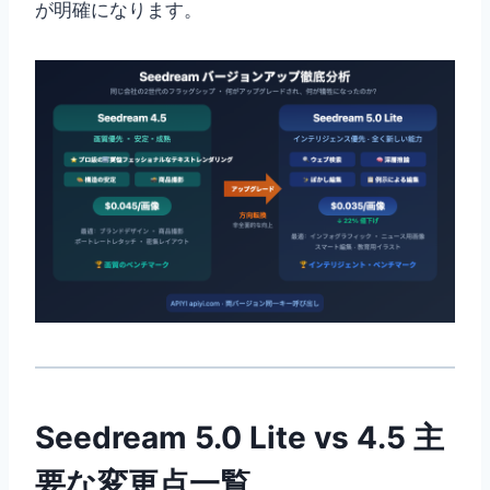
が明確になります。
Seedream 5.0 Lite vs 4.5 主
要な変更点一覧