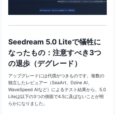
Seedream 5.0 Liteで犠牲に
なったもの：注意すべき3つ
の退歩（デグレード）
アップグレードには代償がつきものです。複数の
独立したレビュアー（SeaArt、Dzine AI、
WaveSpeed AIなど）によるテスト結果から、5.0
Liteは以下の3つの側面で4.5に及ばないことが明
らかになりました。