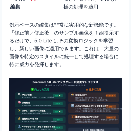
編集
様の処理を適用
例示ベースの編集は非常に実用的な新機能です。
「修正前／修正後」のサンプル画像を 1 組提示す
るだけで、5.0 Lite はその変換ロジックを学習
し、新しい画像に適用できます。これは、大量の
画像を特定のスタイルに統一して処理する場合に
特に威力を発揮します。