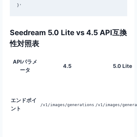
Seedream 5.0 Lite vs 4.5 API互換
性対照表
APIパラメ
4.5
5.0 Lite
ータ
エンドポイ
/v1/images/generations
/v1/images/genera
ント