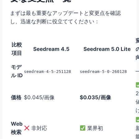
まずは最も重要なアップデートと変更点を確認
し、迅速な判断に役立ててください：
比較
Seedream 4.5
Seedream 5.0 Lite
項目
モデ
seedream-4-5-251128
seedream-5-0-260128
ル ID
価格
$0.045/画像
$0.035/画像
Web
非対応
業界初
検索