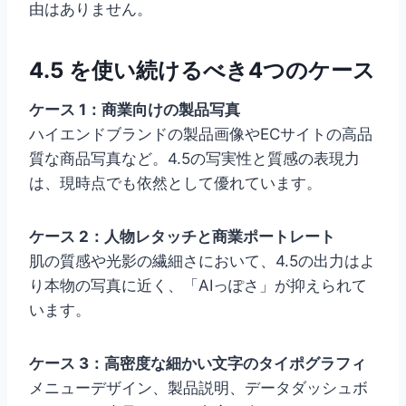
由はありません。
4.5 を使い続けるべき4つのケース
ケース 1：商業向けの製品写真
ハイエンドブランドの製品画像やECサイトの高品
質な商品写真など。4.5の写実性と質感の表現力
は、現時点でも依然として優れています。
ケース 2：人物レタッチと商業ポートレート
肌の質感や光影の繊細さにおいて、4.5の出力はよ
り本物の写真に近く、「AIっぽさ」が抑えられて
います。
ケース 3：高密度な細かい文字のタイポグラフィ
メニューデザイン、製品説明、データダッシュボ