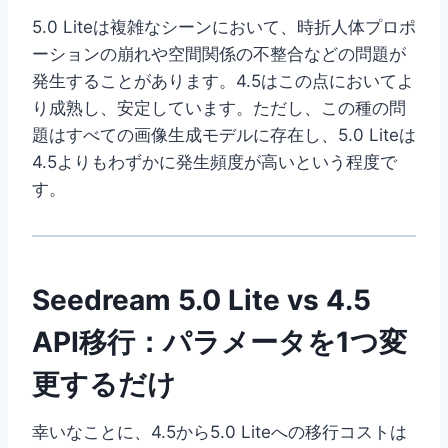
5.0 Liteは複雑なシーンにおいて、時折人体プロポ
ーションの崩れや空間関係の不整合などの問題が
発生することがあります。4.5はこの点においてよ
り成熟し、安定しています。ただし、この種の問
題はすべての画像生成モデルに存在し、5.0 Liteは
4.5よりもわずかに発生頻度が高いという程度で
す。
Seedream 5.0 Lite vs 4.5
API移行：パラメータを1つ変
更するだけ
幸いなことに、4.5から5.0 Liteへの移行コストは