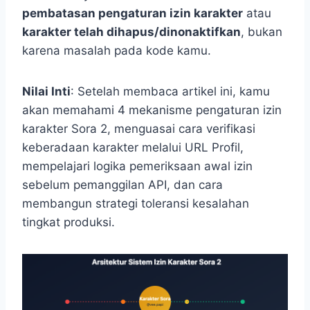
pembatasan pengaturan izin karakter
atau
karakter telah dihapus/dinonaktifkan
, bukan
karena masalah pada kode kamu.
Nilai Inti
: Setelah membaca artikel ini, kamu
akan memahami 4 mekanisme pengaturan izin
karakter Sora 2, menguasai cara verifikasi
keberadaan karakter melalui URL Profil,
mempelajari logika pemeriksaan awal izin
sebelum pemanggilan API, dan cara
membangun strategi toleransi kesalahan
tingkat produksi.