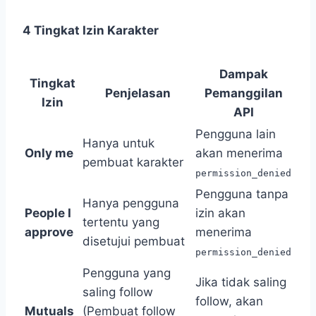
4 Tingkat Izin Karakter
Dampak
Tingkat
Penjelasan
Pemanggilan
Izin
API
Pengguna lain
Hanya untuk
Only me
akan menerima
pembuat karakter
permission_denied
Pengguna tanpa
Hanya pengguna
People I
izin akan
tertentu yang
approve
menerima
disetujui pembuat
permission_denied
Pengguna yang
Jika tidak saling
saling follow
follow, akan
Mutuals
(Pembuat follow