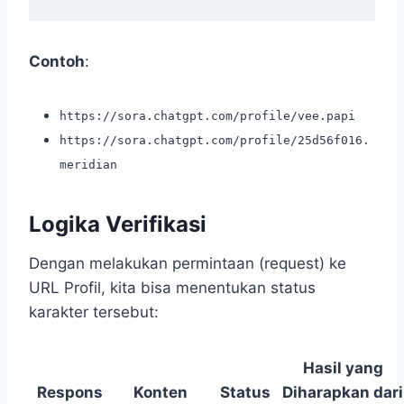
Contoh
:
https://sora.chatgpt.com/profile/vee.papi
https://sora.chatgpt.com/profile/25d56f016.
meridian
Logika Verifikasi
Dengan melakukan permintaan (request) ke
URL Profil, kita bisa menentukan status
karakter tersebut:
Hasil yang
Respons
Konten
Status
Diharapkan dari