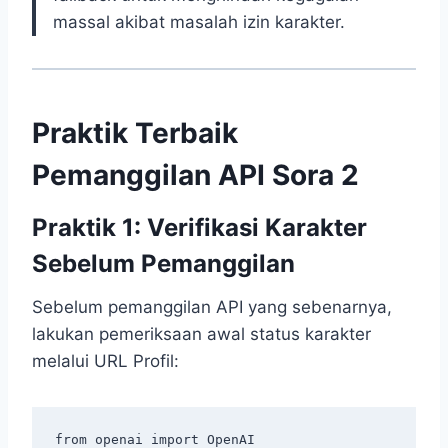
massal akibat masalah izin karakter.
Praktik Terbaik
Pemanggilan API Sora 2
Praktik 1: Verifikasi Karakter
Sebelum Pemanggilan
Sebelum pemanggilan API yang sebenarnya,
lakukan pemeriksaan awal status karakter
melalui URL Profil:
from openai import OpenAI
