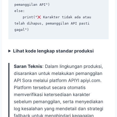
pemanggilan API")

else:

    print("
 Karakter tidak ada atau 
telah dihapus, pemanggilan API pasti 
Lihat kode lengkap standar produksi
Saran Teknis
: Dalam lingkungan produksi,
disarankan untuk melakukan pemanggilan
API Sora melalui platform APIYI apiyi.com.
Platform tersebut secara otomatis
memverifikasi ketersediaan karakter
sebelum pemanggilan, serta menyediakan
log kesalahan yang mendetail dan strategi
fallback untuk menghindari kegagalan