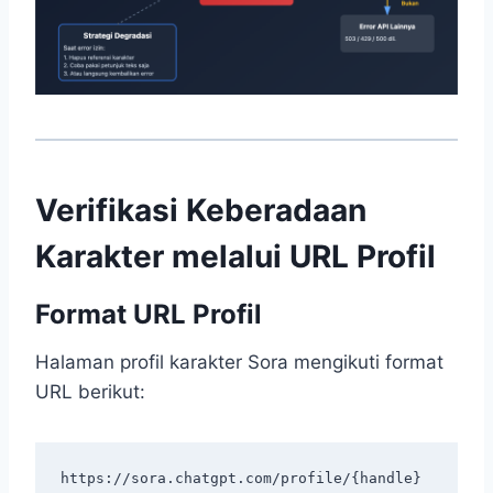
Verifikasi Keberadaan
Karakter melalui URL Profil
Format URL Profil
Halaman profil karakter Sora mengikuti format
URL berikut: