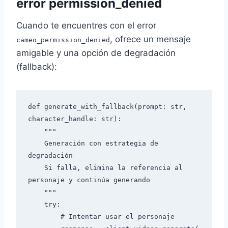
error permission_denied
Cuando te encuentres con el error
, ofrece un mensaje
cameo_permission_denied
amigable y una opción de degradación
(fallback):
def generate_with_fallback(prompt: str, 
character_handle: str):

    """

    Generación con estrategia de 
degradación

    Si falla, elimina la referencia al 
personaje y continúa generando

    """

    try:

        # Intentar usar el personaje
