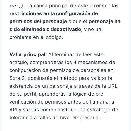
. La causa principal de este error son las
ror"}}
restricciones en la configuración de
permisos del personaje
o que el
personaje ha
sido eliminado o desactivado
, y no un
problema en el código.
Valor principal
: Al terminar de leer este
artículo, comprenderás los 4 mecanismos de
configuración de permisos de personajes en
Sora 2, dominarás el método para validar la
existencia de un personaje a través de la URL
de su perfil, aprenderás la lógica de pre-
verificación de permisos antes de llamar a la
API y sabrás cómo construir una estrategia de
tolerancia a fallos de nivel empresarial.