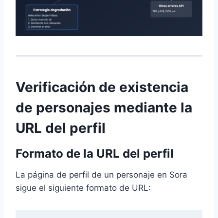
Verificación de existencia
de personajes mediante la
URL del perfil
Formato de la URL del perfil
La página de perfil de un personaje en Sora
sigue el siguiente formato de URL: