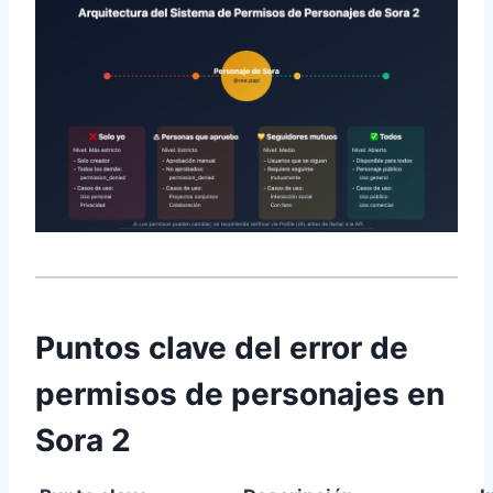
Puntos clave del error de
permisos de personajes en
Sora 2