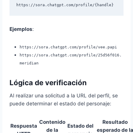
Ejemplos
:
https://sora.chatgpt.com/profile/vee.papi
https://sora.chatgpt.com/profile/25d56f016.
meridian
Lógica de verificación
Al realizar una solicitud a la URL del perfil, se
puede determinar el estado del personaje:
Contenido
Resultado
Respuesta
Estado del
de la
esperado de l