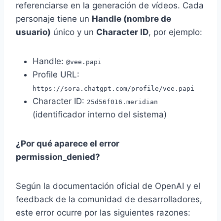
referenciarse en la generación de vídeos. Cada
personaje tiene un
Handle (nombre de
usuario)
único y un
Character ID
, por ejemplo:
Handle:
@vee.papi
Profile URL:
https://sora.chatgpt.com/profile/vee.papi
Character ID:
25d56f016.meridian
(identificador interno del sistema)
¿Por qué aparece el error
permission_denied?
Según la documentación oficial de OpenAI y el
feedback de la comunidad de desarrolladores,
este error ocurre por las siguientes razones: