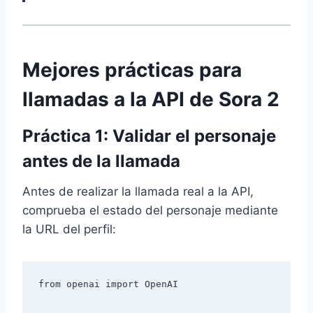
Mejores prácticas para
llamadas a la API de Sora 2
Práctica 1: Validar el personaje
antes de la llamada
Antes de realizar la llamada real a la API,
comprueba el estado del personaje mediante
la URL del perfil:
from openai import OpenAI
