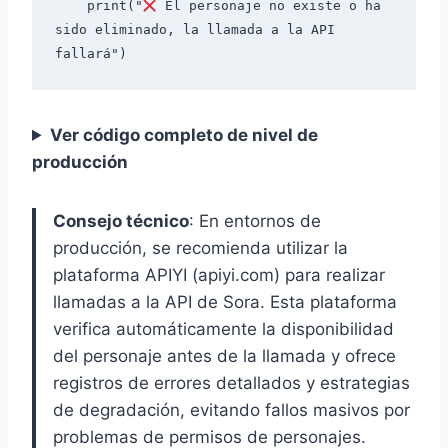
    print("
 El personaje no existe o ha 
sido eliminado, la llamada a la API 
Ver código completo de nivel de
producción
Consejo técnico
: En entornos de
producción, se recomienda utilizar la
plataforma APIYI (apiyi.com) para realizar
llamadas a la API de Sora. Esta plataforma
verifica automáticamente la disponibilidad
del personaje antes de la llamada y ofrece
registros de errores detallados y estrategias
de degradación, evitando fallos masivos por
problemas de permisos de personajes.