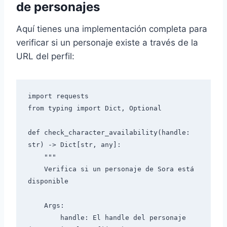
de personajes
Aquí tienes una implementación completa para
verificar si un personaje existe a través de la
URL del perfil:
import requests

from typing import Dict, Optional

def check_character_availability(handle: 
str) -> Dict[str, any]:

    """

    Verifica si un personaje de Sora está 
disponible

    Args:

        handle: El handle del personaje 