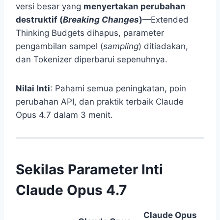
versi besar yang
menyertakan perubahan
destruktif (
Breaking Changes
)
—Extended
Thinking Budgets dihapus, parameter
pengambilan sampel (
sampling
) ditiadakan,
dan Tokenizer diperbarui sepenuhnya.
Nilai Inti
: Pahami semua peningkatan, poin
perubahan API, dan praktik terbaik Claude
Opus 4.7 dalam 3 menit.
Sekilas Parameter Inti
Claude Opus 4.7
Claude Opus