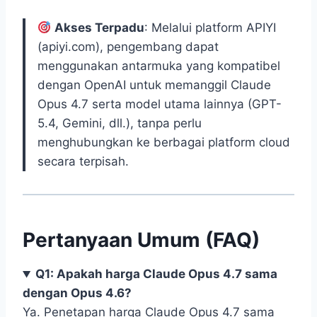
Akses Terpadu
: Melalui platform APIYI
(apiyi.com), pengembang dapat
menggunakan antarmuka yang kompatibel
dengan OpenAI untuk memanggil Claude
Opus 4.7 serta model utama lainnya (GPT-
5.4, Gemini, dll.), tanpa perlu
menghubungkan ke berbagai platform cloud
secara terpisah.
Pertanyaan Umum (FAQ)
Q1: Apakah harga Claude Opus 4.7 sama
dengan Opus 4.6?
Ya. Penetapan harga Claude Opus 4.7 sama