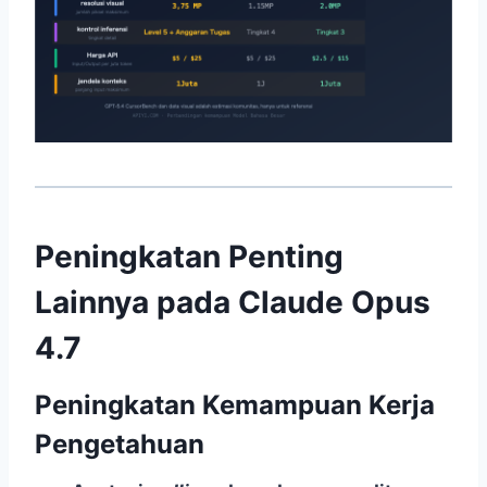
Peningkatan Penting
Lainnya pada Claude Opus
4.7
Peningkatan Kemampuan Kerja
Pengetahuan