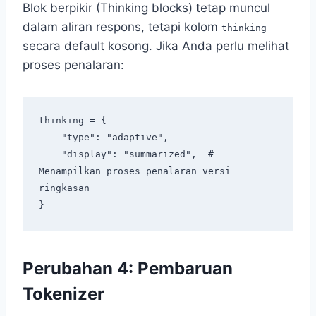
Blok berpikir (Thinking blocks) tetap muncul
dalam aliran respons, tetapi kolom
thinking
secara default kosong. Jika Anda perlu melihat
proses penalaran:
thinking = {

    "type": "adaptive",

    "display": "summarized",  # 
Menampilkan proses penalaran versi 
ringkasan

Perubahan 4: Pembaruan
Tokenizer