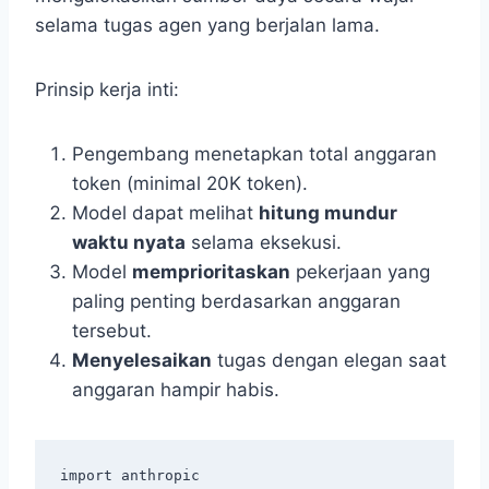
selama tugas agen yang berjalan lama.
Prinsip kerja inti:
Pengembang menetapkan total anggaran
token (minimal 20K token).
Model dapat melihat
hitung mundur
waktu nyata
selama eksekusi.
Model
memprioritaskan
pekerjaan yang
paling penting berdasarkan anggaran
tersebut.
Menyelesaikan
tugas dengan elegan saat
anggaran hampir habis.
import anthropic
