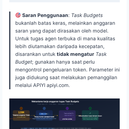
Saran Penggunaan
:
Task Budgets
bukanlah batas keras, melainkan anggaran
saran yang dapat dirasakan oleh model.
Untuk tugas agen terbuka di mana kualitas
lebih diutamakan daripada kecepatan,
disarankan untuk
tidak mengatur
Task
Budget
; gunakan hanya saat perlu
mengontrol pengeluaran token. Parameter ini
juga didukung saat melakukan pemanggilan
melalui APIYI apiyi.com.