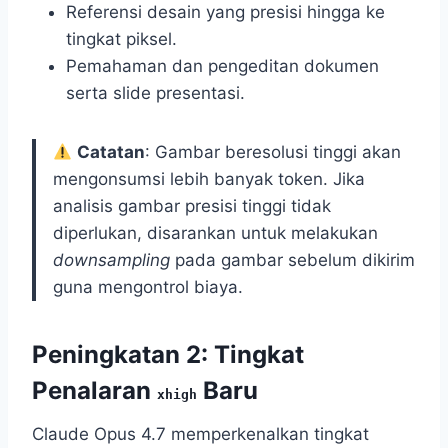
Referensi desain yang presisi hingga ke
tingkat piksel.
Pemahaman dan pengeditan dokumen
serta slide presentasi.
Catatan
: Gambar beresolusi tinggi akan
mengonsumsi lebih banyak token. Jika
analisis gambar presisi tinggi tidak
diperlukan, disarankan untuk melakukan
downsampling
pada gambar sebelum dikirim
guna mengontrol biaya.
Peningkatan 2: Tingkat
Penalaran
Baru
xhigh
Claude Opus 4.7 memperkenalkan tingkat