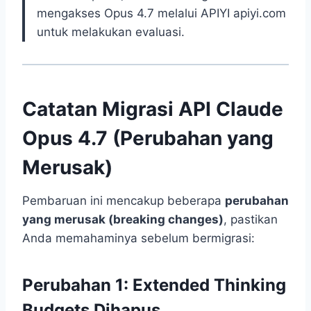
mengakses Opus 4.7 melalui APIYI apiyi.com
untuk melakukan evaluasi.
Catatan Migrasi API Claude
Opus 4.7 (Perubahan yang
Merusak)
Pembaruan ini mencakup beberapa
perubahan
yang merusak (breaking changes)
, pastikan
Anda memahaminya sebelum bermigrasi:
Perubahan 1: Extended Thinking
Budgets Dihapus