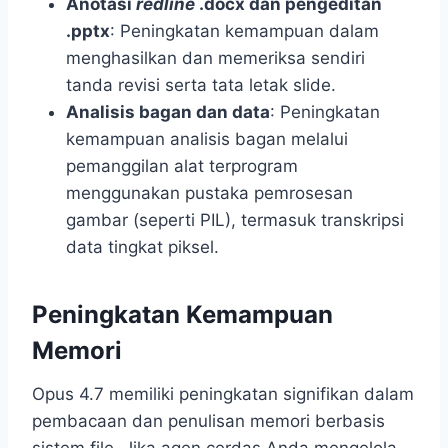
Anotasi
redline
.docx dan pengeditan
.pptx
: Peningkatan kemampuan dalam
menghasilkan dan memeriksa sendiri
tanda revisi serta tata letak slide.
Analisis bagan dan data
: Peningkatan
kemampuan analisis bagan melalui
pemanggilan alat terprogram
menggunakan pustaka pemrosesan
gambar (seperti PIL), termasuk transkripsi
data tingkat piksel.
Peningkatan Kemampuan
Memori
Opus 4.7 memiliki peningkatan signifikan dalam
pembacaan dan penulisan memori berbasis