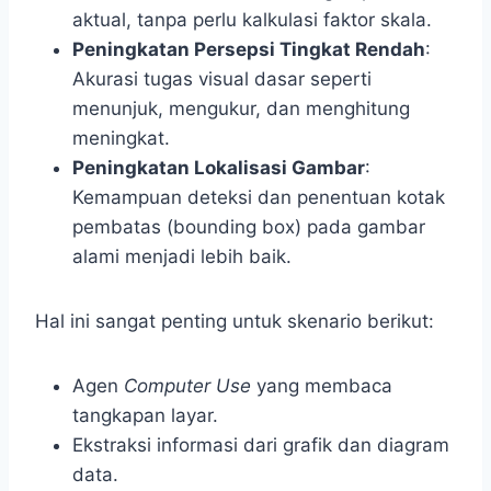
aktual, tanpa perlu kalkulasi faktor skala.
Peningkatan Persepsi Tingkat Rendah
:
Akurasi tugas visual dasar seperti
menunjuk, mengukur, dan menghitung
meningkat.
Peningkatan Lokalisasi Gambar
:
Kemampuan deteksi dan penentuan kotak
pembatas (bounding box) pada gambar
alami menjadi lebih baik.
Hal ini sangat penting untuk skenario berikut:
Agen
Computer Use
yang membaca
tangkapan layar.
Ekstraksi informasi dari grafik dan diagram
data.