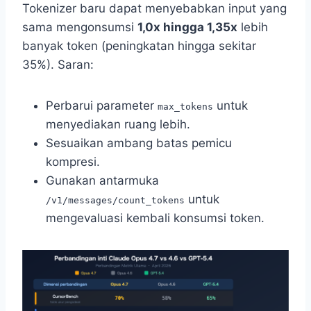
Tokenizer baru dapat menyebabkan input yang
sama mengonsumsi
1,0x hingga 1,35x
lebih
banyak token (peningkatan hingga sekitar
35%). Saran:
Perbarui parameter
untuk
max_tokens
menyediakan ruang lebih.
Sesuaikan ambang batas pemicu
kompresi.
Gunakan antarmuka
untuk
/v1/messages/count_tokens
mengevaluasi kembali konsumsi token.