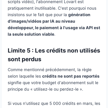
scripts vidéo), l'abonnement Lovart est
pratiquement inutilisable. C'est pourquoi nous
insistons sur le fait que pour la
génération
d'images/vidéos par IA au niveau
développeur, le paiement à l'usage via API est
la seule solution viable
.
Limite 5 : Les crédits non utilisés
sont perdus
Comme mentionné précédemment, la règle
selon laquelle les
crédits ne sont pas reportés
signifie que votre budget d'abonnement suit le
principe du « utilisez-le ou perdez-le ».
Si vous n'utilisez que 5 000 crédits en mars, les