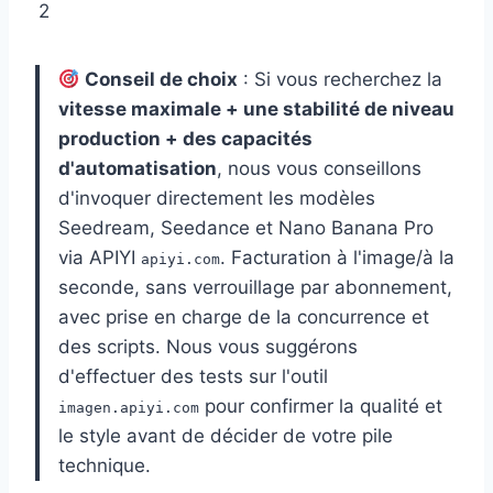
2
Conseil de choix
: Si vous recherchez la
vitesse maximale + une stabilité de niveau
production + des capacités
d'automatisation
, nous vous conseillons
d'invoquer directement les modèles
Seedream, Seedance et Nano Banana Pro
via APIYI
. Facturation à l'image/à la
apiyi.com
seconde, sans verrouillage par abonnement,
avec prise en charge de la concurrence et
des scripts. Nous vous suggérons
d'effectuer des tests sur l'outil
pour confirmer la qualité et
imagen.apiyi.com
le style avant de décider de votre pile
technique.