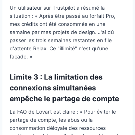
Un utilisateur sur Trustpilot a résumé la
situation : « Après être passé au forfait Pro,
mes crédits ont été consommés en une
semaine par mes projets de design. J'ai dû
passer les trois semaines restantes en file
d'attente Relax. Ce "illimité" n'est qu'une
façade. »
Limite 3 : La limitation des
connexions simultanées
empêche le partage de compte
La FAQ de Lovart est claire : « Pour éviter le
partage de compte, les abus ou la
consommation déloyale des ressources