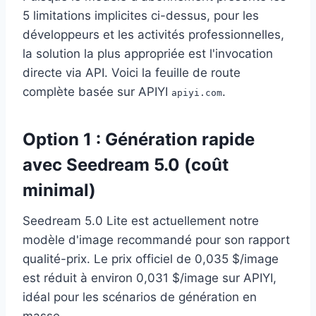
5 limitations implicites ci-dessus, pour les
développeurs et les activités professionnelles,
la solution la plus appropriée est l'invocation
directe via API. Voici la feuille de route
complète basée sur APIYI
.
apiyi.com
Option 1 : Génération rapide
avec Seedream 5.0 (coût
minimal)
Seedream 5.0 Lite est actuellement notre
modèle d'image recommandé pour son rapport
qualité-prix. Le prix officiel de 0,035 $/image
est réduit à environ 0,031 $/image sur APIYI,
idéal pour les scénarios de génération en
masse.