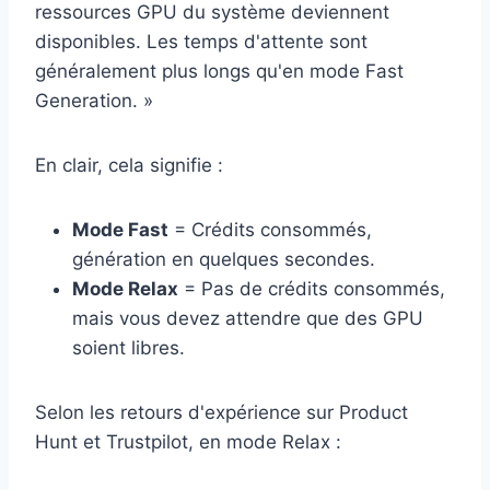
ressources GPU du système deviennent
disponibles. Les temps d'attente sont
généralement plus longs qu'en mode Fast
Generation. »
En clair, cela signifie :
Mode Fast
= Crédits consommés,
génération en quelques secondes.
Mode Relax
= Pas de crédits consommés,
mais vous devez attendre que des GPU
soient libres.
Selon les retours d'expérience sur Product
Hunt et Trustpilot, en mode Relax :