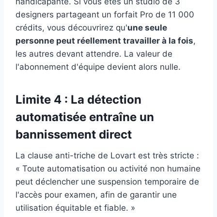
handicapante. Si vous êtes un studio de 3
designers partageant un forfait Pro de 11 000
crédits, vous découvrirez qu'
une seule
personne peut réellement travailler à la fois
,
les autres devant attendre. La valeur de
l'abonnement d'équipe devient alors nulle.
Limite 4 : La détection
automatisée entraîne un
bannissement direct
La clause anti-triche de Lovart est très stricte :
« Toute automatisation ou activité non humaine
peut déclencher une suspension temporaire de
l'accès pour examen, afin de garantir une
utilisation équitable et fiable. »