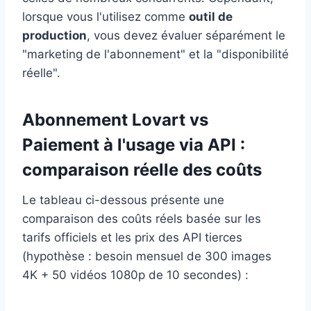
lorsque vous l'utilisez comme
outil de
production
, vous devez évaluer séparément le
"marketing de l'abonnement" et la "disponibilité
réelle".
Abonnement Lovart vs
Paiement à l'usage via API :
comparaison réelle des coûts
Le tableau ci-dessous présente une
comparaison des coûts réels basée sur les
tarifs officiels et les prix des API tierces
(hypothèse : besoin mensuel de 300 images
4K + 50 vidéos 1080p de 10 secondes) :