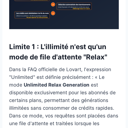
Limite 1 : L'illimité n'est qu'un
mode de file d'attente "Relax"
Dans la FAQ officielle de Lovart, l'expression
"Unlimited" est définie précisément : « Le
mode
Unlimited Relax Generation
est
disponible exclusivement pour les abonnés de
certains plans, permettant des générations
illimitées sans consommer de crédits rapides.
Dans ce mode, vos requêtes sont placées dans
une file d'attente et traitées lorsque les