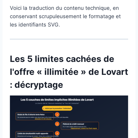
Voici la traduction du contenu technique, en
conservant scrupuleusement le formatage et
les identifiants SVG.
Les 5 limites cachées de
l'offre « illimitée » de Lovart
: décryptage