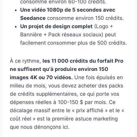
consomme environ 60-100 crédits.
Une vidéo 1080p de 5 secondes avec
Seedance
consomme environ 150 crédits.
Un projet de design complet
(Logo +
Bannière + Pack réseaux sociaux) peut
facilement consommer plus de 500 crédits.
À ce rythme,
les 11 000 crédits du forfait Pro
ne suffisent qu'à produire environ 150
images 4K ou 70 vidéos.
Une fois épuisés en
milieu de mois, vous devez acheter des packs
de crédits supplémentaires, ce qui porte vos
dépenses réelles à 100-150 $ par mois. Ce
décalage massif entre le « prix affiché » et le «
coût réel » est la première astuce marketing
que nous dénonçons ici.