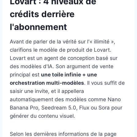
Lovart : 4 niveaux de
crédits derrière
l'abonnement
Avant de parler de la vérité sur l'« illimité »,
clarifions le modèle de produit de Lovart.
Lovart est un agent de conception basé sur
des modèles d'IA. Son argument de vente
principal est
une toile infinie + une
orchestration multi-modèles
. Il vous suffit de
saisir une invite, et il appellera
automatiquement des modèles comme Nano
Banana Pro, Seedream 5.0, Flux ou Sora pour
générer du contenu visuel.
Selon les dernières informations de la page