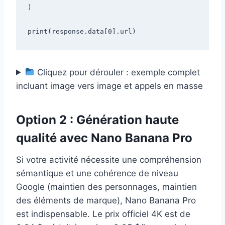
)

Cliquez pour dérouler : exemple complet
incluant image vers image et appels en masse
Option 2 : Génération haute
qualité avec Nano Banana Pro
Si votre activité nécessite une compréhension
sémantique et une cohérence de niveau
Google (maintien des personnages, maintien
des éléments de marque), Nano Banana Pro
est indispensable. Le prix officiel 4K est de