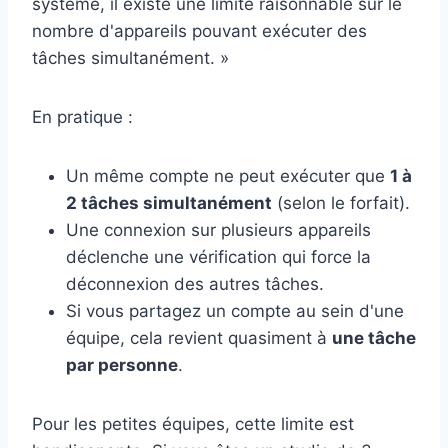
système, il existe une limite raisonnable sur le
nombre d'appareils pouvant exécuter des
tâches simultanément. »
En pratique :
Un même compte ne peut exécuter que
1 à
2 tâches simultanément
(selon le forfait).
Une connexion sur plusieurs appareils
déclenche une vérification qui force la
déconnexion des autres tâches.
Si vous partagez un compte au sein d'une
équipe, cela revient quasiment à
une tâche
par personne
.
Pour les petites équipes, cette limite est