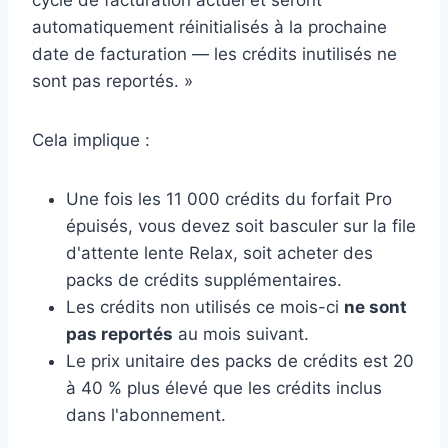
automatiquement réinitialisés à la prochaine
date de facturation — les crédits inutilisés ne
sont pas reportés. »
Cela implique :
Une fois les 11 000 crédits du forfait Pro
épuisés, vous devez soit basculer sur la file
d'attente lente Relax, soit acheter des
packs de crédits supplémentaires.
Les crédits non utilisés ce mois-ci
ne sont
pas reportés
au mois suivant.
Le prix unitaire des packs de crédits est 20
à 40 % plus élevé que les crédits inclus
dans l'abonnement.