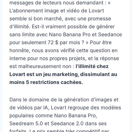
messages de lecteurs nous demandant : «
L'abonnement image et vidéo de Lovart
semble si bon marché, avec une promesse
d'illimité. Est-il vraiment possible de générer
sans limite avec Nano Banana Pro et Seedance
pour seulement 72 $ par mois ? » Pour être
honnête, nous avons vérifié cette question en
interne pour nos propres projets, et la réponse
est malheureusement non :
l'illimité chez
Lovart est un jeu marketing, dissimulant au
moins 5 restrictions cachées.
Dans le domaine de la génération d'images et
de vidéos par IA, Lovart regroupe des modèles
populaires comme Nano Banana Pro,
Seedream 5.0 et Seedance 2.0 dans ses
forfaits. Le prix semble très compétitif par