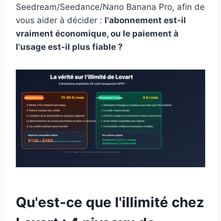
Seedream/Seedance/Nano Banana Pro, afin de
vous aider à décider :
l'abonnement est-il
vraiment économique, ou le paiement à
l'usage est-il plus fiable ?
Qu'est-ce que l'illimité chez