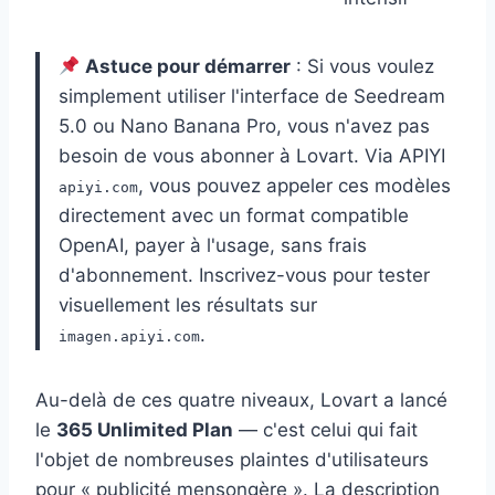
Astuce pour démarrer
: Si vous voulez
simplement utiliser l'interface de Seedream
5.0 ou Nano Banana Pro, vous n'avez pas
besoin de vous abonner à Lovart. Via APIYI
, vous pouvez appeler ces modèles
apiyi.com
directement avec un format compatible
OpenAI, payer à l'usage, sans frais
d'abonnement. Inscrivez-vous pour tester
visuellement les résultats sur
.
imagen.apiyi.com
Au-delà de ces quatre niveaux, Lovart a lancé
le
365 Unlimited Plan
— c'est celui qui fait
l'objet de nombreuses plaintes d'utilisateurs
pour « publicité mensongère ». La description