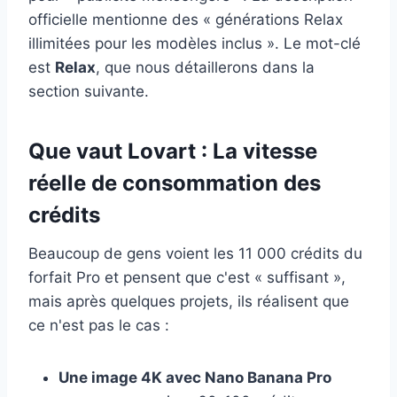
officielle mentionne des « générations Relax
illimitées pour les modèles inclus ». Le mot-clé
est
Relax
, que nous détaillerons dans la
section suivante.
Que vaut Lovart : La vitesse
réelle de consommation des
crédits
Beaucoup de gens voient les 11 000 crédits du
forfait Pro et pensent que c'est « suffisant »,
mais après quelques projets, ils réalisent que
ce n'est pas le cas :
Une image 4K avec Nano Banana Pro