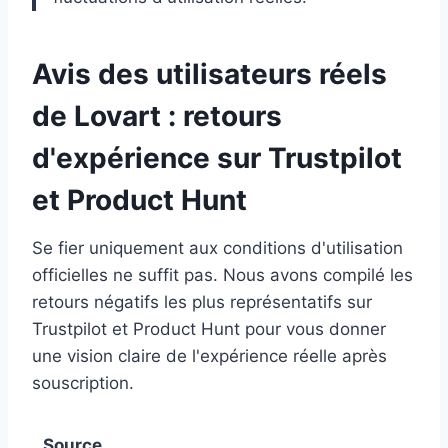
Avis des utilisateurs réels
de Lovart : retours
d'expérience sur Trustpilot
et Product Hunt
Se fier uniquement aux conditions d'utilisation
officielles ne suffit pas. Nous avons compilé les
retours négatifs les plus représentatifs sur
Trustpilot et Product Hunt pour vous donner
une vision claire de l'expérience réelle après
souscription.
Source