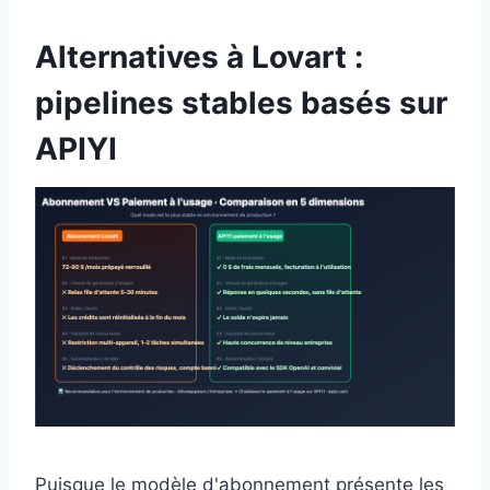
Alternatives à Lovart :
pipelines stables basés sur
APIYI
Puisque le modèle d'abonnement présente les