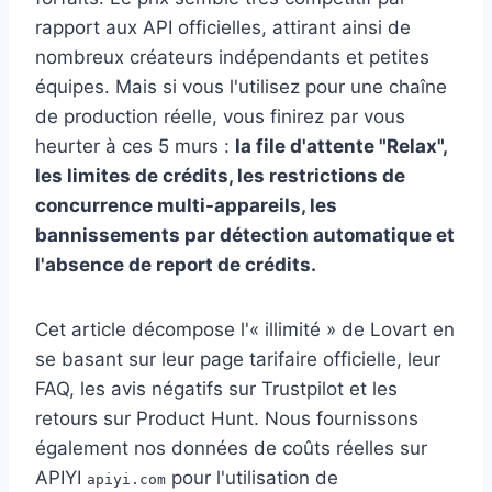
rapport aux API officielles, attirant ainsi de
nombreux créateurs indépendants et petites
équipes. Mais si vous l'utilisez pour une chaîne
de production réelle, vous finirez par vous
heurter à ces 5 murs :
la file d'attente "Relax",
les limites de crédits, les restrictions de
concurrence multi-appareils, les
bannissements par détection automatique et
l'absence de report de crédits.
Cet article décompose l'« illimité » de Lovart en
se basant sur leur page tarifaire officielle, leur
FAQ, les avis négatifs sur Trustpilot et les
retours sur Product Hunt. Nous fournissons
également nos données de coûts réelles sur
APIYI
pour l'utilisation de
apiyi.com