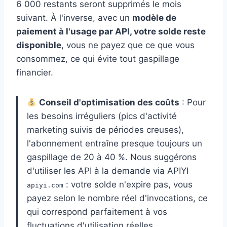
6 000 restants seront supprimés le mois
suivant. À l'inverse, avec un
modèle de
paiement à l'usage par API, votre solde reste
disponible
, vous ne payez que ce que vous
consommez, ce qui évite tout gaspillage
financier.
Conseil d'optimisation des coûts
: Pour
les besoins irréguliers (pics d'activité
marketing suivis de périodes creuses),
l'abonnement entraîne presque toujours un
gaspillage de 20 à 40 %. Nous suggérons
d'utiliser les API à la demande via APIYI
: votre solde n'expire pas, vous
apiyi.com
payez selon le nombre réel d'invocations, ce
qui correspond parfaitement à vos
fluctuations d'utilisation réelles.