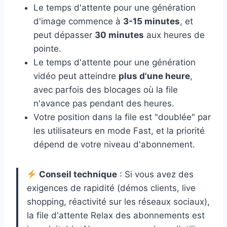
Le temps d'attente pour une génération
d'image commence à
3-15 minutes
, et
peut dépasser
30 minutes
aux heures de
pointe.
Le temps d'attente pour une génération
vidéo peut atteindre
plus d'une heure
,
avec parfois des blocages où la file
n'avance pas pendant des heures.
Votre position dans la file est "doublée" par
les utilisateurs en mode Fast, et la priorité
dépend de votre niveau d'abonnement.
Conseil technique
: Si vous avez des
exigences de rapidité (démos clients, live
shopping, réactivité sur les réseaux sociaux),
la file d'attente Relax des abonnements est