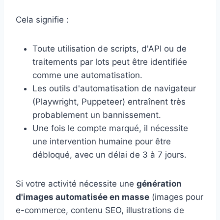
Cela signifie :
Toute utilisation de scripts, d'API ou de
traitements par lots peut être identifiée
comme une automatisation.
Les outils d'automatisation de navigateur
(Playwright, Puppeteer) entraînent très
probablement un bannissement.
Une fois le compte marqué, il nécessite
une intervention humaine pour être
débloqué, avec un délai de 3 à 7 jours.
Si votre activité nécessite une
génération
d'images automatisée en masse
(images pour
e-commerce, contenu SEO, illustrations de