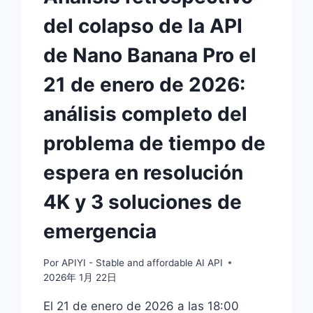
del colapso de la API
de Nano Banana Pro el
21 de enero de 2026:
análisis completo del
problema de tiempo de
espera en resolución
4K y 3 soluciones de
emergencia
Por
APIYI - Stable and affordable AI API
2026年 1月 22日
El 21 de enero de 2026 a las 18:00