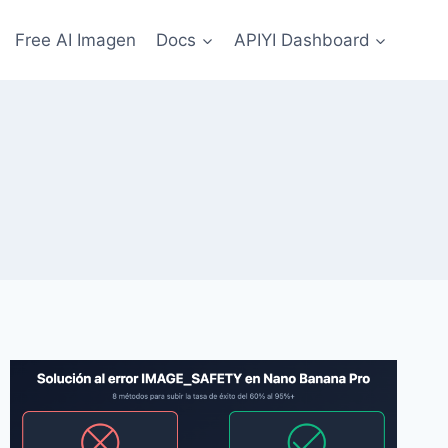
Free AI Imagen
Docs
APIYI Dashboard