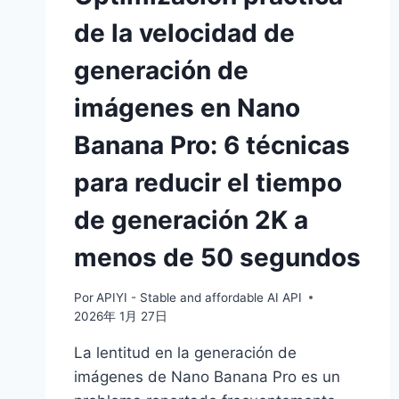
de la velocidad de
generación de
imágenes en Nano
Banana Pro: 6 técnicas
para reducir el tiempo
de generación 2K a
menos de 50 segundos
Por
APIYI - Stable and affordable AI API
2026年 1月 27日
La lentitud en la generación de
imágenes de Nano Banana Pro es un