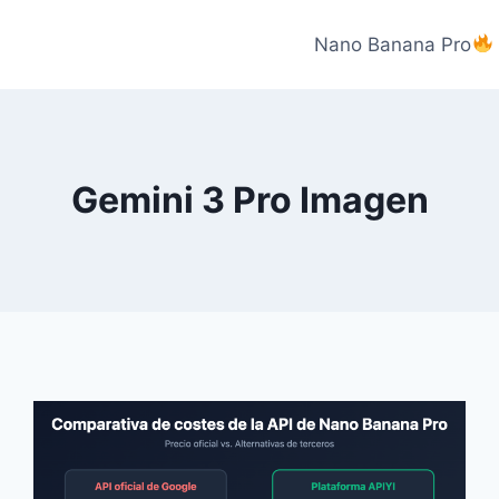
Nano Banana Pro
Gemini 3 Pro Imagen