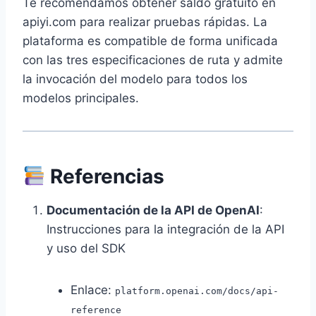
Te recomendamos obtener saldo gratuito en
apiyi.com para realizar pruebas rápidas. La
plataforma es compatible de forma unificada
con las tres especificaciones de ruta y admite
la invocación del modelo para todos los
modelos principales.
Referencias
Documentación de la API de OpenAI
:
Instrucciones para la integración de la API
y uso del SDK
Enlace:
platform.openai.com/docs/api-
reference