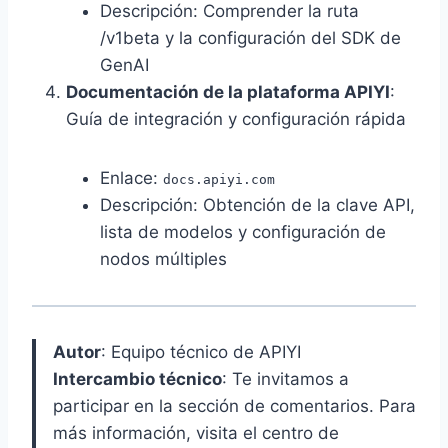
Descripción: Comprender la ruta
/v1beta y la configuración del SDK de
GenAI
Documentación de la plataforma APIYI
:
Guía de integración y configuración rápida
Enlace:
docs.apiyi.com
Descripción: Obtención de la clave API,
lista de modelos y configuración de
nodos múltiples
Autor
: Equipo técnico de APIYI
Intercambio técnico
: Te invitamos a
participar en la sección de comentarios. Para
más información, visita el centro de