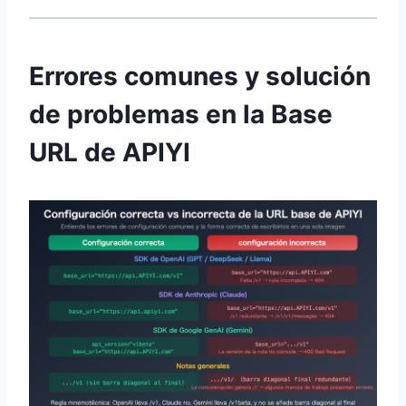
Errores comunes y solución
de problemas en la Base
URL de APIYI