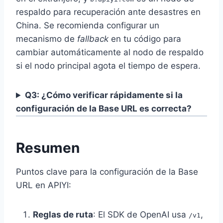
respaldo para recuperación ante desastres en
China. Se recomienda configurar un
mecanismo de
fallback
en tu código para
cambiar automáticamente al nodo de respaldo
si el nodo principal agota el tiempo de espera.
Q3: ¿Cómo verificar rápidamente si la
configuración de la Base URL es correcta?
Resumen
Puntos clave para la configuración de la Base
URL en APIYI:
Reglas de ruta
: El SDK de OpenAI usa
,
/v1