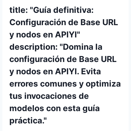
title: "Guía definitiva:
Configuración de Base URL
y nodos en APIYI"
description: "Domina la
configuración de Base URL
y nodos en APIYI. Evita
errores comunes y optimiza
tus invocaciones de
modelos con esta guía
práctica."