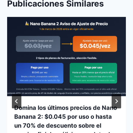
Publicaciones Similares
Domina los últimos precios de Nano
Banana 2: $0.045 por uso o hasta
un 70% de descuento sobre el