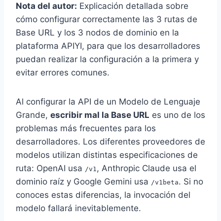
Nota del autor:
Explicación detallada sobre
cómo configurar correctamente las 3 rutas de
Base URL y los 3 nodos de dominio en la
plataforma APIYI, para que los desarrolladores
puedan realizar la configuración a la primera y
evitar errores comunes.
Al configurar la API de un Modelo de Lenguaje
Grande,
escribir mal la Base URL
es uno de los
problemas más frecuentes para los
desarrolladores. Los diferentes proveedores de
modelos utilizan distintas especificaciones de
ruta: OpenAI usa
, Anthropic Claude usa el
/v1
dominio raíz y Google Gemini usa
. Si no
/v1beta
conoces estas diferencias, la invocación del
modelo fallará inevitablemente.