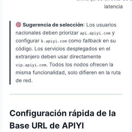
latencia
Sugerencia de selección
: Los usuarios
nacionales deben priorizar
y
api.apiyi.com
configurar
como
fallback
en su
b.apiyi.com
código. Los servicios desplegados en el
extranjero deben usar directamente
. Todos los nodos ofrecen la
vip.apiyi.com
misma funcionalidad, solo difieren en la ruta
de red.
Configuración rápida de la
Base URL de APIYI