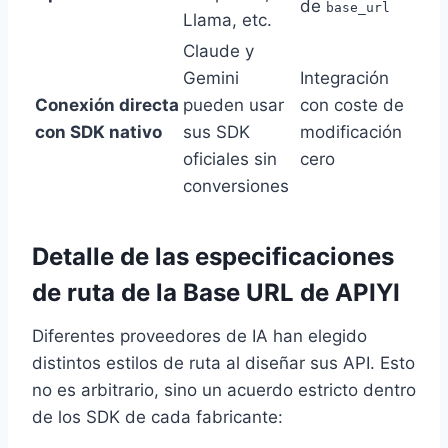
de
base_url
Llama, etc.
Claude y
Gemini
Integración
Conexión directa
pueden usar
con coste de
con SDK nativo
sus SDK
modificación
oficiales sin
cero
conversiones
Detalle de las especificaciones
de ruta de la Base URL de APIYI
Diferentes proveedores de IA han elegido
distintos estilos de ruta al diseñar sus API. Esto
no es arbitrario, sino un acuerdo estricto dentro
de los SDK de cada fabricante: