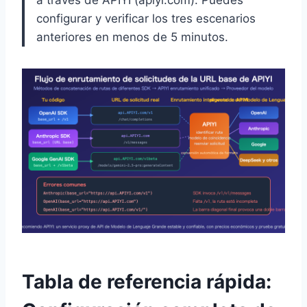
a través de APIYI (apiyi.com). Puedes
configurar y verificar los tres escenarios
anteriores en menos de 5 minutos.
Tabla de referencia rápida: