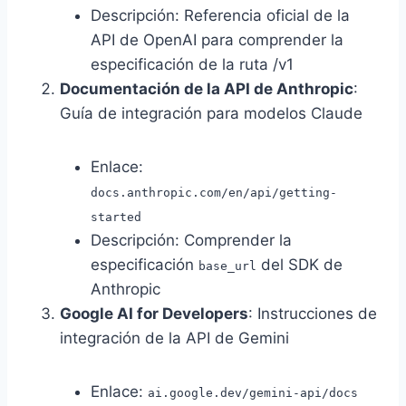
Descripción: Referencia oficial de la
API de OpenAI para comprender la
especificación de la ruta /v1
Documentación de la API de Anthropic
:
Guía de integración para modelos Claude
Enlace:
docs.anthropic.com/en/api/getting-
started
Descripción: Comprender la
especificación
del SDK de
base_url
Anthropic
Google AI for Developers
: Instrucciones de
integración de la API de Gemini
Enlace:
ai.google.dev/gemini-api/docs