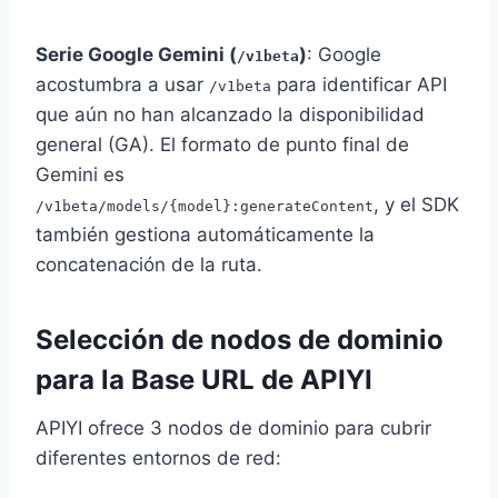
Serie Google Gemini (
)
: Google
/v1beta
acostumbra a usar
para identificar API
/v1beta
que aún no han alcanzado la disponibilidad
general (GA). El formato de punto final de
Gemini es
, y el SDK
/v1beta/models/{model}:generateContent
también gestiona automáticamente la
concatenación de la ruta.
Selección de nodos de dominio
para la Base URL de APIYI
APIYI ofrece 3 nodos de dominio para cubrir
diferentes entornos de red: