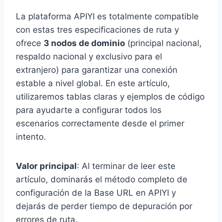
La plataforma APIYI es totalmente compatible
con estas tres especificaciones de ruta y
ofrece
3 nodos de dominio
(principal nacional,
respaldo nacional y exclusivo para el
extranjero) para garantizar una conexión
estable a nivel global. En este artículo,
utilizaremos tablas claras y ejemplos de código
para ayudarte a configurar todos los
escenarios correctamente desde el primer
intento.
Valor principal
: Al terminar de leer este
artículo, dominarás el método completo de
configuración de la Base URL en APIYI y
dejarás de perder tiempo de depuración por
errores de ruta.