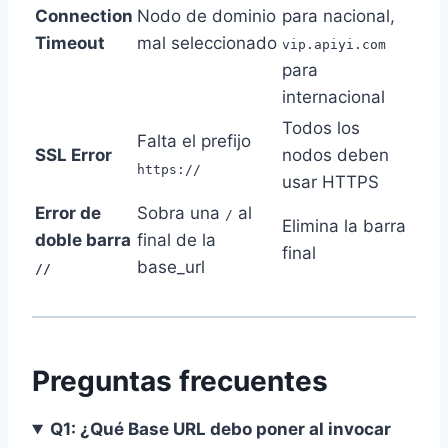
Connection
Nodo de dominio
para nacional,
Timeout
mal seleccionado
vip.apiyi.com
para
internacional
Todos los
Falta el prefijo
SSL Error
nodos deben
https://
usar HTTPS
Error de
Sobra una
al
/
Elimina la barra
doble barra
final de la
final
base_url
//
Preguntas frecuentes
Q1: ¿Qué Base URL debo poner al invocar