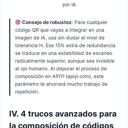
por IA
Consejo de robustez
: Para cualquier
código QR que vayas a integrar en una
imagen de IA, usa sin dudar el nivel de
tolerancia H. Ese 15% extra de redundancia
se traduce en una estabilidad de escaneo
radicalmente superior, aunque sea invisible
al ojo humano. Al depurar el proceso de
composición en APIYI (apiyi.com), este
parámetro te ahorrará mucho trabajo de
repetición.
IV. 4 trucos avanzados para
la composición de códigos