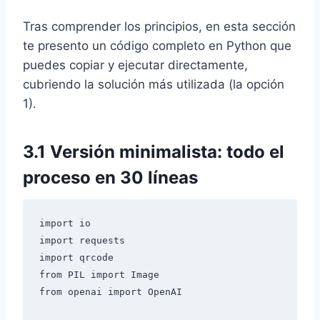
Tras comprender los principios, en esta sección
te presento un código completo en Python que
puedes copiar y ejecutar directamente,
cubriendo la solución más utilizada (la opción
1).
3.1 Versión minimalista: todo el
proceso en 30 líneas
import io

import requests

import qrcode

from PIL import Image

from openai import OpenAI
