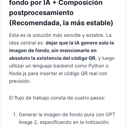
fondo por IA + Composición
postprocesamiento
(Recomendada, la más estable)
Esta es la solución más sencilla y estable. La
idea central es:
dejar que la IA genere solo la
imagen de fondo, sin mencionarle en
absoluto la existencia del código QR
, y luego
utilizar un lenguaje backend como Python o
Node.js para insertar el código QR real con
precisión.
El flujo de trabajo consta de cuatro pasos:
Generar la imagen de fondo pura con GPT
Image 2, especificando en la indicación: