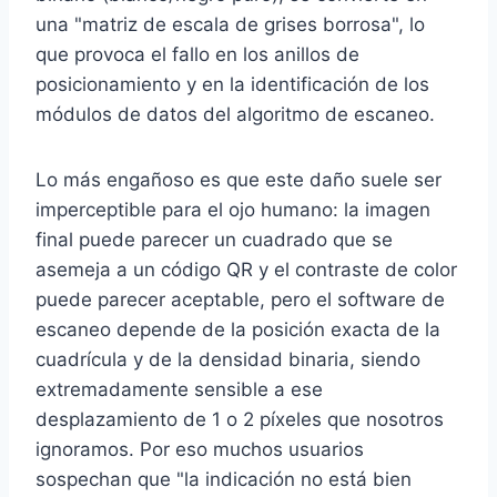
una "matriz de escala de grises borrosa", lo
que provoca el fallo en los anillos de
posicionamiento y en la identificación de los
módulos de datos del algoritmo de escaneo.
Lo más engañoso es que este daño suele ser
imperceptible para el ojo humano: la imagen
final puede parecer un cuadrado que se
asemeja a un código QR y el contraste de color
puede parecer aceptable, pero el software de
escaneo depende de la posición exacta de la
cuadrícula y de la densidad binaria, siendo
extremadamente sensible a ese
desplazamiento de 1 o 2 píxeles que nosotros
ignoramos. Por eso muchos usuarios
sospechan que "la indicación no está bien