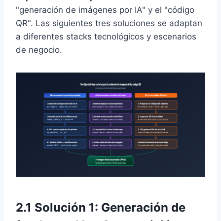
"generación de imágenes por IA" y el "código
QR". Las siguientes tres soluciones se adaptan
a diferentes stacks tecnológicos y escenarios
de negocio.
2.1 Solución 1: Generación de