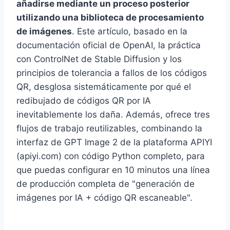
añadirse mediante un proceso posterior
utilizando una biblioteca de procesamiento
de imágenes
. Este artículo, basado en la
documentación oficial de OpenAI, la práctica
con ControlNet de Stable Diffusion y los
principios de tolerancia a fallos de los códigos
QR, desglosa sistemáticamente por qué el
redibujado de códigos QR por IA
inevitablemente los daña. Además, ofrece tres
flujos de trabajo reutilizables, combinando la
interfaz de GPT Image 2 de la plataforma APIYI
(apiyi.com) con código Python completo, para
que puedas configurar en 10 minutos una línea
de producción completa de "generación de
imágenes por IA + código QR escaneable".