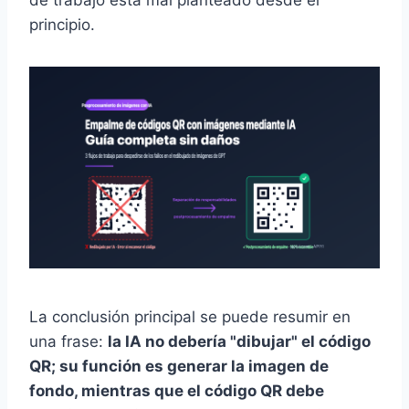
de trabajo está mal planteado desde el
principio.
La conclusión principal se puede resumir en
una frase:
la IA no debería "dibujar" el código
QR; su función es generar la imagen de
fondo, mientras que el código QR debe