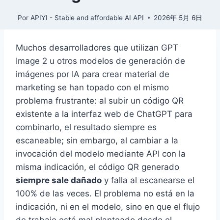
Por
APIYI - Stable and affordable AI API
2026年 5月 6日
Muchos desarrolladores que utilizan GPT
Image 2 u otros modelos de generación de
imágenes por IA para crear material de
marketing se han topado con el mismo
problema frustrante: al subir un código QR
existente a la interfaz web de ChatGPT para
combinarlo, el resultado siempre es
escaneable; sin embargo, al cambiar a la
invocación del modelo mediante API con la
misma indicación, el código QR generado
siempre sale dañado
y falla al escanearse el
100% de las veces. El problema no está en la
indicación, ni en el modelo, sino en que el flujo