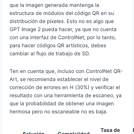
que la imagen generada mantenga la
estructura de módulos del código QR en su
distribución de píxeles. Esto no es algo que
GPT Image 2 pueda hacer, ya que no cuenta
con una interfaz de ControlNet; por lo tanto,
para hacer códigos QR artísticos, debes
cambiar al flujo de trabajo de SD.
Ten en cuenta que, incluso con ControlNet QR-
Art, se recomienda establecer el nivel de
corrección de errores en H (30%) y verificar el
resultado con una herramienta de escaneo, ya
que la probabilidad de obtener una imagen
hermosa pero no escaneable no es baja.
Tasa de