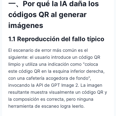
一、Por qué la IA daña los
códigos QR al generar
imágenes
1.1 Reproducción del fallo típico
El escenario de error más común es el
siguiente: el usuario introduce un código QR
limpio y utiliza una indicación como "coloca
este código QR en la esquina inferior derecha,
con una cafetería acogedora de fondo",
invocando la API de GPT Image 2. La imagen
resultante muestra visualmente un código QR y
la composición es correcta, pero ninguna
herramienta de escaneo logra leerlo.