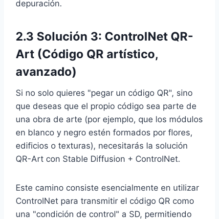
depuración.
2.3 Solución 3: ControlNet QR-
Art (Código QR artístico,
avanzado)
Si no solo quieres "pegar un código QR", sino
que deseas que el propio código sea parte de
una obra de arte (por ejemplo, que los módulos
en blanco y negro estén formados por flores,
edificios o texturas), necesitarás la solución
QR-Art con Stable Diffusion + ControlNet.
Este camino consiste esencialmente en utilizar
ControlNet para transmitir el código QR como
una "condición de control" a SD, permitiendo