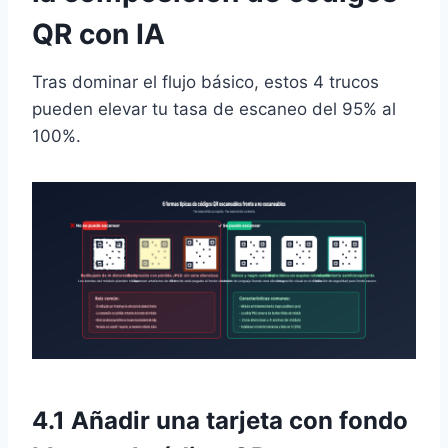
QR con IA
Tras dominar el flujo básico, estos 4 trucos
pueden elevar tu tasa de escaneo del 95% al
100%.
4.1 Añadir una tarjeta con fondo