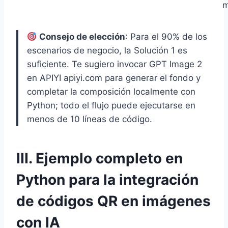
m
Consejo de elección
: Para el 90% de los
escenarios de negocio, la Solución 1 es
suficiente. Te sugiero invocar GPT Image 2
en APIYI apiyi.com para generar el fondo y
completar la composición localmente con
Python; todo el flujo puede ejecutarse en
menos de 10 líneas de código.
III. Ejemplo completo en
Python para la integración
de códigos QR en imágenes
con IA