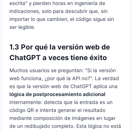
escrita" y pierden horas en ingeniería de
indicaciones, solo para descubrir que, sin
importar lo que cambien, el código sigue sin
ser legible.
1.3 Por qué la versión web de
ChatGPT a veces tiene éxito
Muchos usuarios se preguntan: "Si la versión
web funciona, ¿por qué la API no?". La verdad
es que la versión web de ChatGPT aplica una
lógica de postprocesamiento adicional
internamente: detecta que la entrada es un
código QR e intenta generar el resultado
mediante composición de imágenes en lugar
de un redibujado completo. Esta lógica no está