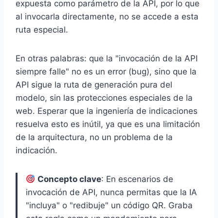
expuesta como parámetro de la API, por lo que
al invocarla directamente, no se accede a esta
ruta especial.
En otras palabras: que la "invocación de la API
siempre falle" no es un error (bug), sino que la
API sigue la ruta de generación pura del
modelo, sin las protecciones especiales de la
web. Esperar que la ingeniería de indicaciones
resuelva esto es inútil, ya que es una limitación
de la arquitectura, no un problema de la
indicación.
Concepto clave
: En escenarios de
invocación de API, nunca permitas que la IA
"incluya" o "redibuje" un código QR. Graba