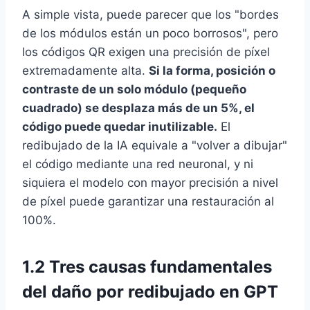
A simple vista, puede parecer que los "bordes
de los módulos están un poco borrosos", pero
los códigos QR exigen una precisión de píxel
extremadamente alta.
Si la forma, posición o
contraste de un solo módulo (pequeño
cuadrado) se desplaza más de un 5%, el
código puede quedar inutilizable.
El
redibujado de la IA equivale a "volver a dibujar"
el código mediante una red neuronal, y ni
siquiera el modelo con mayor precisión a nivel
de píxel puede garantizar una restauración al
100%.
1.2 Tres causas fundamentales
del daño por redibujado en GPT