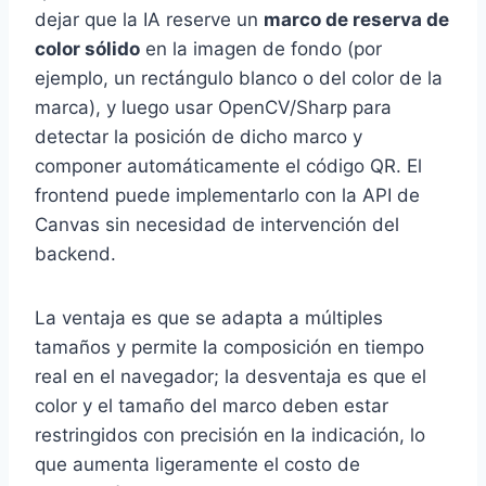
dejar que la IA reserve un
marco de reserva de
color sólido
en la imagen de fondo (por
ejemplo, un rectángulo blanco o del color de la
marca), y luego usar OpenCV/Sharp para
detectar la posición de dicho marco y
componer automáticamente el código QR. El
frontend puede implementarlo con la API de
Canvas sin necesidad de intervención del
backend.
La ventaja es que se adapta a múltiples
tamaños y permite la composición en tiempo
real en el navegador; la desventaja es que el
color y el tamaño del marco deben estar
restringidos con precisión en la indicación, lo
que aumenta ligeramente el costo de