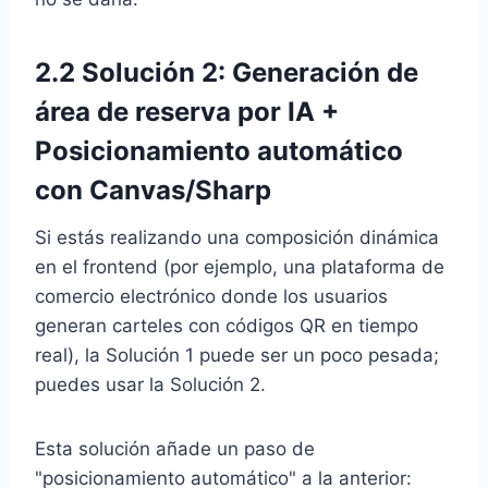
2.2 Solución 2: Generación de
área de reserva por IA +
Posicionamiento automático
con Canvas/Sharp
Si estás realizando una composición dinámica
en el frontend (por ejemplo, una plataforma de
comercio electrónico donde los usuarios
generan carteles con códigos QR en tiempo
real), la Solución 1 puede ser un poco pesada;
puedes usar la Solución 2.
Esta solución añade un paso de
"posicionamiento automático" a la anterior: