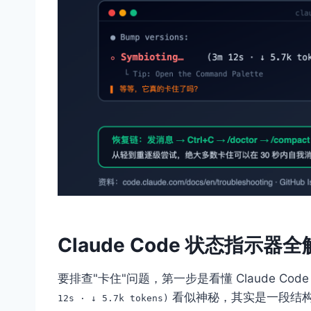
Claude Code 状态指示器
要排查"卡住"问题，第一步是看懂 Claude C
看似神秘，其实是一段结
12s · ↓ 5.7k tokens)