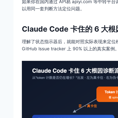
如果你在国内通过 API易 apiyi.com 等中转
以用同一套判断方法定位问题。
Claude Code 卡住的 6 大
理解了状态指示器后，就能对照实际表现来定位根
GitHub Issue tracker 上 90% 以上的真实案例