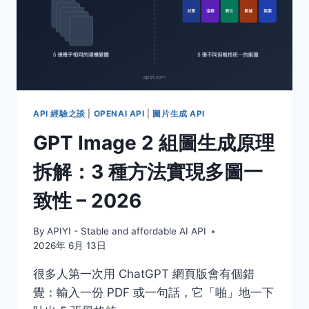
API 經驗之談
|
OPENAI API
|
圖片生成 API
GPT Image 2 組圖生成原理
拆解：3 種方法實現多圖一
致性 – 2026
By
APIYI - Stable and affordable AI API
2026年 6月 13日
很多人第一次用 ChatGPT 網頁版會有個錯
覺：輸入一份 PDF 或一句話，它「啪」地一下