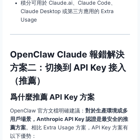
積分可用於 Claude.ai、Claude Code、
Claude Desktop 或第三方應用的 Extra
Usage
OpenClaw Claude 報錯解決
方案二：切換到 API Key 接入
（推薦）
爲什麼推薦 API Key 方案
OpenClaw 官方文檔明確建議：
對於生產環境或多
用戶場景，Anthropic API Key 認證是最安全的推
薦方案
。相比 Extra Usage 方案，API Key 方案有
以下優勢：