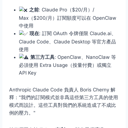
之前
: Claude Pro（$20/月）/
Max（$200/月）訂閱額度可以在 OpenClaw
中使用
現在
: 訂閱 OAuth 令牌僅限 Claude.ai、
Claude Code、Claude Desktop 等官方產品
使用
第三方工具
: OpenClaw、NanoClaw 等
必須使用 Extra Usage（按量付費）或獨立
API Key
Anthropic Claude Code 負責人 Boris Cherny 解
釋："我們的訂閱模式並非爲這些第三方工具的使用
模式而設計。這些工具對我們的系統造成了不成比
例的壓力。"