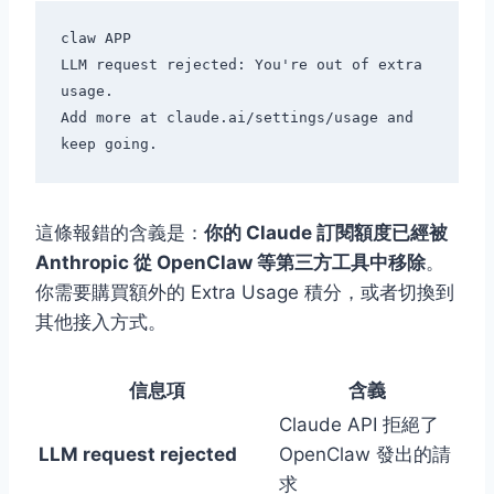
claw APP

LLM request rejected: You're out of extra 
usage.

Add more at claude.ai/settings/usage and 
這條報錯的含義是：
你的 Claude 訂閱額度已經被
Anthropic 從 OpenClaw 等第三方工具中移除
。
你需要購買額外的 Extra Usage 積分，或者切換到
其他接入方式。
信息項
含義
Claude API 拒絕了
LLM request rejected
OpenClaw 發出的請
求