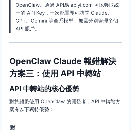
OpenClaw。通過 API易 apiyi.com 可以獲取統
一的 API Key，一次配置即可訪問 Claude、
GPT、Gemini 等全系模型，無需分別管理多個
API 賬戶。
OpenClaw Claude 報錯解決
方案三：使用 API 中轉站
API 中轉站的核心優勢
對於頻繁使用 OpenClaw 的開發者，API 中轉站方
案有以下獨特優勢：
對