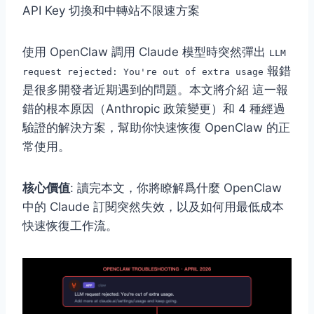
API Key 切換和中轉站不限速方案
使用 OpenClaw 調用 Claude 模型時突然彈出
LLM
報錯
request rejected: You're out of extra usage
是很多開發者近期遇到的問題。本文將介紹
這一報
錯的根本原因（Anthropic 政策變更）和 4 種經過
驗證的解決方案
，幫助你快速恢復 OpenClaw 的正
常使用。
核心價值
: 讀完本文，你將瞭解爲什麼 OpenClaw
中的 Claude 訂閱突然失效，以及如何用最低成本
快速恢復工作流。