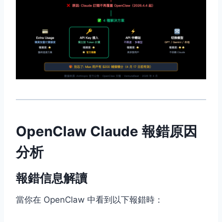
OpenClaw Claude 報錯原因
分析
報錯信息解讀
當你在 OpenClaw 中看到以下報錯時：