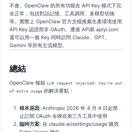
不會。OpenClaw 的所有功能在 API Key 模式下完
全正常，包括對話記憶、工具調用、多模型切換
等。實際上 OpenClaw 官方文檔推薦生產環境使用
API Key 認證而非 OAuth。通過 API易 apiyi.com
還可以用一個 Key 同時訪問 Claude、GPT、
Gemini 等所有主流模型。
總結
OpenClaw 報錯
LLM request rejected: You're out
的解決要點：
of extra usage
根本原因
: Anthropic 2026 年 4 月 4 日起禁
止訂閱 OAuth 令牌在第三方工具中使用
臨時方案
: 在 claude.ai/settings/usage 購買