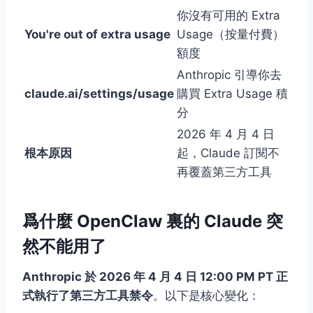
你沒有可用的 Extra
You're out of extra usage
Usage（按量付費）
額度
Anthropic 引導你去
claude.ai/settings/usage
購買 Extra Usage 積
分
2026 年 4 月 4 日
根本原因
起，Claude 訂閱不
再覆蓋第三方工具
爲什麼 OpenClaw 裏的 Claude 突
然不能用了
Anthropic 於 2026 年 4 月 4 日 12:00 PM PT 正
式執行了第三方工具禁令
。以下是核心變化：