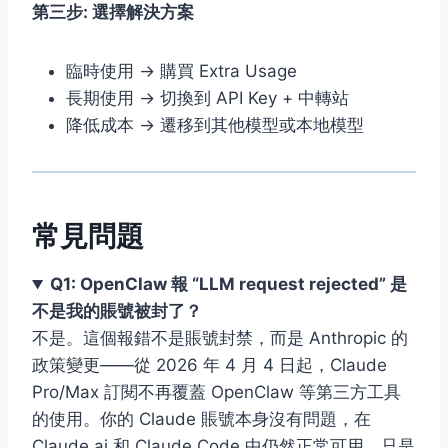
第三步: 選擇解決方案
臨時使用 → 購買 Extra Usage
長期使用 → 切換到 API Key + 中轉站
降低成本 → 遷移到其他模型或本地模型
常見問題
Q1: OpenClaw 報 “LLM request rejected” 是
不是我的賬號被封了？
不是。這個報錯不是賬號封禁，而是 Anthropic 的
政策變更——從 2026 年 4 月 4 日起，Claude
Pro/Max 訂閱不再覆蓋 OpenClaw 等第三方工具
的使用。你的 Claude 賬號本身沒有問題，在
Claude.ai 和 Claude Code 中仍然正常可用。只是