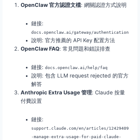
OpenClaw 官方認證文檔
: 網關認證方式說明
鏈接:
docs.openclaw.ai/gateway/authentication
說明: 官方推薦的 API Key 配置方法
OpenClaw FAQ
: 常見問題和錯誤排查
鏈接:
docs.openclaw.ai/help/faq
說明: 包含 LLM request rejected 的官方
解答
Anthropic Extra Usage 管理
: Claude 按量
付費設置
鏈接:
support.claude.com/en/articles/12429409
-manage-extra-usage-for-paid-claude-