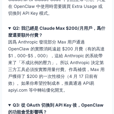
在 OpenClaw 中使用時需要購買 Extra Usage 或
切換到 API Key 模式。
Q2: 我已經是 Claude Max $200/月用戶，爲什
麼還要額外付費？
因爲 Anthropic 發現部分 Max 用戶通過
OpenClaw 的實際消耗遠超 $200 月費（有的高達
$1，000-$5，000），這給 Anthropic 的系統帶
來了「不成比例的壓力」。所以 Anthropic 決定第
三方工具必須按實際用量付費。作爲補償，Max 用
戶獲得了 $200 的一次性積分（4 月 17 日前有
效）。如果你希望控制成本，推薦通過 API易
apiyi.com 等中轉站優化開支。
Q3: 從 OAuth 切換到 API Key 後，OpenClaw
的功能會受影響嗎？