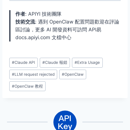
作者
: APIYI 技術團隊
技術交流
: 遇到 OpenClaw 配置問題歡迎在評論
區討論，更多 AI 開發資料可訪問 API易
docs.apiyi.com 文檔中心
Post
#
Claude API
#
Claude 報錯
#
Extra Usage
Tags:
#
LLM request rejected
#
OpenClaw
#
OpenClaw 教程