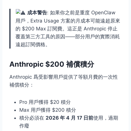
成本警告
: 如果你之前是重度 OpenClaw
用戶，Extra Usage 方案的月成本可能遠超原來
的 $200 Max 訂閱費。這正是 Anthropic 停止
覆蓋第三方工具的原因——部分用戶的實際消耗
遠超訂閱價格。
Anthropic $200 補償積分
Anthropic 爲受影響用戶提供了等額月費的一次性
補償積分：
Pro 用戶獲得 $20 積分
Max 用戶獲得 $200 積分
積分必須在
2026 年 4 月 17 日前
使用，過期
作廢