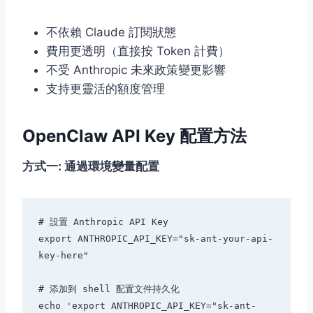
不依賴 Claude 訂閱狀態
費用更透明（直接按 Token 計費）
不受 Anthropic 未來政策變更影響
支持更靈活的額度管理
OpenClaw API Key 配置方法
方式一: 通過環境變量配置
# 設置 Anthropic API Key

export ANTHROPIC_API_KEY="sk-ant-your-api-
key-here"

# 添加到 shell 配置文件持久化

echo 'export ANTHROPIC_API_KEY="sk-ant-