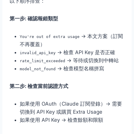
以下順序排查：
第一步: 確認報錯類型
→ 本文方案（訂閱
You're out of extra usage
不再覆蓋）
→ 檢查 API Key 是否正確
invalid_api_key
→ 等待或切換到中轉站
rate_limit_exceeded
→ 檢查模型名稱拼寫
model_not_found
第二步: 檢查當前認證方式
如果使用 OAuth（Claude 訂閱登錄）→ 需要
切換到 API Key 或購買 Extra Usage
如果使用 API Key → 檢查餘額和限額