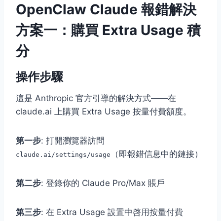
OpenClaw Claude 報錯解決
方案一：購買 Extra Usage 積
分
操作步驟
這是 Anthropic 官方引導的解決方式——在
claude.ai 上購買 Extra Usage 按量付費額度。
第一步
: 打開瀏覽器訪問
（即報錯信息中的鏈接）
claude.ai/settings/usage
第二步
: 登錄你的 Claude Pro/Max 賬戶
第三步
: 在 Extra Usage 設置中啓用按量付費