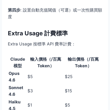
第四步
: 設置自動充值閾值（可選）或一次性購買額
度
Extra Usage 計費標準
Extra Usage 按標準 API 費率計費：
Claude
輸入價格（/百萬
輸出價格（/百萬
模型
Token）
Token）
Opus
$5
$25
4.6
Sonnet
$3
$15
4.6
Haiku
$1
$5
4.5