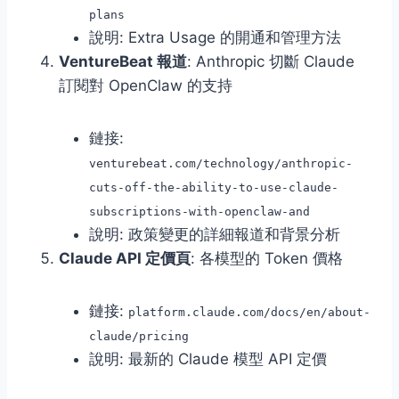
plans
說明: Extra Usage 的開通和管理方法
VentureBeat 報道
: Anthropic 切斷 Claude
訂閱對 OpenClaw 的支持
鏈接:
venturebeat.com/technology/anthropic-
cuts-off-the-ability-to-use-claude-
subscriptions-with-openclaw-and
說明: 政策變更的詳細報道和背景分析
Claude API 定價頁
: 各模型的 Token 價格
鏈接:
platform.claude.com/docs/en/about-
claude/pricing
說明: 最新的 Claude 模型 API 定價