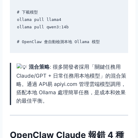
# 下載模型

ollama pull llama4

ollama pull qwen3:14b

混合策略
: 很多開發者採用「關鍵任務用
Claude/GPT + 日常任務用本地模型」的混合策
略。通過 API易 apiyi.com 管理雲端模型調用，
搭配本地 Ollama 處理簡單任務，是成本和效果
的最佳平衡。
OpenClaw Claude 報錯 4 種