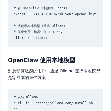
# 在 OpenClaw 中切換到 OpenAI

export OPENAI_API_KEY="sk-your-openai-key"

# 或使用本地模型（通過 Ollama）

# 完全免費，無需任何 API Key

OpenClaw 使用本地模型
對於預算敏感的用戶，通過 Ollama 運行本地模型
是零成本的替代方案：
# 安裝 Ollama

curl -fsSL https://ollama.com/install.sh | 
sh
