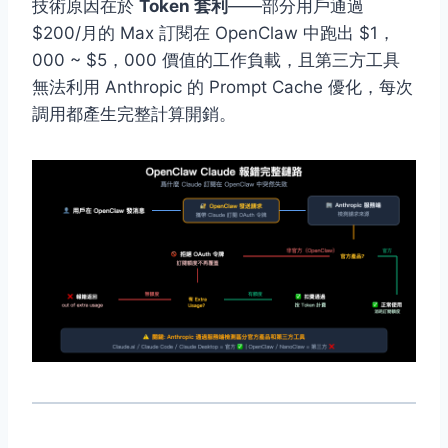
技術原因在於
Token 套利
——部分用戶通過
$200/月的 Max 訂閱在 OpenClaw 中跑出 $1，
000 ~ $5，000 價值的工作負載，且第三方工具
無法利用 Anthropic 的 Prompt Cache 優化，每次
調用都產生完整計算開銷。