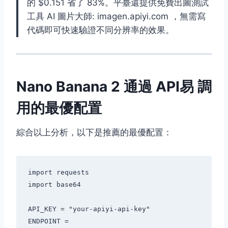
的 $0.151 省了 83%。平臺還提供免費出圖測試
工具 AI 圖片大師: imagen.apiyi.com ，無需寫
代碼即可快速驗證不同分辨率的效果。
Nano Banana 2 通過 API易 調
用的最優配置
綜合以上分析，以下是推薦的最優配置：
import requests

import base64

API_KEY = "your-apiyi-api-key"

ENDPOINT = 