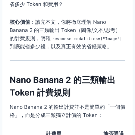
省多少 Token 和費用？
核心價值
：讀完本文，你將徹底理解 Nano
Banana 2 的三類輸出 Token（圖像/文本/思考）
的計費規則，明確
response_modalities=["Image"]
到底能省多少錢，以及真正有效的省錢策略。
Nano Banana 2 的三類輸出
Token 計費規則
Nano Banana 2 的輸出計費並不是簡單的「一個價
格」，而是分成三類獨立計價的 Token：
計費單
能否通過