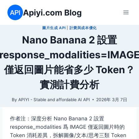
Skip
Apiyi.com Blog
to
content
圖片生成 API
|
計費與成本優化
Nano Banana 2 設置
response_modalities=IMAG
僅返回圖片能省多少 Token？
實測計費分析
By
APIYI - Stable and affordable AI API
2026年 3月 7日
作者注：深度分析 Nano Banana 2 設置
response_modalities 爲 IMAGE 僅返回圖片時的
Token 消耗差異，拆解圖像/文本/思考三類 Token