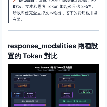
核心結論
：圖像 Token 佔總輸出費用的
95-
97%
。文本和思考 Token 加起來只佔 3-5%。
所以即使完全去掉文本輸出，省下的費用也非常
有限。
response_modalities 兩種設
置的 Token 對比