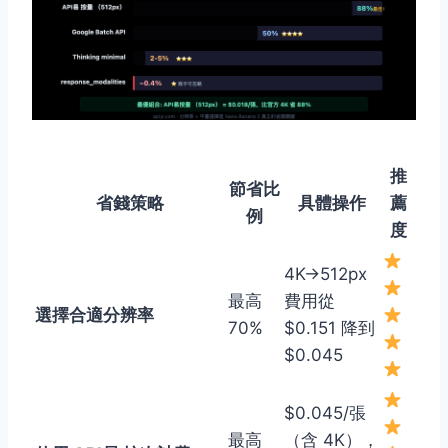
推
節省比
省錢策略
具體操作
薦
例
度
4K→512px
最高
費用從
選擇合適分辨率
70%
$0.151 降到
$0.045
$0.045/張
最高
（含 4K），