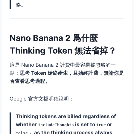
略。
Nano Banana 2 爲什麼
Thinking Token 無法省掉？
這是 Nano Banana 2 計費中最容易被忽略的一
點：
思考 Token 始終產生，且始終計費，無論你是
否查看思考過程。
Google 官方文檔明確說明：
Thinking tokens are billed regardless of
whether
is set to
or
includeThoughts
true
， as the thinking process always
false