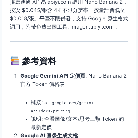
推薦通過 API易 apiyi.com 調用 Nano Banana 2，
按次 $0.045/張含 4K 不限分辨率，按量計費低至
$0.018/張。平臺不限併發，支持 Google 原生格式
調用，附帶免費出圖工具: imagen.apiyi.com 。
參考資料
Google Gemini API 定價頁
: Nano Banana 2
官方 Token 價格表
鏈接:
ai.google.dev/gemini-
api/docs/pricing
說明: 查看圖像/文本/思考三類 Token 的
最新定價
Google AI 圖像生成文檔
: