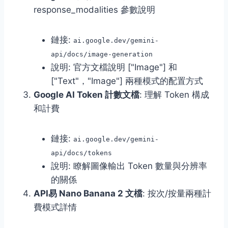
response_modalities 參數說明
鏈接:
ai.google.dev/gemini-
api/docs/image-generation
說明: 官方文檔說明 ["Image"] 和
["Text"，"Image"] 兩種模式的配置方式
Google AI Token 計數文檔
: 理解 Token 構成
和計費
鏈接:
ai.google.dev/gemini-
api/docs/tokens
說明: 瞭解圖像輸出 Token 數量與分辨率
的關係
API易 Nano Banana 2 文檔
: 按次/按量兩種計
費模式詳情