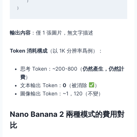
    ）

輸出內容
：僅 1 張圖片，無文字描述
Token 消耗構成
（以 1K 分辨率爲例）：
思考 Token：~200-800（
仍然產生，仍然計
費
）
文本輸出 Token：
0
（被消除
）
圖像輸出 Token：~1，120（不變）
Nano Banana 2 兩種模式的費用對
比