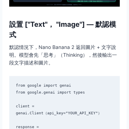
設置 ["Text"， "Image"] — 默認模
式
默認情況下，Nano Banana 2 返回圖片 + 文字說
明。模型會先「思考」（Thinking），然後輸出一
段文字描述和圖片。
from google import genai

from google.genai import types

client = 
genai.Client（api_key="YOUR_API_KEY"）

response = 