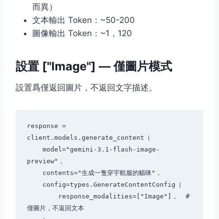
而異）
文本輸出 Token：~50-200
圖像輸出 Token：~1，120
設置 ["Image"] — 僅圖片模式
設置爲僅返回圖片，不返回文字描述。
response = 
client.models.generate_content（

    model="gemini-3.1-flash-image-
preview"，

    contents="生成一隻穿宇航服的貓咪"，

    config=types.GenerateContentConfig（

        response_modalities=["Image"]，  # 
僅圖片，不返回文本
