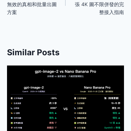
導
無效的真相和批量出圖
張 4K 圖不限併發的完
方案
整接入指南
覽
Similar Posts