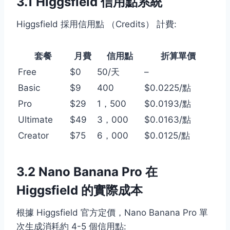
3.1 Higgsfield 信用點系統
Higgsfield 採用信用點 （Credits） 計費:
套餐
月費
信用點
折算單價
Free
$0
50/天
–
Basic
$9
400
$0.0225/點
Pro
$29
1，500
$0.0193/點
Ultimate
$49
3，000
$0.0163/點
Creator
$75
6，000
$0.0125/點
3.2 Nano Banana Pro 在
Higgsfield 的實際成本
根據 Higgsfield 官方定價，Nano Banana Pro 單
次生成消耗約 4-5 個信用點: