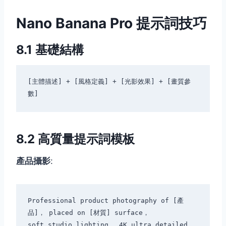
Nano Banana Pro 提示詞技巧
8.1 基礎結構
[主體描述] + [風格定義] + [光影效果] + [畫質參
8.2 高質量提示詞模板
產品攝影
:
Professional product photography of [產
品]， placed on [材質] surface，

soft studio lighting， 4K ultra detailed， 