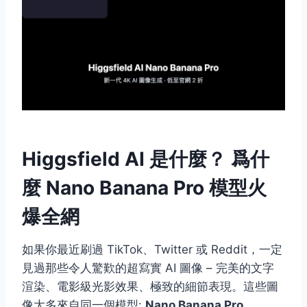
Higgsfield AI 是什麼？ 爲什
麼 Nano Banana Pro 模型火
爆全網
如果你最近刷過 TikTok、Twitter 或 Reddit，一定
見過那些令人驚歎的超寫實 AI 圖像 – 完美的文字
渲染、電影級光影效果、極致的細節表現。這些圖
像大多來自同一個模型:
Nano Banana Pro
。