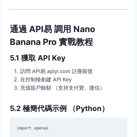
通過 API易 調用 Nano
Banana Pro 實戰教程
5.1 獲取 API Key
訪問 API易 apiyi.com 註冊賬號
在控制檯創建 API Key
充值賬戶餘額 （支持支付寶、微信）
5.2 極簡代碼示例 （Python）
import openai
