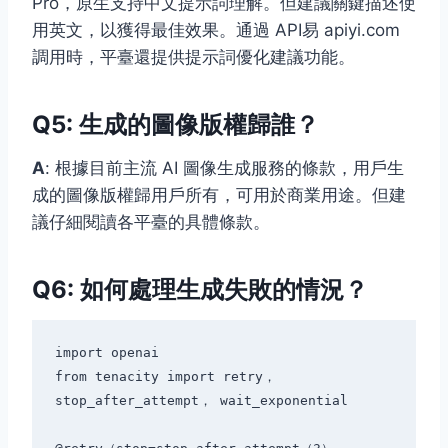
Pro，原生支持中文提示詞理解。但建議關鍵描述使
用英文，以獲得最佳效果。通過 API易 apiyi.com
調用時，平臺還提供提示詞優化建議功能。
Q5: 生成的圖像版權歸誰？
A
: 根據目前主流 AI 圖像生成服務的條款，用戶生
成的圖像版權歸用戶所有，可用於商業用途。但建
議仔細閱讀各平臺的具體條款。
Q6: 如何處理生成失敗的情況？
import openai

from tenacity import retry， 
stop_after_attempt， wait_exponential
