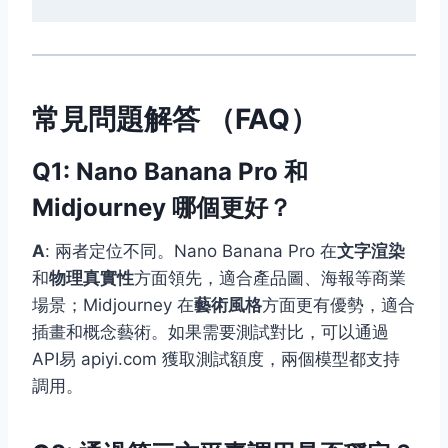
常見問題解答 （FAQ）
Q1: Nano Banana Pro 和
Midjourney 哪個更好？
A
: 兩者定位不同。Nano Banana Pro 在
文字渲染
和
物理真實性
方面領先，適合產品圖、海報等商業
場景；Midjourney 在
藝術風格
方面更有優勢，適合
插畫和概念藝術。如果需要測試對比，可以通過
API易 apiyi.com 獲取測試額度，兩個模型都支持
調用。