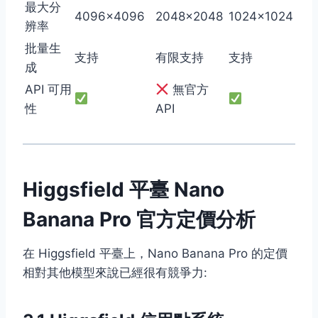
最大分
4096×4096
2048×2048
1024×1024
辨率
批量生
支持
有限支持
支持
成
API 可用
無官方
性
API
Higgsfield 平臺 Nano
Banana Pro 官方定價分析
在 Higgsfield 平臺上，Nano Banana Pro 的定價
相對其他模型來說已經很有競爭力: