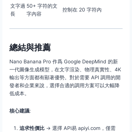
文字過
50+ 字符的文
控制在 20 字符內
長
字內容
總結與推薦
Nano Banana Pro 作爲 Google DeepMind 的新
一代圖像生成模型，在文字渲染、物理真實性、4K
輸出等方面都有顯著優勢。對於需要 API 調用的開
發者和企業來說，選擇合適的調用方案可以大幅降
低成本。
核心建議
:
追求性價比
→ 選擇 API易 apiyi.com，僅需