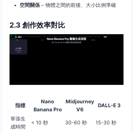
空間關係
– 物體之間的前後、大小比例準確
2.3 創作效率對比
Nano
Midjourney
指標
DALL-E 3
Banana Pro
V6
單張生
< 10 秒
30-60 秒
15-30 秒
成時間