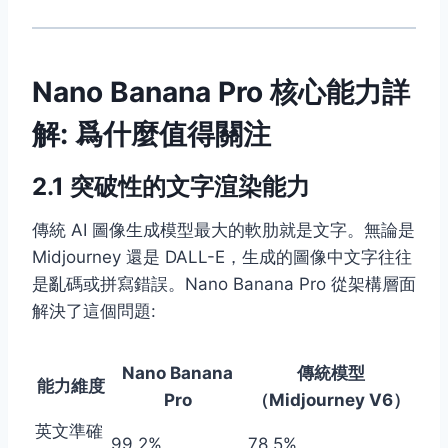
Nano Banana Pro 核心能力詳
解: 爲什麼值得關注
2.1 突破性的文字渲染能力
傳統 AI 圖像生成模型最大的軟肋就是文字。無論是
Midjourney 還是 DALL-E，生成的圖像中文字往往
是亂碼或拼寫錯誤。Nano Banana Pro 從架構層面
解決了這個問題:
Nano Banana
傳統模型
能力維度
Pro
（Midjourney V6）
英文準確
99.2%
78.5%