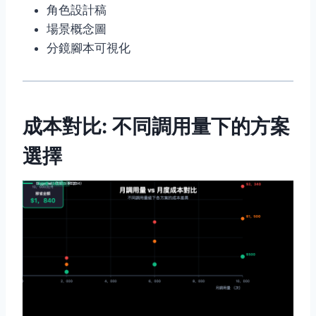
角色設計稿
場景概念圖
分鏡腳本可視化
成本對比: 不同調用量下的方案
選擇