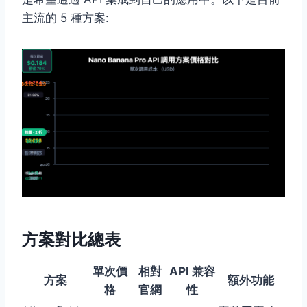
主流的 5 種方案:
方案對比總表
單次價
相對
API 兼容
方案
額外功能
格
官網
性