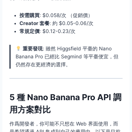
按需購買
: $0.058/次 （促銷價）
Creator 套餐
: 約 $0.05-0.06/次
常規定價
: $0.12-0.23/次
重要發現
: 雖然 Higgsfield 平臺的 Nano
Banana Pro 已經比 Segmind 等平臺便宜，但
仍然存在更經濟的選擇。
5 種 Nano Banana Pro API 調
用方案對比
作爲開發者，你可能不只想在 Web 界面使用，而
是希望通過 API 集成到自己的應用中。以下是目前