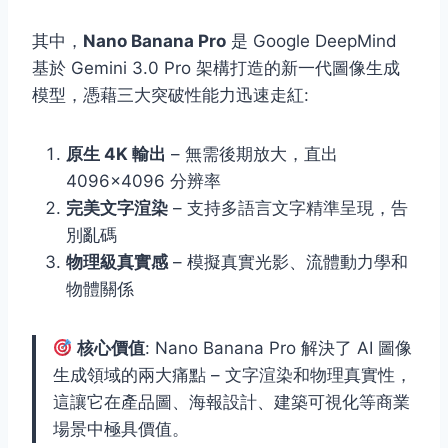
其中，
Nano Banana Pro
是 Google DeepMind
基於 Gemini 3.0 Pro 架構打造的新一代圖像生成
模型，憑藉三大突破性能力迅速走紅:
原生 4K 輸出
– 無需後期放大，直出
4096×4096 分辨率
完美文字渲染
– 支持多語言文字精準呈現，告
別亂碼
物理級真實感
– 模擬真實光影、流體動力學和
物體關係
核心價值
: Nano Banana Pro 解決了 AI 圖像
生成領域的兩大痛點 – 文字渲染和物理真實性，
這讓它在產品圖、海報設計、建築可視化等商業
場景中極具價值。