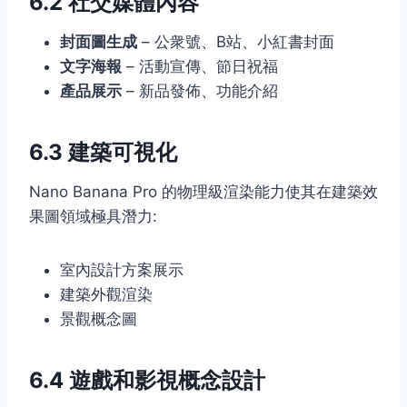
6.2 社交媒體內容
封面圖生成
– 公衆號、B站、小紅書封面
文字海報
– 活動宣傳、節日祝福
產品展示
– 新品發佈、功能介紹
6.3 建築可視化
Nano Banana Pro 的物理級渲染能力使其在建築效
果圖領域極具潛力:
室內設計方案展示
建築外觀渲染
景觀概念圖
6.4 遊戲和影視概念設計