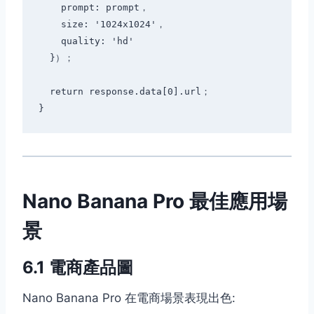
    prompt: prompt，

    size: '1024x1024'，

    quality: 'hd'

  }）；

  return response.data[0].url；

Nano Banana Pro 最佳應用場
景
6.1 電商產品圖
Nano Banana Pro 在電商場景表現出色: