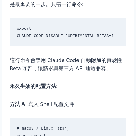
是最重要的一步。只需一行命令:
export 
這行命令會禁用 Claude Code 自動附加的實驗性
Beta 頭部，讓請求與第三方 API 通道兼容。
永久生效的配置方法
:
方法 A
: 寫入 Shell 配置文件
# macOS / Linux （zsh）

echo 'export 