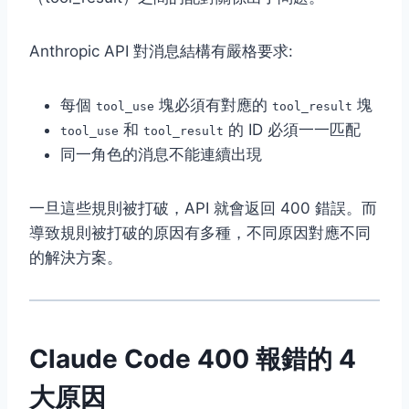
Anthropic API 對消息結構有嚴格要求:
每個
塊必須有對應的
塊
tool_use
tool_result
和
的 ID 必須一一匹配
tool_use
tool_result
同一角色的消息不能連續出現
一旦這些規則被打破，API 就會返回 400 錯誤。而
導致規則被打破的原因有多種，不同原因對應不同
的解決方案。
Claude Code 400 報錯的 4
大原因