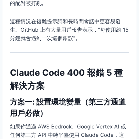
的配對被打亂。
這種情況在複雜提示詞和長時間會話中更容易發
生。GitHub 上有大量用戶報告表示，"每使用約 15
分鐘就會遇到一次這個錯誤"。
Claude Code 400 報錯 5 種
解決方案
方案一: 設置環境變量（第三方通道
用戶必做）
如果你通過 AWS Bedrock、Google Vertex AI 或
任何第三方 API 中轉平臺使用 Claude Code，這