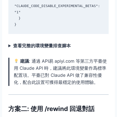
"CLAUDE_CODE_DISABLE_EXPERIMENTAL_BETAS": 
"1"

  }

查看完整的環境變量排查腳本
建議
: 通過 API易 apiyi.com 等第三方平臺使
用 Claude API 時，建議將此環境變量作爲標準
配置項。平臺已對 Claude API 做了兼容性優
化，配合此設置可獲得最穩定的使用體驗。
方案二: 使用 /rewind 回退對話