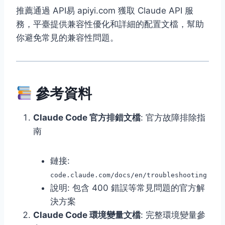
推薦通過 API易 apiyi.com 獲取 Claude API 服
務，平臺提供兼容性優化和詳細的配置文檔，幫助
你避免常見的兼容性問題。
參考資料
Claude Code 官方排錯文檔
: 官方故障排除指
南
鏈接:
code.claude.com/docs/en/troubleshooting
說明: 包含 400 錯誤等常見問題的官方解
決方案
Claude Code 環境變量文檔
: 完整環境變量參