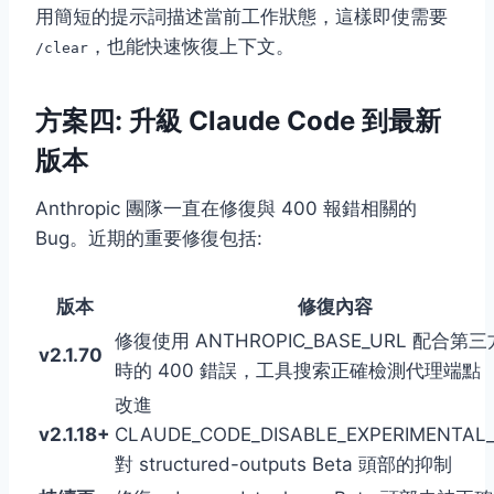
用簡短的提示詞描述當前工作狀態，這樣即使需要
，也能快速恢復上下文。
/clear
方案四: 升級 Claude Code 到最新
版本
Anthropic 團隊一直在修復與 400 報錯相關的
Bug。近期的重要修復包括:
版本
修復內容
修復使用 ANTHROPIC_BASE_URL 配合第
v2.1.70
時的 400 錯誤，工具搜索正確檢測代理端點
改進
v2.1.18+
CLAUDE_CODE_DISABLE_EXPERIMENTAL
對 structured-outputs Beta 頭部的抑制