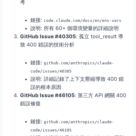
考
鏈接:
code.claude.com/docs/en/env-vars
說明: 所有 60+ 個環境變量的詳細說明
GitHub Issue #40305
: 孤立 tool_result 導
致 400 錯誤的技術分析
鏈接:
github.com/anthropics/claude-
code/issues/40305
說明: 詳細記錄了上下文壓縮導致 400 錯
誤的根本原因
GitHub Issue #46105
: 第三方 API 網關 400
錯誤修復
鏈接:
github.com/anthropics/claude-
code/issues/46105