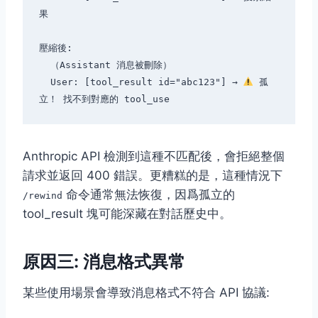
果

壓縮後:

  （Assistant 消息被刪除）

  User: [tool_result id="abc123"] → 
 孤
Anthropic API 檢測到這種不匹配後，會拒絕整個
請求並返回 400 錯誤。更糟糕的是，這種情況下
命令通常無法恢復，因爲孤立的
/rewind
tool_result 塊可能深藏在對話歷史中。
原因三: 消息格式異常
某些使用場景會導致消息格式不符合 API 協議: