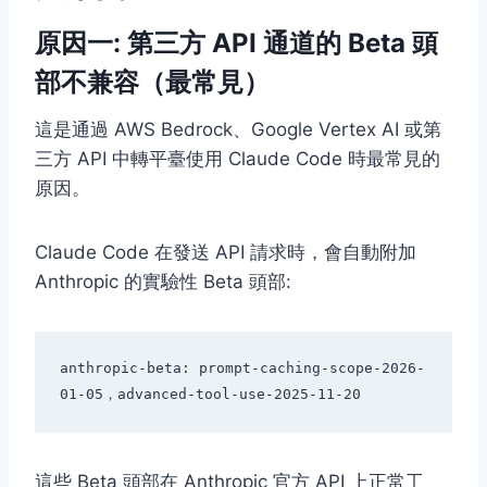
原因一: 第三方 API 通道的 Beta 頭
部不兼容（最常見）
這是通過 AWS Bedrock、Google Vertex AI 或第
三方 API 中轉平臺使用 Claude Code 時最常見的
原因。
Claude Code 在發送 API 請求時，會自動附加
Anthropic 的實驗性 Beta 頭部:
anthropic-beta: prompt-caching-scope-2026-
這些 Beta 頭部在 Anthropic 官方 API 上正常工