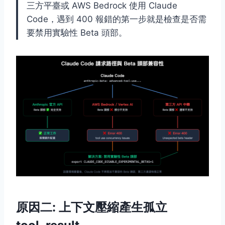
三方平臺或 AWS Bedrock 使用 Claude
Code，遇到 400 報錯的第一步就是檢查是否需
要禁用實驗性 Beta 頭部。
原因二: 上下文壓縮產生孤立