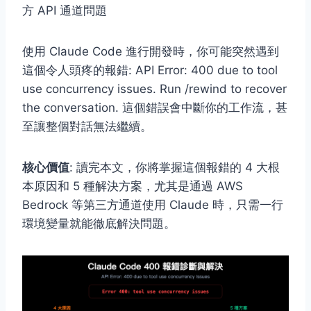
方 API 通道問題
使用 Claude Code 進行開發時，你可能突然遇到
這個令人頭疼的報錯:
API Error: 400 due to tool
use concurrency issues. Run /rewind to recover
the conversation.
這個錯誤會中斷你的工作流，甚
至讓整個對話無法繼續。
核心價值
: 讀完本文，你將掌握這個報錯的 4 大根
本原因和 5 種解決方案，尤其是通過 AWS
Bedrock 等第三方通道使用 Claude 時，只需一行
環境變量就能徹底解決問題。