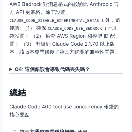
AWS Bedrock 對消息格式的校驗比 Anthropic 官
方 API 更嚴格。除了設置
外，還
CLAUDE_CODE_DISABLE_EXPERIMENTAL_BETAS=1
建議: （1） 確保
已正
CLAUDE_CODE_USE_BEDROCK=1
確設置； （2） 檢查 AWS Region 和模型 ID 配
置； （3） 升級到 Claude Code 2.1.70 以上版
本，該版本專門修復了第三方網關的兼容性問題。
Q4: 這個錯誤會導致代碼丟失嗎？
總結
Claude Code 400 tool use concurrency 報錯的
核心要點: