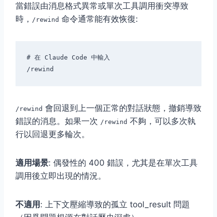
當錯誤由消息格式異常或單次工具調用衝突導致
時，
命令通常能有效恢復:
/rewind
# 在 Claude Code 中輸入

會回退到上一個正常的對話狀態，撤銷導致
/rewind
錯誤的消息。如果一次
不夠，可以多次執
/rewind
行以回退更多輪次。
適用場景
: 偶發性的 400 錯誤，尤其是在單次工具
調用後立即出現的情況。
不適用
: 上下文壓縮導致的孤立 tool_result 問題