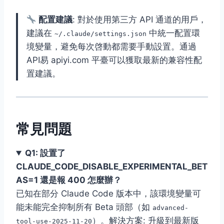
配置建議
: 對於使用第三方 API 通道的用戶，
建議在
中統一配置環
~/.claude/settings.json
境變量，避免每次啓動都需要手動設置。通過
API易 apiyi.com 平臺可以獲取最新的兼容性配
置建議。
常見問題
Q1: 設置了
CLAUDE_CODE_DISABLE_EXPERIMENTAL_BET
AS=1 還是報 400 怎麼辦？
已知在部分 Claude Code 版本中，該環境變量可
能未能完全抑制所有 Beta 頭部（如
advanced-
）。解決方案: 升級到最新版
tool-use-2025-11-20