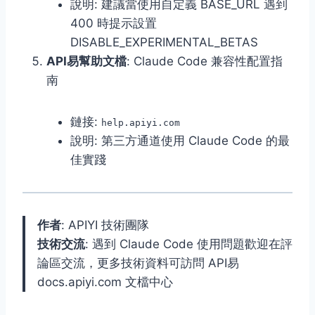
說明: 建議當使用自定義 BASE_URL 遇到
400 時提示設置
DISABLE_EXPERIMENTAL_BETAS
API易幫助文檔
: Claude Code 兼容性配置指
南
鏈接:
help.apiyi.com
說明: 第三方通道使用 Claude Code 的最
佳實踐
作者
: APIYI 技術團隊
技術交流
: 遇到 Claude Code 使用問題歡迎在評
論區交流，更多技術資料可訪問 API易
docs.apiyi.com 文檔中心