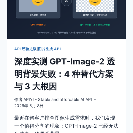
API 经验之谈
|
图片生成 API
深度实测 GPT-Image-2 透
明背景失败：4 种替代方案
与 3 大根因
作者
APIYI - Stable and affordable AI API
2026年 5月 8日
最近在帮客户排查图像生成需求时，我们发现
一个值得分享的现象：GPT-Image-2 已经无法