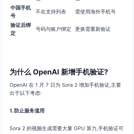
中国手机
不在支持列表
需使用海外手机号
号
验证后绑
号码与账户绑定
更换需重新验证
定
为什么 OpenAI 新增手机验证?
OpenAI 在 1 月 7 日为 Sora 2 增加手机验证,主要
出于以下考虑:
1. 防止服务滥用
Sora 2 的视频生成需要大量 GPU 算力,手机验证可