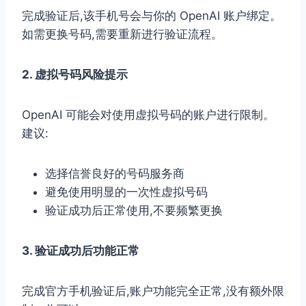
完成验证后,该手机号会与你的 OpenAI 账户绑定。
如需更换号码,需要重新进行验证流程。
2. 虚拟号码风险提示
OpenAI 可能会对使用虚拟号码的账户进行限制。
建议:
选择信誉良好的号码服务商
避免使用明显的一次性虚拟号码
验证成功后正常使用,不要频繁更换
3. 验证成功后功能正常
完成官方手机验证后,账户功能完全正常,没有额外限