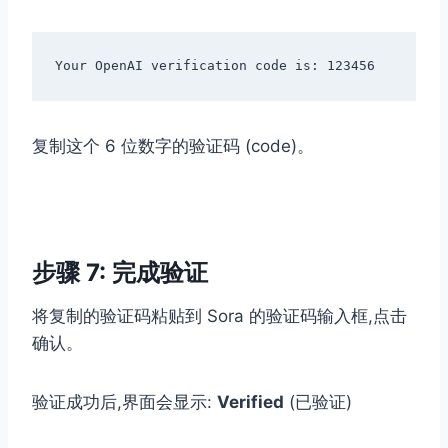
复制这个 6 位数字的验证码 (code)。
步骤 7: 完成验证
将复制的验证码粘贴到 Sora 的验证码输入框,点击
确认。
验证成功后,界面会显示:
Verified
(已验证)