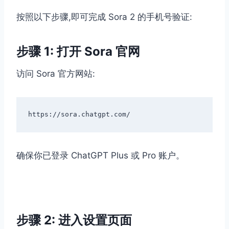
按照以下步骤,即可完成 Sora 2 的手机号验证:
步骤 1: 打开 Sora 官网
访问 Sora 官方网站:
确保你已登录 ChatGPT Plus 或 Pro 账户。
步骤 2: 进入设置页面