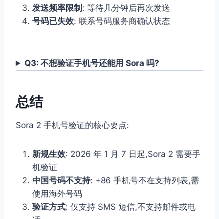
发送频率限制
: 等待几分钟后再次发送
号码已失效
: 联系号码服务商确认状态
Q3: 不想验证手机号还能用 Sora 吗?
总结
Sora 2 手机号验证的核心要点:
新规生效
: 2026 年 1 月 7 日起,Sora 2 需要手
机验证
中国号码不支持
: +86 手机号不在支持列表,需
使用海外号码
验证方式
: 仅支持 SMS 短信,不支持邮件或电