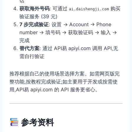
话
获取海外号码
: 可通过
购买
ai.daishengji.com
验证服务 (39 元)
7 步完成验证
: 设置 → Account → Phone
number → 填号码 → 获取验证码 → 输入 →
完成
替代方案
: 通过 API易 apiyi.com 调用 API,无
需自行验证
推荐根据自己的使用场景选择方案。如需网页版完
整功能,按教程完成验证;如主要用于开发或按需使
用,API易 apiyi.com 的 API 服务更省心。
参考资料