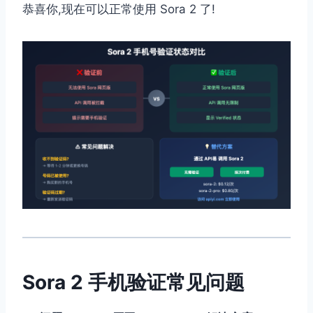
恭喜你,现在可以正常使用 Sora 2 了!
Sora 2 手机验证常见问题