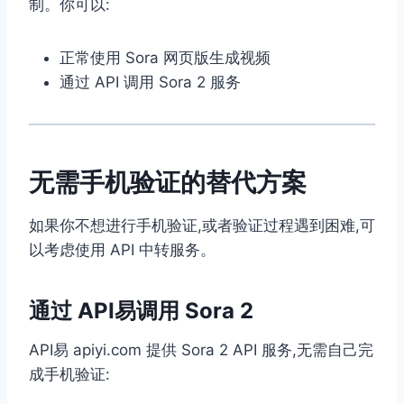
制。你可以:
正常使用 Sora 网页版生成视频
通过 API 调用 Sora 2 服务
无需手机验证的替代方案
如果你不想进行手机验证,或者验证过程遇到困难,可
以考虑使用 API 中转服务。
通过 API易调用 Sora 2
API易 apiyi.com 提供 Sora 2 API 服务,无需自己完
成手机验证: