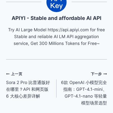
APIYI - Stable and affordable AI API
Try AI Large Model https://api.apiyi.com for free
Stable and reliable AI LM API aggregation
service, Get 300 Millions Tokens for Free~
文
上一页
下一步
Sora 2 Pro 比普通版好
6款 OpenAI 小模型完全
章
在哪里？API 和网页版
指南：GPT-4.1-mini、
导
6 大核心差异详解
GPT-4.1-nano 等轻量
模型场景选型
航