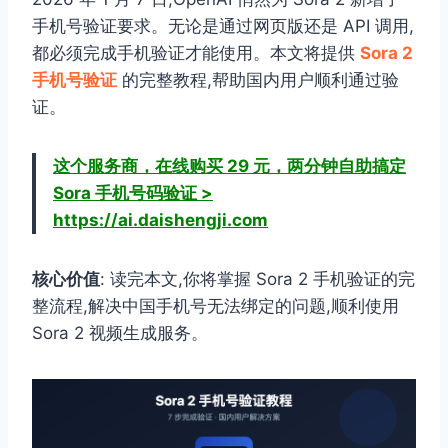
手机号验证要求。无论是通过网页版还是 API 调用,
都必须完成手机验证才能使用。本文将提供
Sora 2
手机号验证
的完整教程,帮助国内用户顺利通过验
证。
这个服务商，在线购买 29 元，两分钟自助搞定
Sora 手机号码验证 >
https://ai.daishengji.com
核心价值
: 读完本文,你将掌握 Sora 2 手机验证的完
整流程,解决中国手机号无法绑定的问题,顺利使用
Sora 2 视频生成服务。