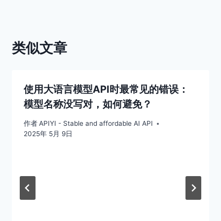
类似文章
使用大语言模型API时最常见的错误：
模型名称没写对，如何避免？
作者
APIYI - Stable and affordable AI API
2025年 5月 9日