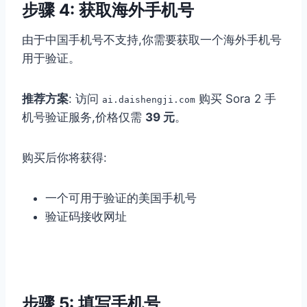
步骤 4: 获取海外手机号
由于中国手机号不支持,你需要获取一个海外手机号
用于验证。
推荐方案
: 访问
购买 Sora 2 手
ai.daishengji.com
机号验证服务,价格仅需
39 元
。
购买后你将获得:
一个可用于验证的美国手机号
验证码接收网址
步骤 5: 填写手机号