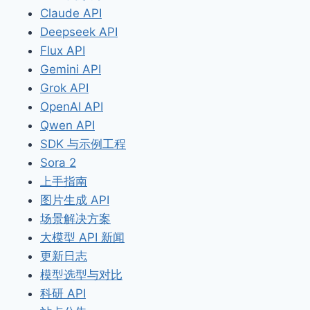
Claude API
Deepseek API
Flux API
Gemini API
Grok API
OpenAI API
Qwen API
SDK 与示例工程
Sora 2
上手指南
图片生成 API
场景解决方案
大模型 API 新闻
更新日志
模型选型与对比
科研 API