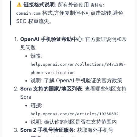
链接格式说明
: 所有外链使用
资料名:
格式,方便复制但不可点击跳转,避免
domain.com
SEO 权重流失。
OpenAI 手机验证帮助中心
: 官方验证说明和常
见问题
链接:
help.openai.com/en/collections/8471299-
phone-verification
说明: 了解 OpenAI 手机验证的官方政策
Sora 支持的国家/地区列表
: 查看哪些地区支持
Sora
链接:
help.openai.com/en/articles/10250692
说明: 确认你的地区是否在支持范围内
Sora 2 手机号验证服务
: 获取海外手机号