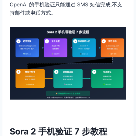
OpenAI 的手机验证只能通过 SMS 短信完成,不支
持邮件或电话方式。
Sora 2 手机验证 7 步教程