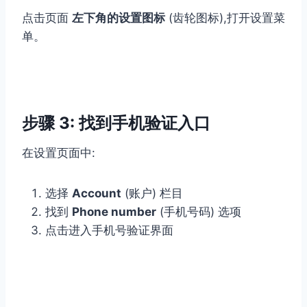
点击页面
左下角的设置图标
(齿轮图标),打开设置菜
单。
步骤 3: 找到手机验证入口
在设置页面中:
选择
Account
(账户) 栏目
找到
Phone number
(手机号码) 选项
点击进入手机号验证界面