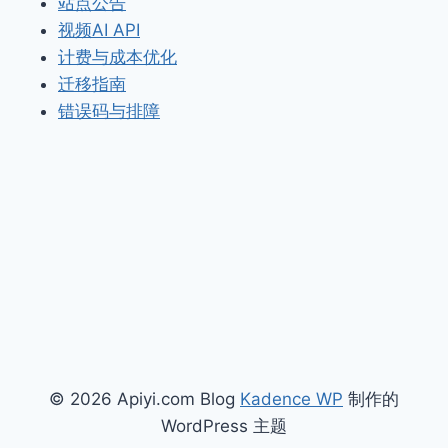
站点公告
视频AI API
计费与成本优化
迁移指南
错误码与排障
© 2026 Apiyi.com Blog
Kadence WP
制作的
WordPress 主题