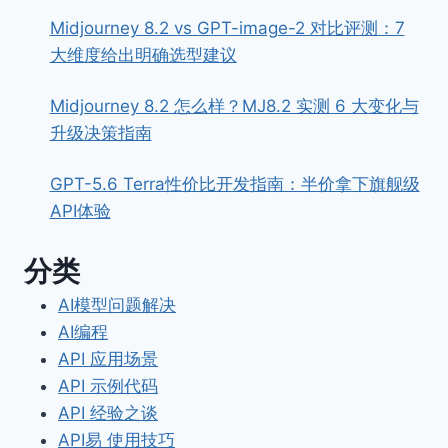
Midjourney 8.2 vs GPT-image-2 对比评测：7
大维度给出明确选型建议
Midjourney 8.2 怎么样？MJ8.2 实测 6 大变化与
升级决策指南
GPT-5.6 Terra性价比开发指南：半价拿下旗舰级
API体验
分类
AI模型问题解决
AI编程
API 应用场景
API 示例代码
API 经验之谈
API易 使用技巧