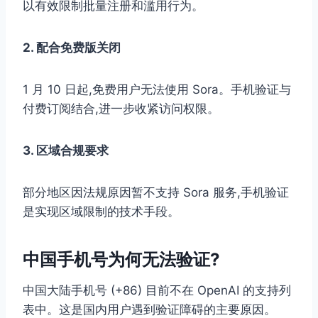
以有效限制批量注册和滥用行为。
2. 配合免费版关闭
1 月 10 日起,免费用户无法使用 Sora。手机验证与
付费订阅结合,进一步收紧访问权限。
3. 区域合规要求
部分地区因法规原因暂不支持 Sora 服务,手机验证
是实现区域限制的技术手段。
中国手机号为何无法验证?
中国大陆手机号 (+86) 目前不在 OpenAI 的支持列
表中。这是国内用户遇到验证障碍的主要原因。