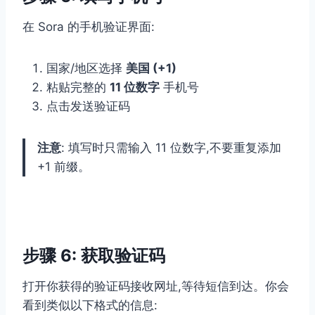
在 Sora 的手机验证界面:
国家/地区选择
美国 (+1)
粘贴完整的
11 位数字
手机号
点击发送验证码
注意
: 填写时只需输入 11 位数字,不要重复添加
+1 前缀。
步骤 6: 获取验证码
打开你获得的验证码接收网址,等待短信到达。你会
看到类似以下格式的信息: