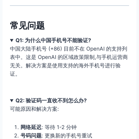
常见问题
Q1: 为什么中国手机号不能验证?
中国大陆手机号 (+86) 目前不在 OpenAI 的支持列
表中。这是 OpenAI 的区域政策限制,与手机运营商
无关。解决方案是使用支持的海外手机号进行验
证。
Q2: 验证码一直收不到怎么办?
可能原因和解决方案:
网络延迟
: 等待 1-2 分钟
号码问题
: 更换新的手机号重试