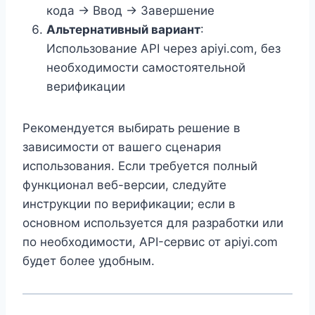
кода → Ввод → Завершение
Альтернативный вариант
:
Использование API через apiyi.com, без
необходимости самостоятельной
верификации
Рекомендуется выбирать решение в
зависимости от вашего сценария
использования. Если требуется полный
функционал веб-версии, следуйте
инструкции по верификации; если в
основном используется для разработки или
по необходимости, API-сервис от apiyi.com
будет более удобным.