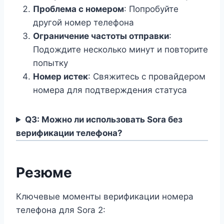
Проблема с номером
: Попробуйте
другой номер телефона
Ограничение частоты отправки
:
Подождите несколько минут и повторите
попытку
Номер истек
: Свяжитесь с провайдером
номера для подтверждения статуса
Q3: Можно ли использовать Sora без
верификации телефона?
Резюме
Ключевые моменты верификации номера
телефона для Sora 2: