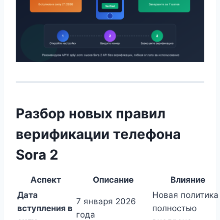
Разбор новых правил
верификации телефона
Sora 2
Аспект
Описание
Влияние
Дата
Новая политика
7 января 2026
вступления в
полностью
года