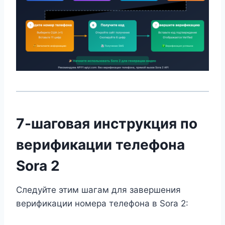
7-шаговая инструкция по
верификации телефона
Sora 2
Следуйте этим шагам для завершения
верификации номера телефона в Sora 2: