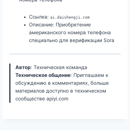
Ссылка:
ai.daishengji.com
Описание: Приобретение
американского номера телефона
специально для верификации Sora
Автор
: Техническая команда
Техническое общение
: Приглашаем к
обсуждению в комментариях, больше
материалов доступно в техническом
сообществе apiyi.com