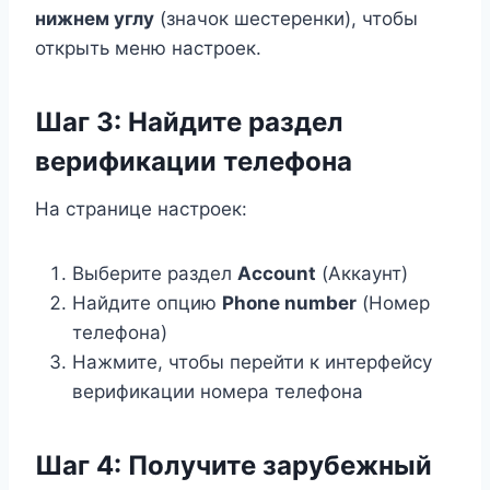
нижнем углу
(значок шестеренки), чтобы
открыть меню настроек.
Шаг 3: Найдите раздел
верификации телефона
На странице настроек:
Выберите раздел
Account
(Аккаунт)
Найдите опцию
Phone number
(Номер
телефона)
Нажмите, чтобы перейти к интерфейсу
верификации номера телефона
Шаг 4: Получите зарубежный