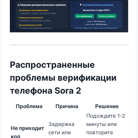
Распространенные
проблемы верификации
телефона Sora 2
Проблема
Причина
Решение
Подождите 1-2
Задержка
минуты или
Не приходит
сети или
повторите
код