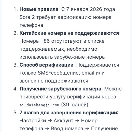
Новые правила
: С 7 января 2026 года
Sora 2 требует верификацию номера
телефона
Китайские номера не поддерживаются
:
Номера +86 отсутствуют в списке
поддерживаемых, необходимо
использовать зарубежные номера
Способ верификации
: Поддерживается
только SMS-сообщение, email или
звонок не поддерживаются
Получение зарубежного номера
: Можно
приобрести услугу верификации через
(39 юаней)
ai.daishengji.com
7 шагов для завершения верификации
:
Настройки → Аккаунт → Номер
телефона → Ввод номера → Получение