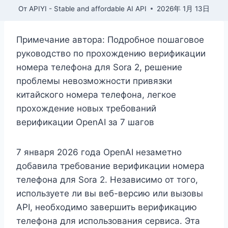
От
APIYI - Stable and affordable AI API
2026年 1月 13日
Примечание автора: Подробное пошаговое
руководство по прохождению верификации
номера телефона для Sora 2, решение
проблемы невозможности привязки
китайского номера телефона, легкое
прохождение новых требований
верификации OpenAI за 7 шагов
7 января 2026 года OpenAI незаметно
добавила требование верификации номера
телефона для Sora 2. Независимо от того,
используете ли вы веб-версию или вызовы
API, необходимо завершить верификацию
телефона для использования сервиса. Эта