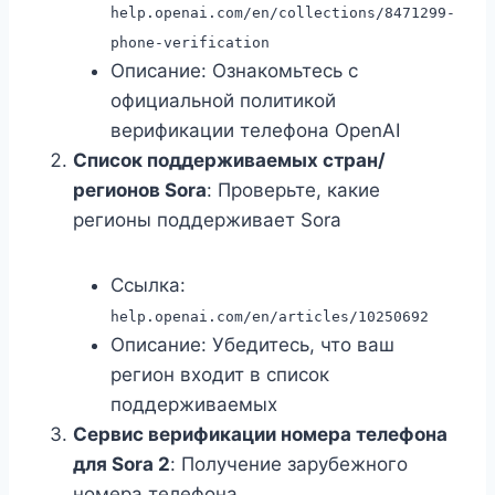
help.openai.com/en/collections/8471299-
phone-verification
Описание: Ознакомьтесь с
официальной политикой
верификации телефона OpenAI
Список поддерживаемых стран/
регионов Sora
: Проверьте, какие
регионы поддерживает Sora
Ссылка:
help.openai.com/en/articles/10250692
Описание: Убедитесь, что ваш
регион входит в список
поддерживаемых
Сервис верификации номера телефона
для Sora 2
: Получение зарубежного
номера телефона