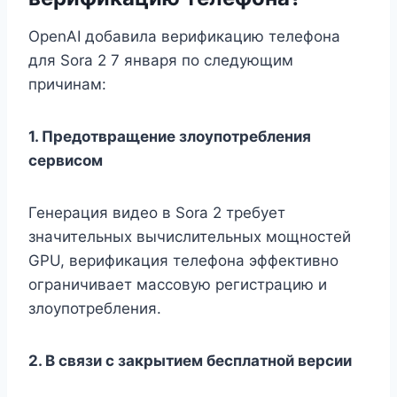
OpenAI добавила верификацию телефона
для Sora 2 7 января по следующим
причинам:
1. Предотвращение злоупотребления
сервисом
Генерация видео в Sora 2 требует
значительных вычислительных мощностей
GPU, верификация телефона эффективно
ограничивает массовую регистрацию и
злоупотребления.
2. В связи с закрытием бесплатной версии