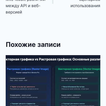
между API и веб-
использования
версией
Похожие записи