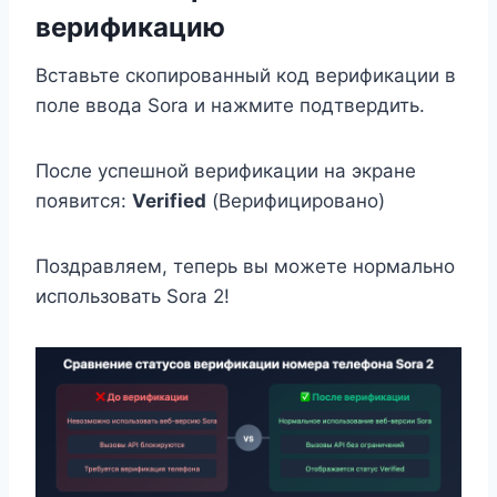
верификацию
Вставьте скопированный код верификации в
поле ввода Sora и нажмите подтвердить.
После успешной верификации на экране
появится:
Verified
(Верифицировано)
Поздравляем, теперь вы можете нормально
использовать Sora 2!