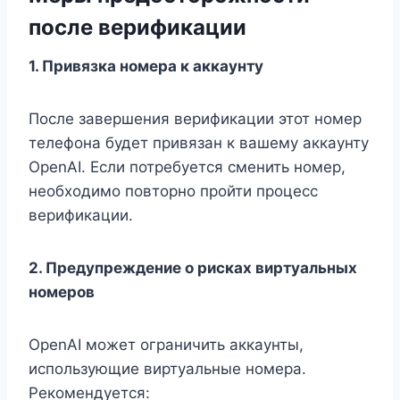
после верификации
1. Привязка номера к аккаунту
После завершения верификации этот номер
телефона будет привязан к вашему аккаунту
OpenAI. Если потребуется сменить номер,
необходимо повторно пройти процесс
верификации.
2. Предупреждение о рисках виртуальных
номеров
OpenAI может ограничить аккаунты,
использующие виртуальные номера.
Рекомендуется: