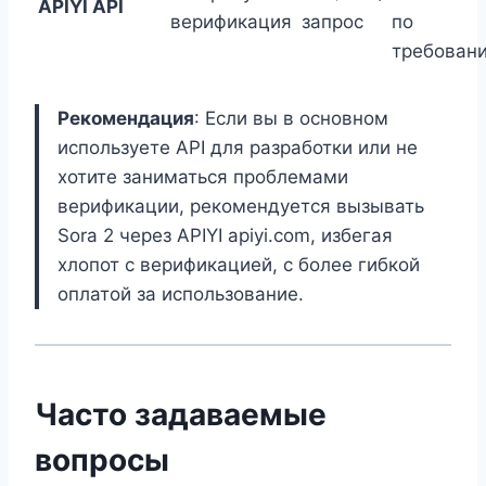
APIYI API
верификация
запрос
по
требован
Рекомендация
: Если вы в основном
используете API для разработки или не
хотите заниматься проблемами
верификации, рекомендуется вызывать
Sora 2 через APIYI apiyi.com, избегая
хлопот с верификацией, с более гибкой
оплатой за использование.
Часто задаваемые
вопросы