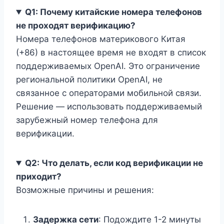
Q1: Почему китайские номера телефонов
не проходят верификацию?
Номера телефонов материкового Китая
(+86) в настоящее время не входят в список
поддерживаемых OpenAI. Это ограничение
региональной политики OpenAI, не
связанное с операторами мобильной связи.
Решение — использовать поддерживаемый
зарубежный номер телефона для
верификации.
Q2: Что делать, если код верификации не
приходит?
Возможные причины и решения:
Задержка сети
: Подождите 1-2 минуты