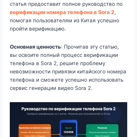
статья предоставит полное руководство по
верификации номера телефона в Sora 2
,
помогая пользователям из Китая успешно
пройти верификацию.
Основная ценность
: Прочитав эту статью,
вы освоите полный процесс верификации
телефона в Sora 2, решите проблему
невозможности привязки китайского номера
телефона и сможете успешно использовать
сервис генерации видео Sora 2.