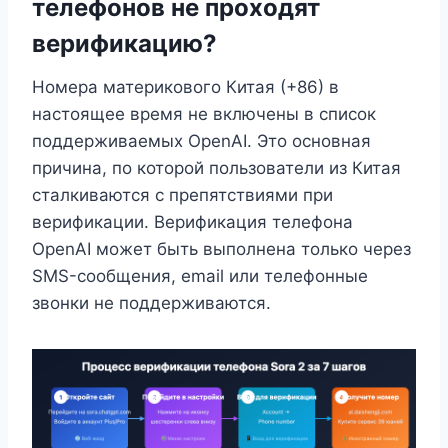
телефонов не проходят
верификацию?
Номера материкового Китая (+86) в
настоящее время не включены в список
поддерживаемых OpenAI. Это основная
причина, по которой пользователи из Китая
сталкиваются с препятствиями при
верификации. Верификация телефона
OpenAI может быть выполнена только через
SMS-сообщения, email или телефонные
звонки не поддерживаются.