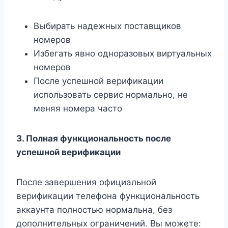
Выбирать надежных поставщиков
номеров
Избегать явно одноразовых виртуальных
номеров
После успешной верификации
использовать сервис нормально, не
меняя номера часто
3. Полная функциональность после
успешной верификации
После завершения официальной
верификации телефона функциональность
аккаунта полностью нормальна, без
дополнительных ограничений. Вы можете: