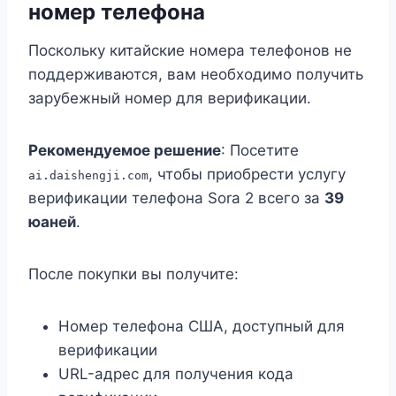
номер телефона
Поскольку китайские номера телефонов не
поддерживаются, вам необходимо получить
зарубежный номер для верификации.
Рекомендуемое решение
: Посетите
, чтобы приобрести услугу
ai.daishengji.com
верификации телефона Sora 2 всего за
39
юаней
.
После покупки вы получите:
Номер телефона США, доступный для
верификации
URL-адрес для получения кода