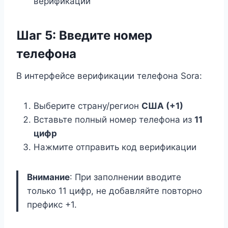
верификации
Шаг 5: Введите номер
телефона
В интерфейсе верификации телефона Sora:
Выберите страну/регион
США (+1)
Вставьте полный номер телефона из
11
цифр
Нажмите отправить код верификации
Внимание
: При заполнении вводите
только 11 цифр, не добавляйте повторно
префикс +1.