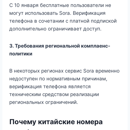
С 10 января бесплатные пользователи не
могут использовать Sora. Верификация
телефона в сочетании с платной подпиской
дополнительно ограничивает доступ.
3. Требования региональной комплаенс-
политики
В некоторых регионах сервис Sora временно
недоступен по нормативным причинам,
верификация телефона является
техническим средством реализации
региональных ограничений.
Почему китайские номера