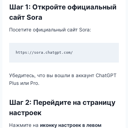
Шаг 1: Откройте официальный
сайт Sora
Посетите официальный сайт Sora:
Убедитесь, что вы вошли в аккаунт ChatGPT
Plus или Pro.
Шаг 2: Перейдите на страницу
настроек
Нажмите на
иконку настроек в левом