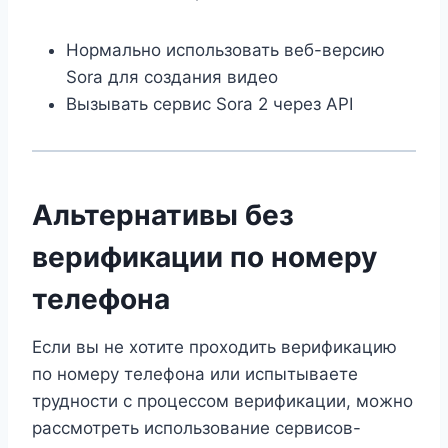
Нормально использовать веб-версию
Sora для создания видео
Вызывать сервис Sora 2 через API
Альтернативы без
верификации по номеру
телефона
Если вы не хотите проходить верификацию
по номеру телефона или испытываете
трудности с процессом верификации, можно
рассмотреть использование сервисов-