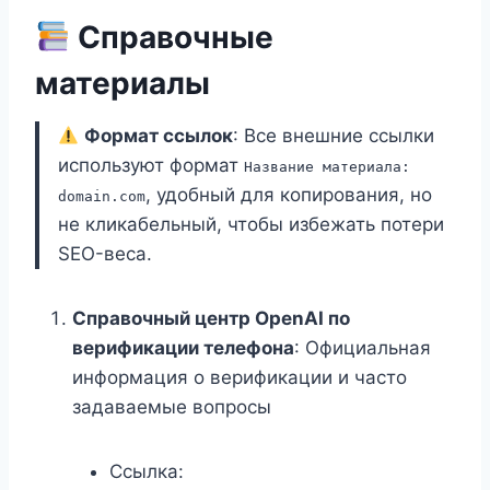
Справочные
материалы
Формат ссылок
: Все внешние ссылки
используют формат
Название материала:
, удобный для копирования, но
domain.com
не кликабельный, чтобы избежать потери
SEO-веса.
Справочный центр OpenAI по
верификации телефона
: Официальная
информация о верификации и часто
задаваемые вопросы
Ссылка: