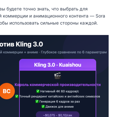
 вы будете точно знать, что выбрать для
ой коммерции и анимационного контента — Sora
 чтобы использовать сильные стороны каждой.