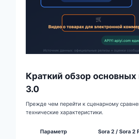
Краткий обзор основных 
3.0
Прежде чем перейти к сценарному сравне
технические характеристики.
Параметр
Sora 2 / Sora 2 