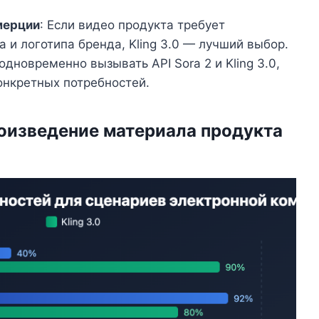
мерции
: Если видео продукта требует
 и логотипа бренда, Kling 3.0 — лучший выбор.
одновременно вызывать API Sora 2 и Kling 3.0,
онкретных потребностей.
роизведение материала продукта