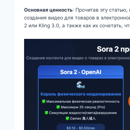
Основная ценность
: Прочитав эту статью,
создания видео для товаров в электронн
2 или Kling 3.0, а также как их сочетать,