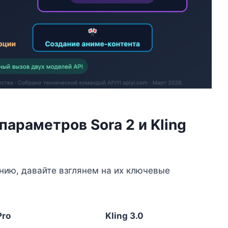
параметров Sora 2 и Kling
нию, давайте взглянем на их ключевые
Pro
Kling 3.0