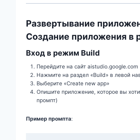
Развертывание приложения
Создание приложения в 
Вход в режим Build
Перейдите на сайт aistudio.google.com
Нажмите на раздел «Build» в левой н
Выберите «Create new app»
Опишите приложение, которое вы хоти
промпт)
Пример промпта
: