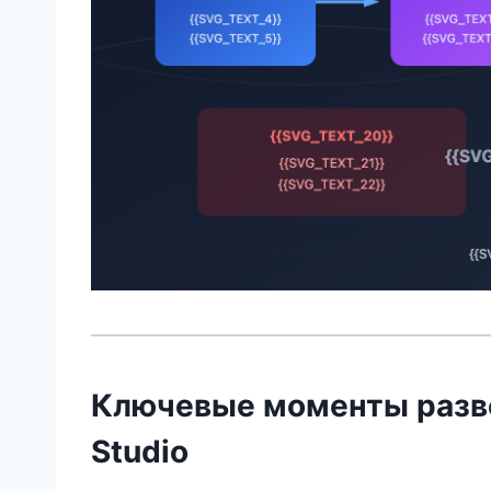
Ключевые моменты разве
Studio