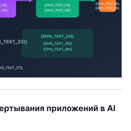
ртывания приложений в AI