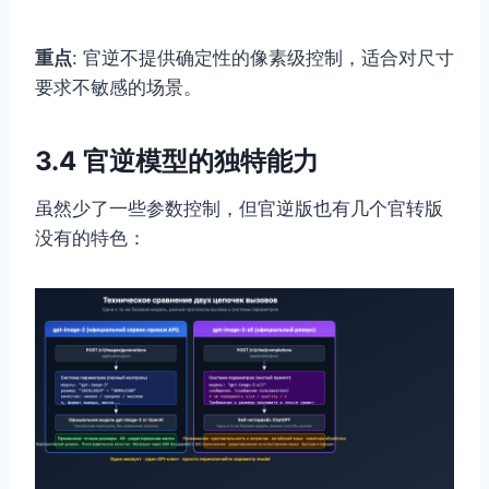
重点
: 官逆不提供确定性的像素级控制，适合对尺寸
要求不敏感的场景。
3.4 官逆模型的独特能力
虽然少了一些参数控制，但官逆版也有几个官转版
没有的特色：