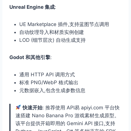
Unreal Engine 集成
:
UE Marketplace 插件,支持蓝图节点调用
自动纹理导入和材质实例创建
LOD (细节层次) 自动生成支持
Godot 和其他引擎
:
通用 HTTP API 调用方式
标准 PNG/WebP 格式输出
元数据嵌入,包含生成参数信息
快速开始
: 推荐使用 API易 apiyi.com 平台快
速搭建 Nano Banana Pro 游戏素材生成原型。
该平台提供开箱即用的 Gemini API 接口,支持