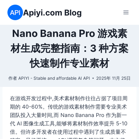
跳
Apiyi.com Blog
到
内
容
Nano Banana Pro 游戏素
材生成完整指南：3 种方案
快速制作专业素材
作者
APIYI - Stable and affordable AI API
2025年 11月 25日
在游戏开发过程中,美术素材制作往往占据了项目周
期的 40-60%。传统的游戏素材制作需要专业美术
团队投入大量时间,而 Nano Banana Pro 作为新一
代 AI 图像生成工具,能够将素材制作效率提升 5-10
倍。但许多开发者在使用过程中遇到了生成质量不