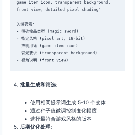
game item icon, transparent background, 
front view, detailed pixel shading"

关键要素:

- 明确物品类型 (magic sword)

- 指定风格 (pixel art, 16-bit)

- 声明用途 (game item icon)

- 背景要求 (transparent background)

批量生成和筛选
:
使用相同提示词生成 5-10 个变体
通过种子值微调控制变化幅度
选择最符合游戏风格的版本
后期优化处理
: