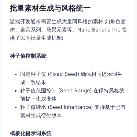
批量素材生成与风格统一
游戏开发通常需要生成大量同风格的素材,如角色变
体、道具系列、场景元素等。Nano Banana Pro 提
供了以下批量生成机制:
种子值控制系统
:
固定种子值 (Fixed Seed) 确保相同提示词生
成一致结果
种子值范围控制 (Seed Range) 在保持风格的
前提下生成变体
种子值继承 (Seed Inheritance) 支持基于已有
素材生成衍生版本
模板化提示词系统
: