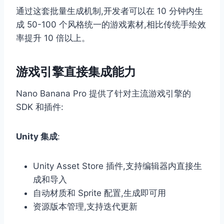
通过这套批量生成机制,开发者可以在 10 分钟内生
成 50-100 个风格统一的游戏素材,相比传统手绘效
率提升 10 倍以上。
游戏引擎直接集成能力
Nano Banana Pro 提供了针对主流游戏引擎的
SDK 和插件:
Unity 集成
:
Unity Asset Store 插件,支持编辑器内直接生
成和导入
自动材质和 Sprite 配置,生成即可用
资源版本管理,支持迭代更新