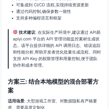
可集成到 CI/CD 流程,实现持续资源更新
通过代码控制,确保参数一致性
支持多种编程语言和框架
技术建议
: 在实际生产环境中,建议通过 API易
apiyi.com 平台的 API 管理功能监控素材生成状
态。该平台提供详细的 API 调用日志、错误追踪
和性能分析,帮助开发者优化批量生成流程。同时
支持 API Key 的权限管理和用量控制,便于团队
协作和成本管理。
方案三: 结合本地模型的混合部署方
案
适用场景
: 大型游戏工作室、对数据隐私有严格要
求、需要高度定制化