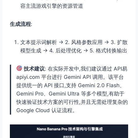
容主流游戏引擎的资源管道
生成流程
:
文本提示词解析 → 2. 风格参数应用 → 3. 扩散
模型生成 → 4. 后处理优化 → 5. 格式转换输出
技术建议
: 在实际开发中,我们建议通过 API易
apiyi.com 平台进行 Gemini API 调用。该平台
提供统一的 API 接口,支持 Gemini 2.0 Flash、
Gemini Pro、Gemini Ultra 等多个模型,有助于
快速验证技术方案的可行性,并且无需处理复杂的
Google Cloud 认证流程。