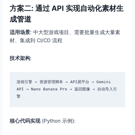
方案二: 通过 API 实现自动化素材生
成管道
适用场景
: 中大型游戏项目、需要批量生成大量素
材、集成到 CI/CD 流程
技术架构
:
游戏引擎 → 资源管理脚本 → API易平台 → Gemini 
API → Nano Banana Pro → 返回图像 → 自动导入引
核心代码实现
(Python 示例):