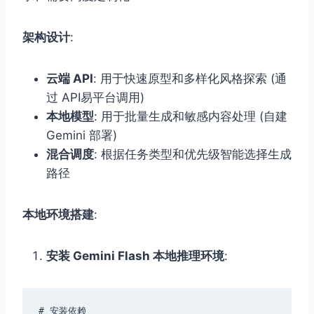
架构设计
:
云端 API
: 用于快速原型和多样化风格探索 (通
过 API易平台调用)
本地模型
: 用于批量生成和敏感内容处理 (自建
Gemini 部署)
混合调度
: 根据任务类型和优先级智能选择生成
路径
本地环境搭建
:
安装 Gemini Flash 本地推理环境
:
# 安装依赖
