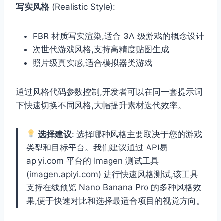
写实风格
(Realistic Style):
PBR 材质写实渲染,适合 3A 级游戏的概念设计
次世代游戏风格,支持高精度贴图生成
照片级真实感,适合模拟器类游戏
通过风格代码参数控制,开发者可以在同一套提示词
下快速切换不同风格,大幅提升素材迭代效率。
选择建议
: 选择哪种风格主要取决于您的游戏
类型和目标平台。我们建议通过 API易
apiyi.com 平台的 Imagen 测试工具
(imagen.apiyi.com) 进行快速风格测试,该工具
支持在线预览 Nano Banana Pro 的多种风格效
果,便于快速对比和选择最适合项目的视觉方向。