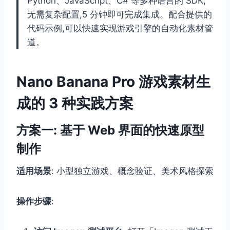
Python、JavaScript、C# 等多种语言的 SDK,
无需复杂配置,5 分钟即可完成集成。配合提供的
代码示例,可以快速实现游戏引擎的自动化素材管
道。
Nano Banana Pro 游戏素材生
成的 3 种实践方案
方案一: 基于 Web 界面的快速原型
制作
适用场景
: 小型独立游戏、概念验证、美术风格探索
操作步骤
: