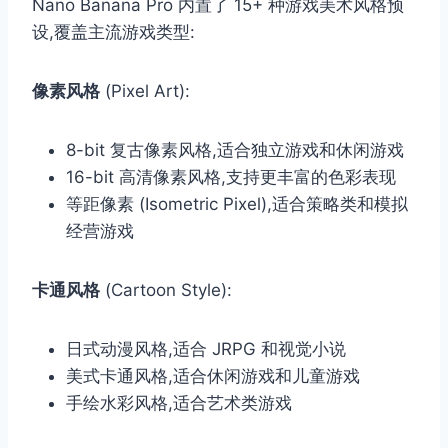
Nano Banana Pro 内置了 15+ 种游戏美术风格预
设,覆盖主流游戏类型:
像素风格
(Pixel Art):
8-bit 复古像素风格,适合独立游戏和休闲游戏
16-bit 高清像素风格,支持更丰富的色彩表现
等距像素 (Isometric Pixel),适合策略类和模拟
经营游戏
卡通风格
(Cartoon Style):
日式动漫风格,适合 JRPG 和视觉小说
美式卡通风格,适合休闲游戏和儿童游戏
手绘水彩风格,适合艺术类游戏