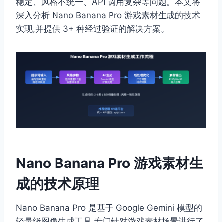
稳定、风格不统一、API 调用复杂等问题。本文将
深入分析 Nano Banana Pro 游戏素材生成的技术
实现,并提供 3+ 种经过验证的解决方案。
Nano Banana Pro 游戏素材生
成的技术原理
Nano Banana Pro 是基于 Google Gemini 模型的
轻量级图像生成工具,专门针对游戏素材场景进行了