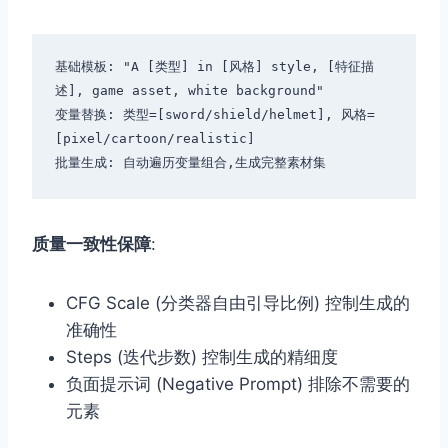
基础模板: "A [类型] in [风格] style, [特征描
述], game asset, white background"

变量替换: 类型=[sword/shield/helmet], 风格=
[pixel/cartoon/realistic]

质量一致性保障
:
CFG Scale (分类器自由引导比例) 控制生成的
准确性
Steps (迭代步数) 控制生成的精细度
负面提示词 (Negative Prompt) 排除不需要的
元素