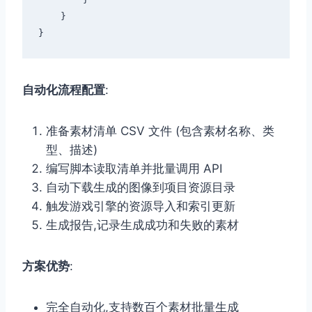
    }

自动化流程配置
:
准备素材清单 CSV 文件 (包含素材名称、类
型、描述)
编写脚本读取清单并批量调用 API
自动下载生成的图像到项目资源目录
触发游戏引擎的资源导入和索引更新
生成报告,记录生成成功和失败的素材
方案优势
:
完全自动化,支持数百个素材批量生成