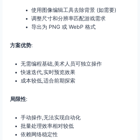
使用图像编辑工具去除背景 (如需要)
调整尺寸和分辨率匹配游戏需求
导出为 PNG 或 WebP 格式
方案优势
:
无需编程基础,美术人员可独立操作
快速迭代,实时预览效果
成本较低,适合前期探索
局限性
:
手动操作,无法实现自动化
批量处理效率相对较低
依赖网络稳定性