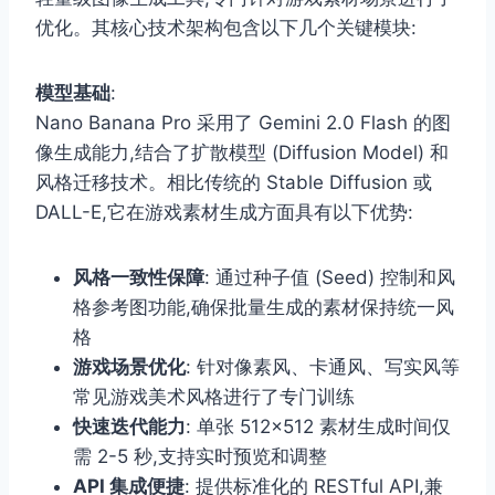
优化。其核心技术架构包含以下几个关键模块:
模型基础
:
Nano Banana Pro 采用了 Gemini 2.0 Flash 的图
像生成能力,结合了扩散模型 (Diffusion Model) 和
风格迁移技术。相比传统的 Stable Diffusion 或
DALL-E,它在游戏素材生成方面具有以下优势:
风格一致性保障
: 通过种子值 (Seed) 控制和风
格参考图功能,确保批量生成的素材保持统一风
格
游戏场景优化
: 针对像素风、卡通风、写实风等
常见游戏美术风格进行了专门训练
快速迭代能力
: 单张 512×512 素材生成时间仅
需 2-5 秒,支持实时预览和调整
API 集成便捷
: 提供标准化的 RESTful API,兼