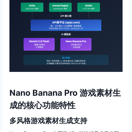
Nano Banana Pro 游戏素材生
成的核心功能特性
多风格游戏素材生成支持