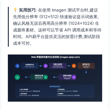
实用技巧
: 在使用 Imagen 测试平台时,建议
先用低分辨率 (512×512) 快速验证提示词效果,
确认风格无误后再用高分辨率 (1024×1024) 生
成最终素材。这样可以节省 API 调用成本和等待
时间。API易平台提供灵活的按需计费,测试阶段
成本可控。