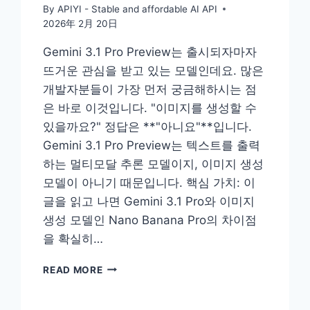
By
APIYI - Stable and affordable AI API
2026年 2月 20日
Gemini 3.1 Pro Preview는 출시되자마자
뜨거운 관심을 받고 있는 모델인데요. 많은
개발자분들이 가장 먼저 궁금해하시는 점
은 바로 이것입니다. "이미지를 생성할 수
있을까요?" 정답은 **"아니요"**입니다.
Gemini 3.1 Pro Preview는 텍스트를 출력
하는 멀티모달 추론 모델이지, 이미지 생성
모델이 아니기 때문입니다. 핵심 가치: 이
글을 읽고 나면 Gemini 3.1 Pro와 이미지
생성 모델인 Nano Banana Pro의 차이점
을 확실히…
GEMINI
READ MORE
3.1
PRO
는