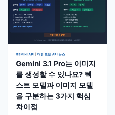
GEMINI API
|
대형 모델 API 뉴스
Gemini 3.1 Pro는 이미지
를 생성할 수 있나요? 텍
스트 모델과 이미지 모델
을 구분하는 3가지 핵심
차이점