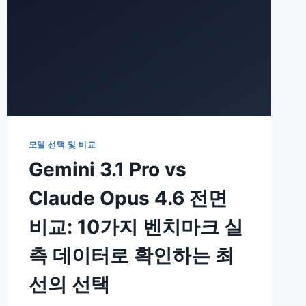
모델 선택 및 비교
Gemini 3.1 Pro vs
Claude Opus 4.6 전면
비교: 10가지 벤치마크 실
측 데이터로 확인하는 최
선의 선택