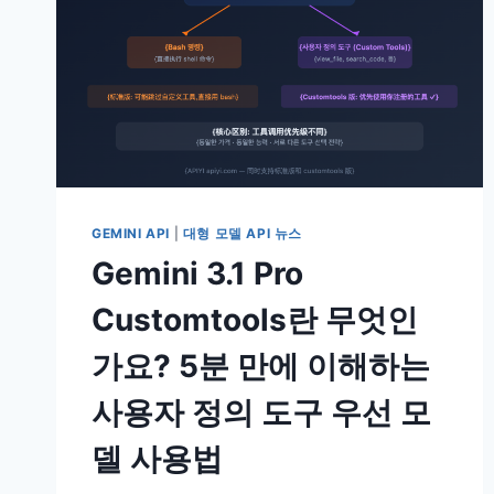
GEMINI API
|
대형 모델 API 뉴스
Gemini 3.1 Pro
Customtools란 무엇인
가요? 5분 만에 이해하는
사용자 정의 도구 우선 모
델 사용법