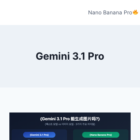
Nano Banana Pro
Gemini 3.1 Pro