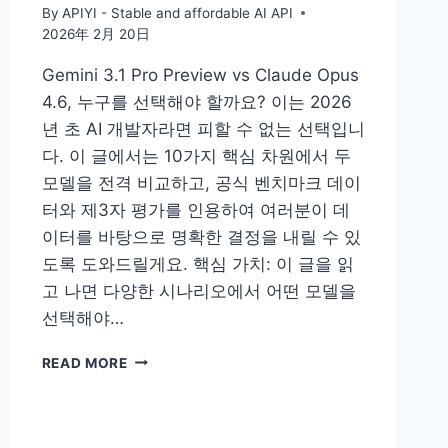
By
APIYI - Stable and affordable AI API
2026年 2月 20日
Gemini 3.1 Pro Preview vs Claude Opus
4.6, 누구를 선택해야 할까요? 이는 2026
년 초 AI 개발자라면 피할 수 없는 선택입니
다. 이 글에서는 10가지 핵심 차원에서 두
모델을 전격 비교하고, 공식 벤치마크 데이
터와 제3자 평가를 인용하여 여러분이 데
이터를 바탕으로 명확한 결정을 내릴 수 있
도록 도와드릴게요. 핵심 가치: 이 글을 읽
고 나면 다양한 시나리오에서 어떤 모델을
선택해야…
GEMINI
READ MORE
3.1
PRO
VS
CLAUDE